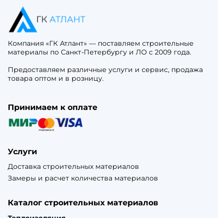
Компания «ГК Атлант» — поставляем строительные
материалы по Санкт-Петербургу и ЛО с 2009 года.
Предоставляем различные услуги и сервис, продажа
товара оптом и в розницу.
Принимаем к оплате
Услуги
Доставка строительных материалов
Замеры и расчет количества материалов
Каталог строительных материалов