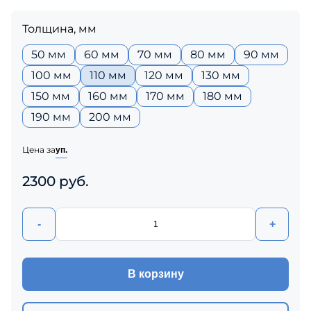
Толщина, мм
50 мм
60 мм
70 мм
80 мм
90 мм
100 мм
110 мм
120 мм
130 мм
150 мм
160 мм
170 мм
180 мм
190 мм
200 мм
Цена за
уп.
2300 руб.
-
+
В корзину