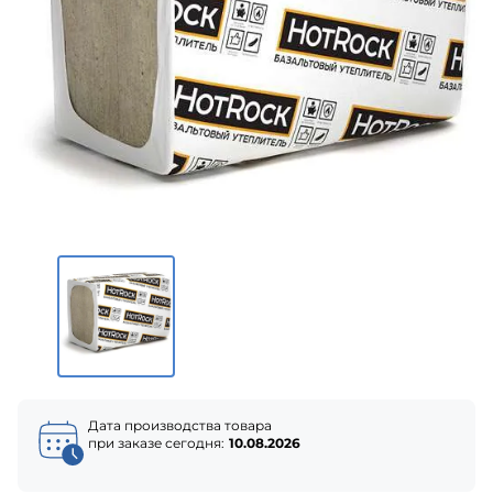
Дата производства товара
при заказе сегодня:
10.08.2026