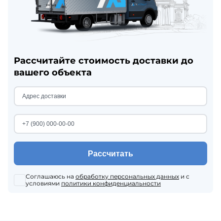
Рассчитайте стоимость доставки до
вашего объекта
Рассчитать
Соглашаюсь на
обработку персональных данных
и с
условиями
политики конфиденциальности