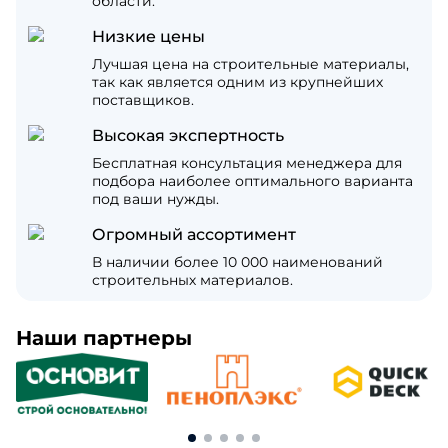
области.
Низкие цены
Лучшая цена на строительные материалы,
так как является одним из крупнейших
поставщиков.
Высокая экспертность
Бесплатная консультация менеджера для
подбора наиболее оптимального варианта
под ваши нужды.
Огромный ассортимент
В наличии более 10 000 наименований
строительных материалов.
Наши партнеры