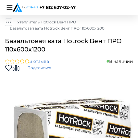
+7 812 627-02-47
Утеплитель Hotrock Вент ПРО
Базальтовая вата Hotrock Вент ПРО 110х600х1200
Базальтовая вата Hotrock Вент ПРО
110х600х1200
3 отзыва
В наличии
Поделиться