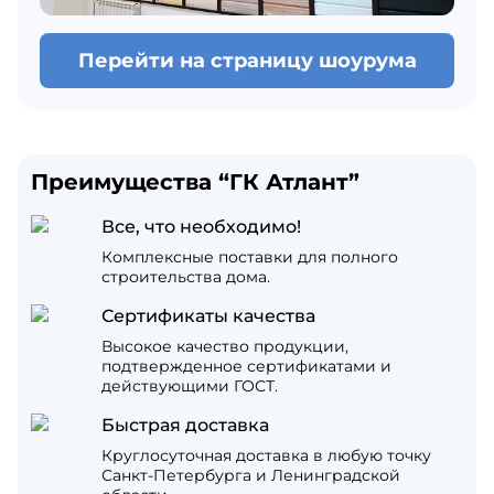
Перейти на страницу шоурума
Преимущества “ГК Атлант”
Все, что необходимо!
Комплексные поставки для полного
строительства дома.
Сертификаты качества
Высокое качество продукции,
подтвержденное сертификатами и
действующими ГОСТ.
Быстрая доставка
Круглосуточная доставка в любую точку
Санкт-Петербурга и Ленинградской