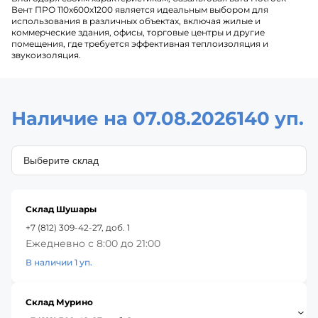
Вент ПРО 110х600х1200 является идеальным выбором для
использования в различных объектах, включая жилые и
коммерческие здания, офисы, торговые центры и другие
помещения, где требуется эффективная теплоизоляция и
звукоизоляция.
Наличие на 07.08.2026
140 уп.
Склад Шушары
+7 (812) 309-42-27, доб. 1
Ежедневно с 8:00 до 21:00
В наличии 1 уп.
Склад Мурино