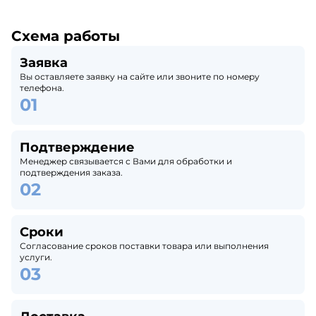
Схема работы
Заявка
Вы оставляете заявку на сайте или звоните по номеру
телефона.
Подтверждение
Менеджер связывается с Вами для обработки и
подтверждения заказа.
Сроки
Согласование сроков поставки товара или выполнения
услуги.