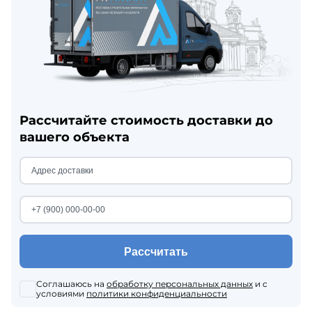
Рассчитайте стоимость доставки до
вашего объекта
Рассчитать
Соглашаюсь на
обработку персональных данных
и с
условиями
политики конфиденциальности