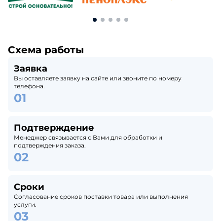
Схема работы
Заявка
Вы оставляете заявку на сайте или звоните по номеру
телефона.
Подтверждение
Менеджер связывается с Вами для обработки и
подтверждения заказа.
Сроки
Согласование сроков поставки товара или выполнения
услуги.