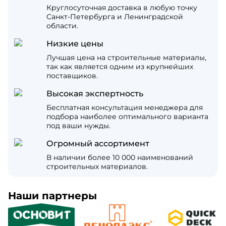
Круглосуточная доставка в любую точку
Санкт-Петербурга и Ленинградской
области.
Низкие цены
Лучшая цена на строительные материалы,
так как является одним из крупнейших
поставщиков.
Высокая экспертность
Бесплатная консультация менеджера для
подбора наиболее оптимального варианта
под ваши нужды.
Огромный ассортимент
В наличии более 10 000 наименований
строительных материалов.
Наши партнеры