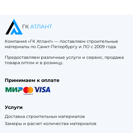
Компания «ГК Атлант» — поставляем строительные
материалы по Санкт-Петербургу и ЛО с 2009 года.
Предоставляем различные услуги и сервис, продажа
товара оптом и в розницу.
Принимаем к оплате
Услуги
Доставка строительных материалов
Замеры и расчет количества материалов