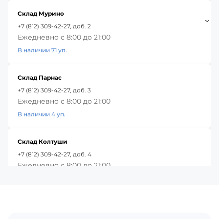
Склад Мурино
+7 (812) 309-42-27, доб. 2
Ежедневно с 8:00 до 21:00
В наличии 71 уп.
Склад Парнас
+7 (812) 309-42-27, доб. 3
Ежедневно с 8:00 до 21:00
В наличии 4 уп.
Склад Колтуши
+7 (812) 309-42-27, доб. 4
Ежедневно с 8:00 до 21:00
В наличии 76 уп.
Красное Село
+7 (812) 309-42-27, доб. 5