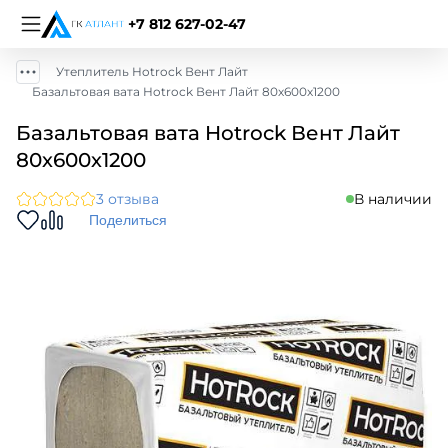
+7 812 627-02-47
Утеплитель Hotrock Вент Лайт
Базальтовая вата Hotrock Вент Лайт 80х600х1200
Базальтовая вата Hotrock Вент Лайт
80х600х1200
3 отзыва
В наличии
Поделиться