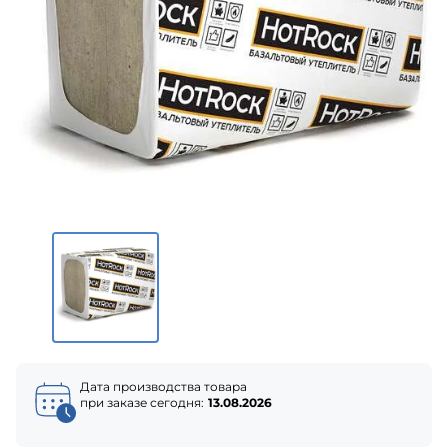
Дата производства товара
при заказе сегодня:
13.08.2026