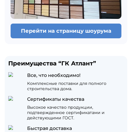
Перейти на страницу шоурума
Преимущества “ГК Атлант”
Все, что необходимо!
Комплексные поставки для полного
строительства дома.
Сертификаты качества
Высокое качество продукции,
подтвержденное сертификатами и
действующими ГОСТ.
Быстрая доставка