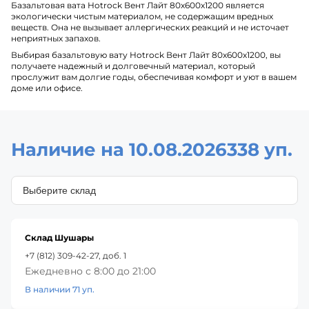
Базальтовая вата Hotrock Вент Лайт 80х600х1200 является
экологически чистым материалом, не содержащим вредных
веществ. Она не вызывает аллергических реакций и не источает
неприятных запахов.
Выбирая базальтовую вату Hotrock Вент Лайт 80х600х1200, вы
получаете надежный и долговечный материал, который
прослужит вам долгие годы, обеспечивая комфорт и уют в вашем
доме или офисе.
Наличие на 10.08.2026
338 уп.
Склад Шушары
+7 (812) 309-42-27, доб. 1
Ежедневно с 8:00 до 21:00
В наличии 71 уп.