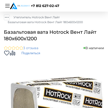
+7 812 627-02-47
Утеплитель Hotrock Вент Лайт
Базальтовая вата Hotrock Вент Лайт 180х600х1200
Базальтовая вата Hotrock Вент Лайт
180х600х1200
3 отзыва
В наличии
Поделиться