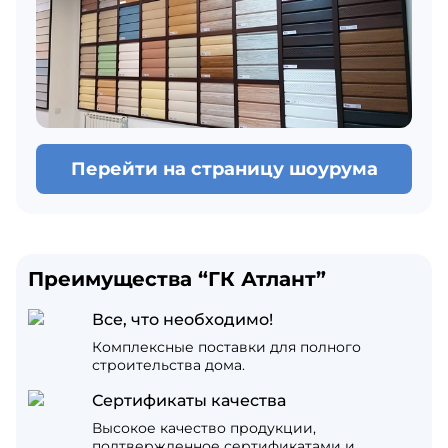
Перейти на страницу шоурума
Преимущества “ГК Атлант”
Все, что необходимо!
Комплексные поставки для полного
строительства дома.
Сертификаты качества
Высокое качество продукции,
подтвержденное сертификатами и