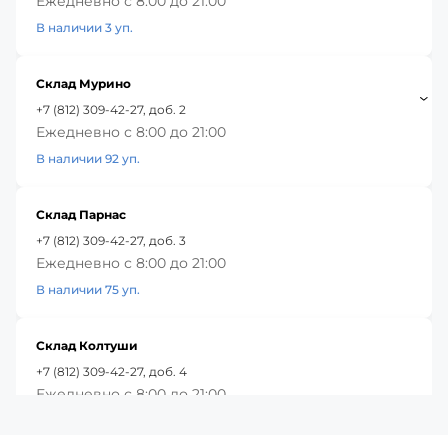
Ежедневно с 8:00 до 21:00
В наличии 3 уп.
Склад Мурино
+7 (812) 309-42-27, доб. 2
Ежедневно с 8:00 до 21:00
В наличии 92 уп.
Склад Парнас
+7 (812) 309-42-27, доб. 3
Ежедневно с 8:00 до 21:00
В наличии 75 уп.
Склад Колтуши
+7 (812) 309-42-27, доб. 4
Ежедневно с 8:00 до 21:00
В наличии 59 уп.