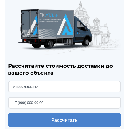
Рассчитайте стоимость доставки до
вашего объекта
Рассчитать