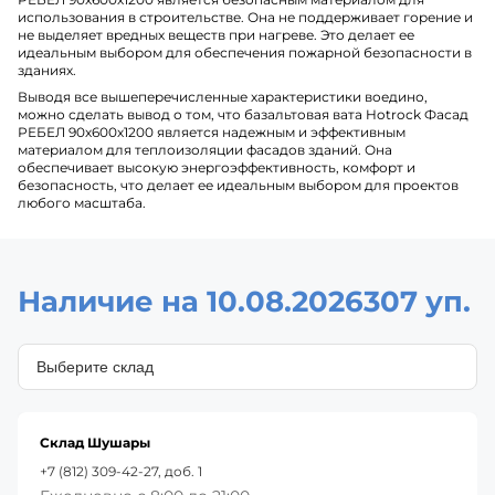
использования в строительстве. Она не поддерживает горение и
не выделяет вредных веществ при нагреве. Это делает ее
идеальным выбором для обеспечения пожарной безопасности в
зданиях.
Выводя все вышеперечисленные характеристики воедино,
можно сделать вывод о том, что базальтовая вата Hotrock Фасад
РЕБЕЛ 90х600х1200 является надежным и эффективным
материалом для теплоизоляции фасадов зданий. Она
обеспечивает высокую энергоэффективность, комфорт и
безопасность, что делает ее идеальным выбором для проектов
любого масштаба.
Наличие на 10.08.2026
307 уп.
Склад Шушары
+7 (812) 309-42-27, доб. 1