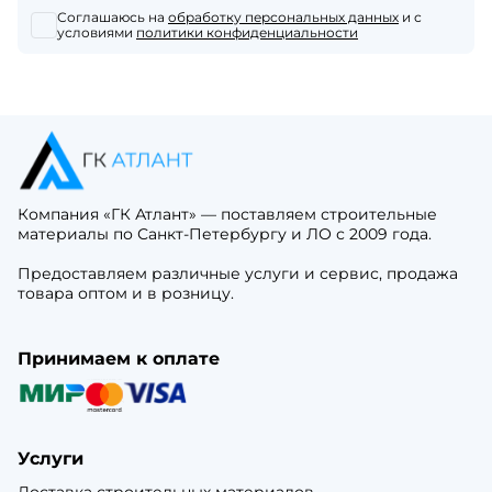
Соглашаюсь на
обработку персональных данных
и с
условиями
политики конфиденциальности
Компания «ГК Атлант» — поставляем строительные
материалы по Санкт-Петербургу и ЛО с 2009 года.
Предоставляем различные услуги и сервис, продажа
товара оптом и в розницу.
Принимаем к оплате
Услуги