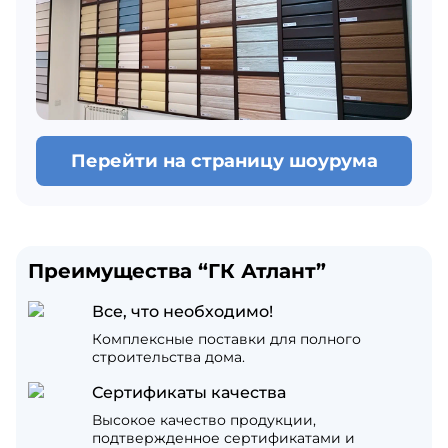
Перейти на страницу шоурума
Преимущества “ГК Атлант”
Все, что необходимо!
Комплексные поставки для полного
строительства дома.
Сертификаты качества
Высокое качество продукции,
подтвержденное сертификатами и