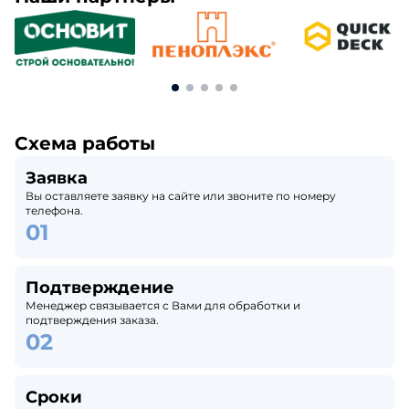
Схема работы
Заявка
Вы оставляете заявку на сайте или звоните по номеру
телефона.
Подтверждение
Менеджер связывается с Вами для обработки и
подтверждения заказа.
Сроки