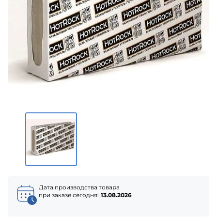
Дата производства товара
при заказе сегодня:
13.08.2026