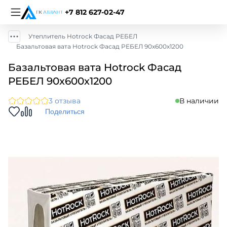
+7 812 627-02-47
Утеплитель Hotrock Фасад РЕБЕЛ
Базальтовая вата Hotrock Фасад РЕБЕЛ 90х600х1200
Базальтовая вата Hotrock Фасад
РЕБЕЛ 90х600х1200
3 отзыва
В наличии
Поделиться