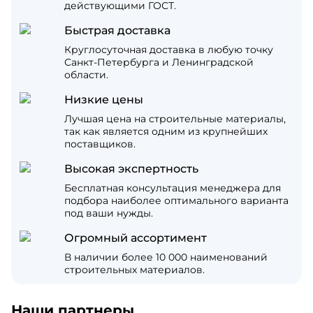
действующими ГОСТ.
Быстрая доставка
Круглосуточная доставка в любую точку
Санкт-Петербурга и Ленинградской
области.
Низкие цены
Лучшая цена на строительные материалы,
так как является одним из крупнейших
поставщиков.
Высокая экспертность
Бесплатная консультация менеджера для
подбора наиболее оптимального варианта
под ваши нужды.
Огромный ассортимент
В наличии более 10 000 наименований
строительных материалов.
Наши партнеры