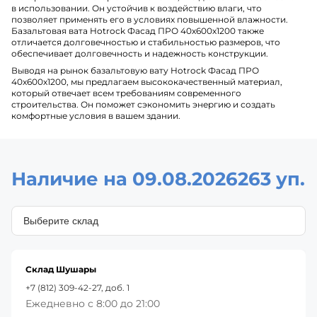
в использовании. Он устойчив к воздействию влаги, что
позволяет применять его в условиях повышенной влажности.
Базальтовая вата Hotrock Фасад ПРО 40х600х1200 также
отличается долговечностью и стабильностью размеров, что
обеспечивает долговечность и надежность конструкции.
Выводя на рынок базальтовую вату Hotrock Фасад ПРО
40х600х1200, мы предлагаем высококачественный материал,
который отвечает всем требованиям современного
строительства. Он поможет сэкономить энергию и создать
комфортные условия в вашем здании.
Наличие на 09.08.2026
263 уп.
Склад Шушары
+7 (812) 309-42-27, доб. 1
Ежедневно с 8:00 до 21:00