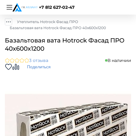
+7 812 627-02-47
Утеплитель Hotrock Фасад ПРО
Базальтовая вата Hotrock Фасад ПРО 40х600х1200
Базальтовая вата Hotrock Фасад ПРО
40х600х1200
3 отзыва
В наличии
Поделиться