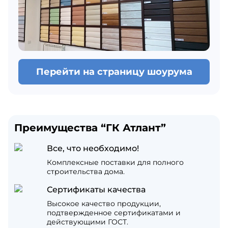
Перейти на страницу шоурума
Преимущества “ГК Атлант”
Все, что необходимо!
Комплексные поставки для полного
строительства дома.
Сертификаты качества
Высокое качество продукции,
подтвержденное сертификатами и
действующими ГОСТ.