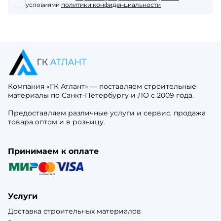
условиями
политики конфиденциальности
Компания «ГК Атлант» — поставляем строительные
материалы по Санкт-Петербургу и ЛО с 2009 года.
Предоставляем различные услуги и сервис, продажа
товара оптом и в розницу.
Принимаем к оплате
Услуги
Доставка строительных материалов