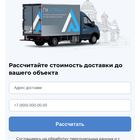
Рассчитайте стоимость доставки до
вашего объекта
Рассчитать
Соглашаюсь на
обработку персональных данных
и с