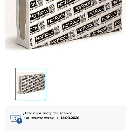
Дата производства товара
при заказе сегодня:
12.08.2026