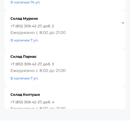
В наличии 74 уп.
Склад Мурино
+7 (812) 309-42-27, доб. 2
Ежедневно с 8:00 до 21:00
В наличии 7 уп.
Склад Парнас
+7 (812) 309-42-27, доб. 3
Ежедневно с 8:00 до 21:00
В наличии 7 уп.
Склад Колтуши
+7 (812) 309-42-27, доб. 4
Ежедневно с 8:00 до 21:00
В наличии 100 уп.