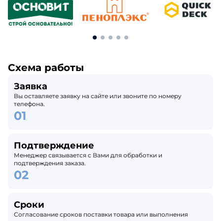
Схема работы
Заявка
Вы оставляете заявку на сайте или звоните по номеру
телефона.
Подтверждение
Менеджер связывается с Вами для обработки и
подтверждения заказа.
Сроки
Согласование сроков поставки товара или выполнения