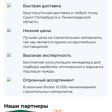
Быстрая доставка
Круглосуточная доставка в любую точку
Санкт-Петербурга и Ленинградской
области.
Низкие цены
Лучшая цена на строительные материалы,
так как является одним из крупнейших
поставщиков.
Высокая экспертность
Бесплатная консультация менеджера для
подбора наиболее оптимального варианта
под ваши нужды.
Огромный ассортимент
В наличии более 10 000 наименований
строительных материалов.
Наши партнеры