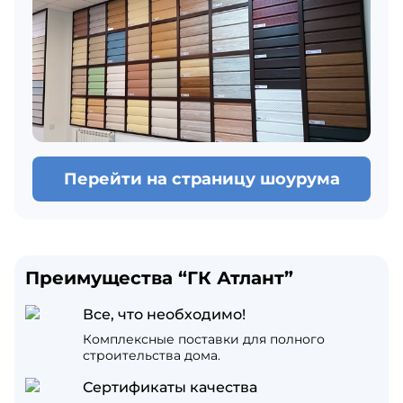
Перейти на страницу шоурума
Преимущества “ГК Атлант”
Все, что необходимо!
Комплексные поставки для полного
строительства дома.
Сертификаты качества