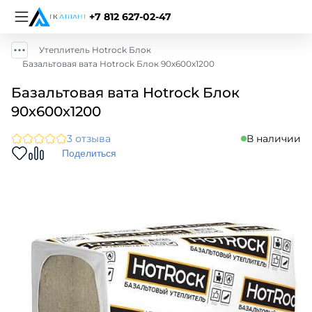
+7 812 627-02-47
Утеплитель Hotrock Блок
Базальтовая вата Hotrock Блок 90х600х1200
Базальтовая вата Hotrock Блок
90х600х1200
3 отзыва
В наличии
Поделиться