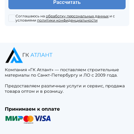
Рассчитать
Соглашаюсь на
обработку персональных данных
и с
условиями
политики конфиденциальности
Компания «ГК Атлант» — поставляем строительные
материалы по Санкт-Петербургу и ЛО с 2009 года.
Предоставляем различные услуги и сервис, продажа
товара оптом и в розницу.
Принимаем к оплате