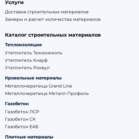
Услуги
Доставка строительных материалов
Замеры и расчет количества материалов
Каталог строительных материалов
Теплоизоляция
Утеплитель Технониколь
Утеплитель Кнауф
Утеплитель Роквул
Кровельные материалы
Металлочерепица Grand Line
Металлочерепица Металл-Профиль
Газобетон
Газобетон ЛСР
Газобетон СК
Газобетон ЕАБ
Плитные материалы