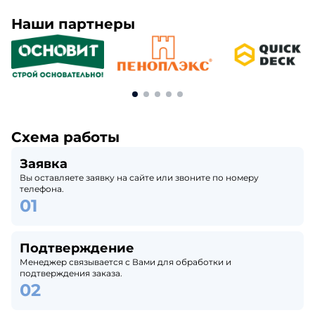
Наши партнеры
Схема работы
Заявка
Вы оставляете заявку на сайте или звоните по номеру
телефона.
Подтверждение
Менеджер связывается с Вами для обработки и
подтверждения заказа.