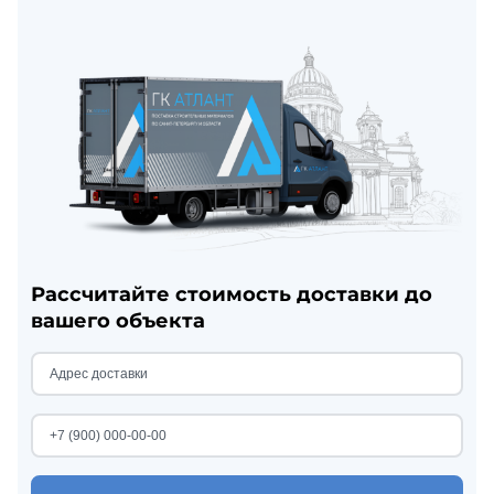
Рассчитайте стоимость доставки до
вашего объекта