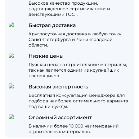
Высокое качество продукции,
подтвержденное сертификатами и
действующими ГОСТ.
Быстрая доставка
Круглосуточная доставка в любую точку
Санкт-Петербурга и Ленинградской
области.
Низкие цены
Лучшая цена на строительные материалы,
так как является одним из крупнейших
поставщиков.
Высокая экспертность
Бесплатная консультация менеджера для
подбора наиболее оптимального варианта
под ваши нужды.
Огромный ассортимент
В наличии более 10 000 наименований
строительных материалов.