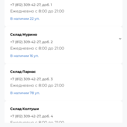
+7 (812) 309-42-27, доб. 1
Ежедневно с 8:00 до 21:00
В наличии 22 уп.
Склад Мурино
+7 (812) 309-42-27, доб. 2
Ежедневно с 8:00 до 21:00
В наличии 16 уп.
Склад Парнас
+7 (812) 309-42-27, доб. 3
Ежедневно с 8:00 до 21:00
В наличии 78 уп.
Склад Колтуши
+7 (812) 309-42-27, доб. 4
Ежедневно с 8:00 до 21:00