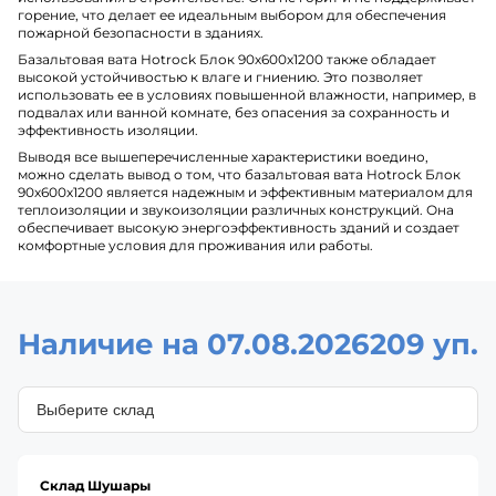
горение, что делает ее идеальным выбором для обеспечения
пожарной безопасности в зданиях.
Базальтовая вата Hotrock Блок 90х600х1200 также обладает
высокой устойчивостью к влаге и гниению. Это позволяет
использовать ее в условиях повышенной влажности, например, в
подвалах или ванной комнате, без опасения за сохранность и
эффективность изоляции.
Выводя все вышеперечисленные характеристики воедино,
можно сделать вывод о том, что базальтовая вата Hotrock Блок
90х600х1200 является надежным и эффективным материалом для
теплоизоляции и звукоизоляции различных конструкций. Она
обеспечивает высокую энергоэффективность зданий и создает
комфортные условия для проживания или работы.
Наличие на 07.08.2026
209 уп.
Склад Шушары