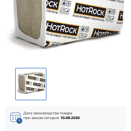
Дата производства товара
при заказе сегодня:
10.08.2026