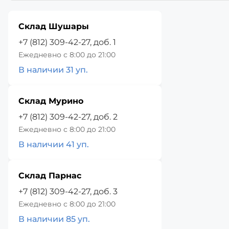
Склад Шушары
+7 (812) 309-42-27, доб. 1
Ежедневно с 8:00 до 21:00
В наличии 31 уп.
Склад Мурино
+7 (812) 309-42-27, доб. 2
Ежедневно с 8:00 до 21:00
В наличии 41 уп.
Склад Парнас
+7 (812) 309-42-27, доб. 3
Ежедневно с 8:00 до 21:00
В наличии 85 уп.