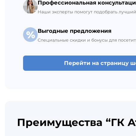
Профессиональная консультаци
Наши эксперты помогут подобрать лучший 
Выгодные предложения
Специальные скидки и бонусы для посетит
Перейти на страницу 
Преимущества “ГК А