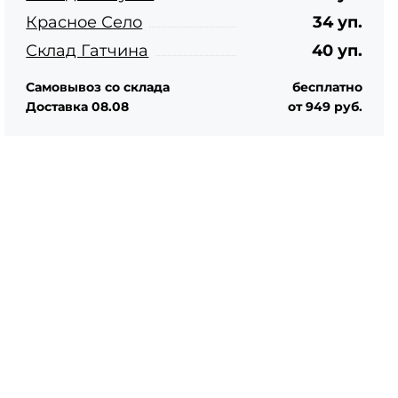
Красное Село
34 уп.
Склад Гатчина
40 уп.
Самовывоз со склада
бесплатно
Доставка 08.08
от 949 руб.