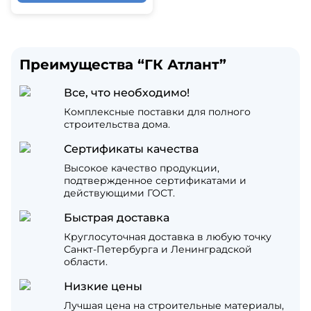
Преимущества “ГК Атлант”
Все, что необходимо!
Комплексные поставки для полного
строительства дома.
Сертификаты качества
Высокое качество продукции,
подтвержденное сертификатами и
действующими ГОСТ.
Быстрая доставка
Круглосуточная доставка в любую точку
Санкт-Петербурга и Ленинградской
области.
Низкие цены
Лучшая цена на строительные материалы,