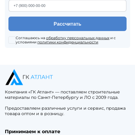
Рассчитать
Соглашаюсь на
обработку персональных данных
и с
условиями
политики конфиденциальности
Компания «ГК Атлант» — поставляем строительные
материалы по Санкт-Петербургу и ЛО с 2009 года.
Предоставляем различные услуги и сервис, продажа
товара оптом и в розницу.
Принимаем к оплате