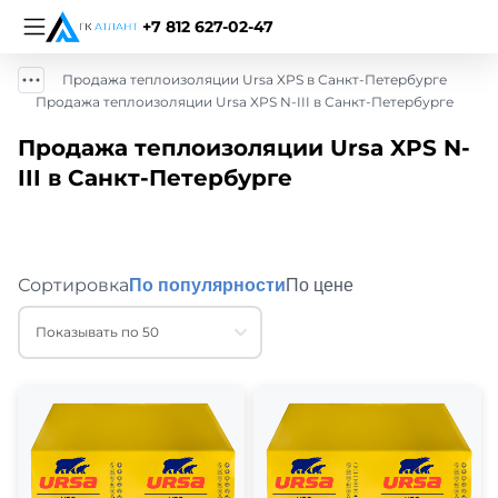
+7 812 627-02-47
Продажа теплоизоляции Ursa XPS в Санкт-Петербурге
Продажа теплоизоляции Ursa XPS N-III в Санкт-Петербурге
Продажа теплоизоляции Ursa XPS N-
III в Санкт-Петербурге
Сортировка
По популярности
По цене
Показывать по 50