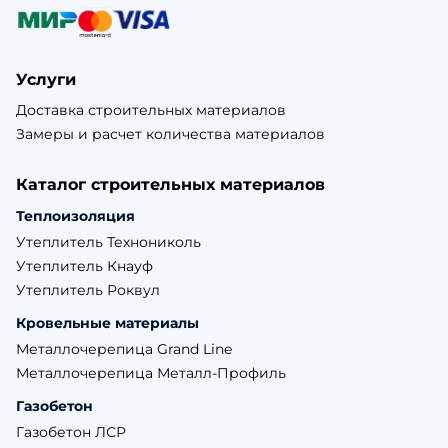
Услуги
Доставка строительных материалов
Замеры и расчет количества материалов
Каталог строительных материалов
Теплоизоляция
Утеплитель Технониколь
Утеплитель Кнауф
Утеплитель Роквул
Кровельные материалы
Металлочерепица Grand Line
Металлочерепица Металл-Профиль
Газобетон
Газобетон ЛСР