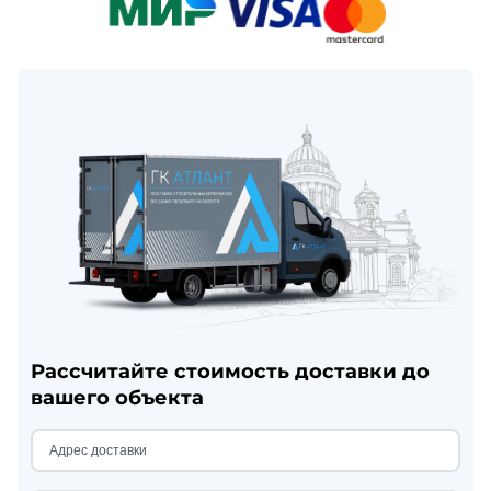
Рассчитайте стоимость доставки до
вашего объекта