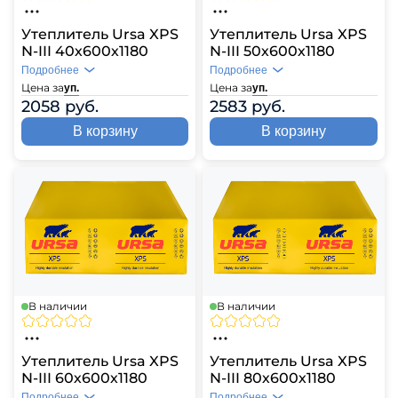
Утеплитель Ursa XPS
Утеплитель Ursa XPS
N-III 40х600х1180
N-III 50х600х1180
Подробнее
Подробнее
Цена за
Цена за
уп.
уп.
2058 руб.
2583 руб.
В корзину
В корзину
В наличии
В наличии
Утеплитель Ursa XPS
Утеплитель Ursa XPS
N-III 60х600х1180
N-III 80х600х1180
Подробнее
Подробнее