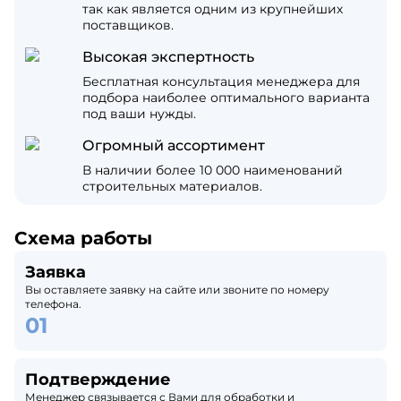
так как является одним из крупнейших
поставщиков.
Высокая экспертность
Бесплатная консультация менеджера для
подбора наиболее оптимального варианта
под ваши нужды.
Огромный ассортимент
В наличии более 10 000 наименований
строительных материалов.
Схема работы
Заявка
Вы оставляете заявку на сайте или звоните по номеру
телефона.
Подтверждение
Менеджер связывается с Вами для обработки и