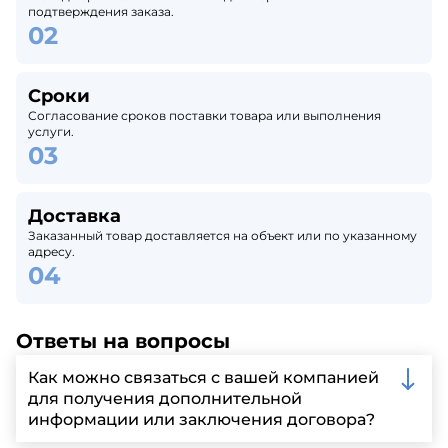
подтверждения заказа.
Сроки
Согласование сроков поставки товара или выполнения
услуги.
Доставка
Заказанный товар доставляется на объект или по указанному
адресу.
Ответы на вопросы
Как можно связаться с вашей компанией
для получения дополнительной
информации или заключения договора?