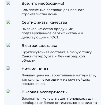
Все, что необходимо!
Комплексные поставки для полного
строительства дома.
Сертификаты качества
Высокое качество продукции,
подтвержденное сертификатами и
действующими ГОСТ.
Быстрая доставка
Круглосуточная доставка в любую точку
Санкт-Петербурга и Ленинградской
области.
Низкие цены
Лучшая цена на строительные материалы,
так как является одним из крупнейших
поставщиков.
Высокая экспертность
Бесплатная консультация менеджера для
подбора наиболее оптимального варианта