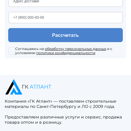
Рассчитать
Соглашаюсь на
обработку персональных данных
и с
условиями
политики конфиденциальности
Компания «ГК Атлант» — поставляем строительные
материалы по Санкт-Петербургу и ЛО с 2009 года.
Предоставляем различные услуги и сервис, продажа
товара оптом и в розницу.