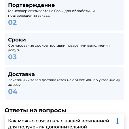
Подтверждение
Менеджер связывается с Вами для обработки и
подтверждения заказа.
Сроки
Согласование сроков поставки товара или выполнения
услуги.
Доставка
Заказанный товар доставляется на объект или по указанному
адресу.
Ответы на вопросы
Как можно связаться с вашей компанией
для получения дополнительной