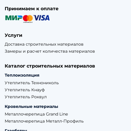
Принимаем к оплате
Услуги
Доставка строительных материалов
Замеры и расчет количества материалов
Каталог строительных материалов
Теплоизоляция
Утеплитель Технониколь
Утеплитель Кнауф
Утеплитель Роквул
Кровельные материалы
Металлочерепица Grand Line
Металлочерепица Металл-Профиль
Газобетон