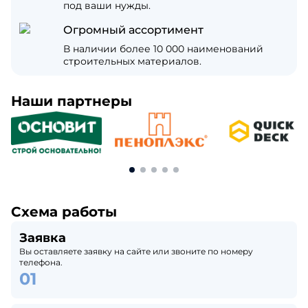
под ваши нужды.
Огромный ассортимент
В наличии более 10 000 наименований
строительных материалов.
Наши партнеры
Схема работы
Заявка
Вы оставляете заявку на сайте или звоните по номеру
телефона.