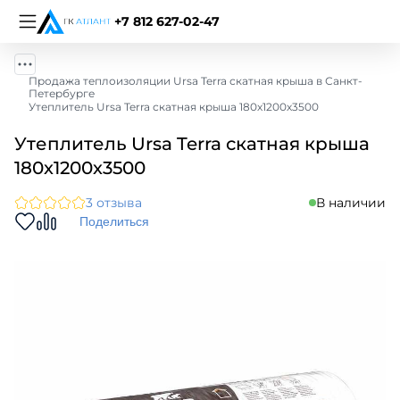
+7 812 627-02-47
Продажа теплоизоляции Ursa Terra скатная крыша в Санкт-
Петербурге
Утеплитель Ursa Terra скатная крыша 180х1200х3500
Утеплитель Ursa Terra скатная крыша
180х1200х3500
3 отзыва
В наличии
Поделиться