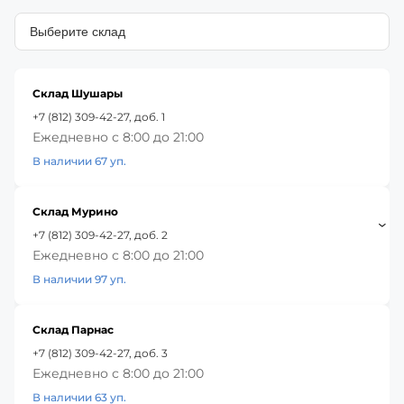
Склад Шушары
+7 (812) 309-42-27, доб. 1
Ежедневно с 8:00 до 21:00
В наличии 67 уп.
Склад Мурино
+7 (812) 309-42-27, доб. 2
Ежедневно с 8:00 до 21:00
В наличии 97 уп.
Склад Парнас
+7 (812) 309-42-27, доб. 3
Ежедневно с 8:00 до 21:00
В наличии 63 уп.