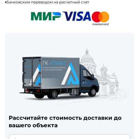
Банковским переводом на расчетный счет
Рассчитайте стоимость доставки до
вашего объекта