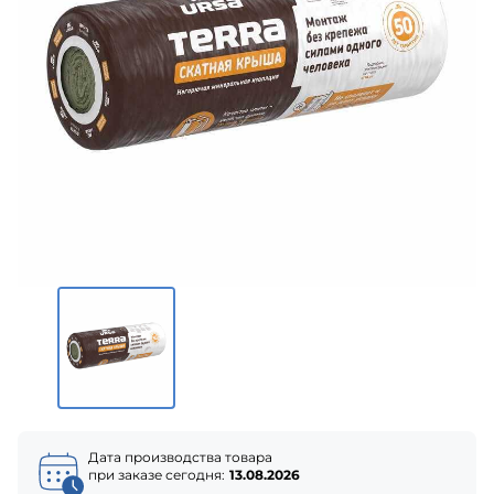
Дата производства товара
при заказе сегодня:
13.08.2026