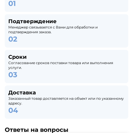
Подтверждение
Менеджер связывается с Вами для обработки и
подтверждения заказа.
Сроки
Согласование сроков поставки товара или выполнения
услуги.
Доставка
Заказанный товар доставляется на объект или по указанному
адресу.
Ответы на вопросы