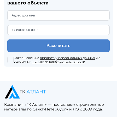
вашего объекта
Рассчитать
Соглашаюсь на
обработку персональных данных
и с
условиями
политики конфиденциальности
Компания «ГК Атлант» — поставляем строительные
материалы по Санкт-Петербургу и ЛО с 2009 года.