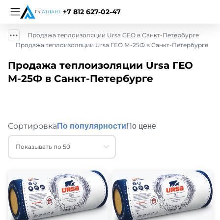
+7 812 627-02-47
Продажа теплоизоляции Ursa GEO в Санкт-Петербурге
Продажа теплоизоляции Ursa ГЕО М-25Ф в Санкт-Петербурге
Продажа теплоизоляции Ursa ГЕО
М-25Ф в Санкт-Петербурге
Сортировка
По популярности
По цене
Показывать по 50