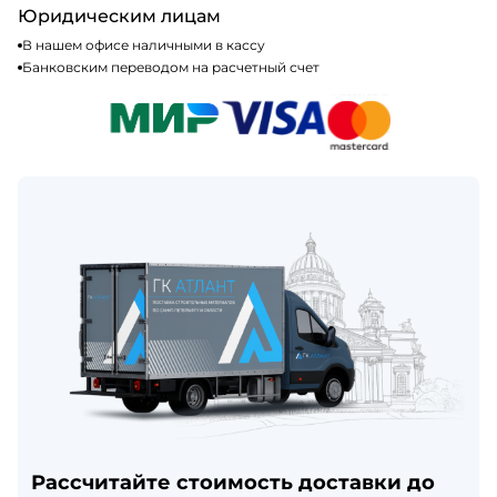
Юридическим лицам
В нашем офисе наличными в кассу
Банковским переводом на расчетный счет
Рассчитайте стоимость доставки до