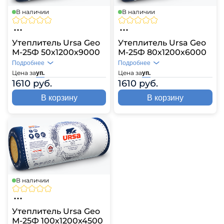
В наличии
В наличии
Утеплитель Ursa Geo
Утеплитель Ursa Geo
М-25Ф 50х1200х9000
М-25Ф 80х1200х6000
Подробнее
Подробнее
Цена за
Цена за
уп.
уп.
1610 руб.
1610 руб.
В корзину
В корзину
В наличии
Утеплитель Ursa Geo
М-25Ф 100х1200х4500