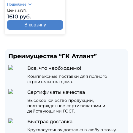
Подробнее
Цена за
уп.
1610 руб.
В корзину
Преимущества “ГК Атлант”
Все, что необходимо!
Комплексные поставки для полного
строительства дома.
Сертификаты качества
Высокое качество продукции,
подтвержденное сертификатами и
действующими ГОСТ.
Быстрая доставка
Круглосуточная доставка в любую точку