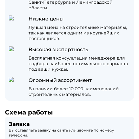
Санкт-Петербурга и Ленинградской
области.
Низкие цены
Лучшая цена на строительные материалы,
так как является одним из крупнейших
поставщиков.
Высокая экспертность
Бесплатная консультация менеджера для
подбора наиболее оптимального варианта
под ваши нужды.
Огромный ассортимент
В наличии более 10 000 наименований
строительных материалов.
Схема работы
Заявка
Вы оставляете заявку на сайте или звоните по номеру
телефона.