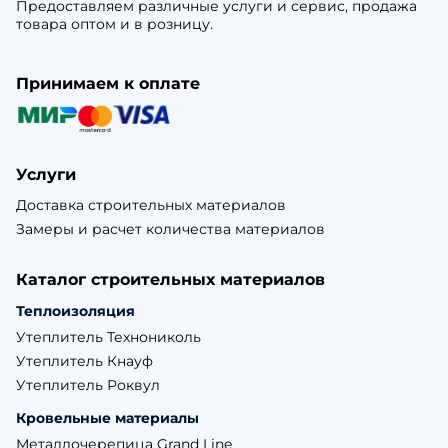
Предоставляем различные услуги и сервис, продажа
товара оптом и в розницу.
Принимаем к оплате
Услуги
Доставка строительных материалов
Замеры и расчет количества материалов
Каталог строительных материалов
Теплоизоляция
Утеплитель Технониколь
Утеплитель Кнауф
Утеплитель Роквул
Кровельные материалы
Металлочерепица Grand Line