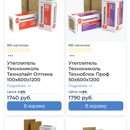
В наличии
В наличии
Утеплитель
Утеплитель
Технониколь
Технониколь
Технолайт Оптима
Техноблок Проф
100х600х1200
50х600х1200
Подробнее
Подробнее
Цена за
Цена за
уп.
уп.
1740 руб.
1790 руб.
В корзину
В корзину