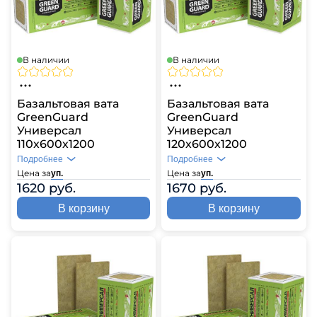
В наличии
В наличии
Базальтовая вата
Базальтовая вата
GreenGuard
GreenGuard
Универсал
Универсал
110х600х1200
120х600х1200
Подробнее
Подробнее
Цена за
Цена за
уп.
уп.
1620 руб.
1670 руб.
В корзину
В корзину