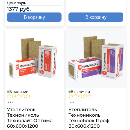
Цена за
уп.
1377 руб.
В корзину
В корзину
В наличии
В наличии
Утеплитель
Утеплитель
Технониколь
Технониколь
Технолайт Оптима
Техноблок Проф
60х600х1200
80х600х1200