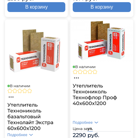
В корзину
В корзину
В наличии
Утеплитель
В наличии
Технониколь
Технофлор Проф
40х600х1200
Утеплитель
Технониколь
базальтовый
Технолайт Экстра
Подробнее
60х600х1200
Цена за
уп.
2290 руб.
Подробнее