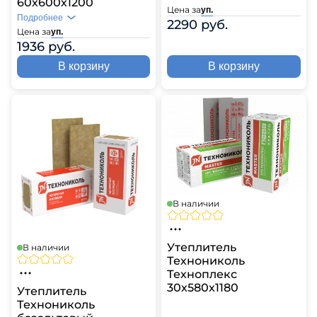
60х600х1200
Цена за
уп.
Подробнее
2290 руб.
Цена за
уп.
1936 руб.
В корзину
В корзину
В наличии
Утеплитель
В наличии
Технониколь
Техноплекс
30х580х1180
Утеплитель
Технониколь