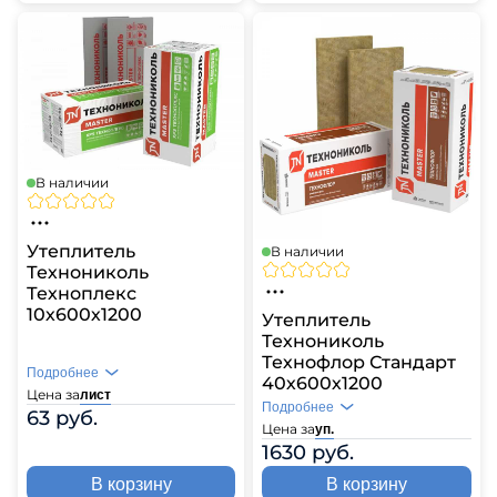
В наличии
Утеплитель
В наличии
Технониколь
Техноплекс
10х600х1200
Утеплитель
Технониколь
Технофлор Стандарт
Подробнее
40х600х1200
Цена за
лист
Подробнее
63 руб.
Цена за
уп.
1630 руб.
В корзину
В корзину