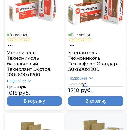
В наличии
В наличии
Утеплитель
Утеплитель
Технониколь
Технониколь
базальтовый
Технофлор Стандарт
Технолайт Экстра
30х600х1200
100х600х1200
Подробнее
Подробнее
Цена за
уп.
Цена за
уп.
1710 руб.
1015 руб.
В корзину
В корзину