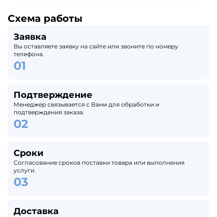
Схема работы
Заявка
Вы оставляете заявку на сайте или звоните по номеру
телефона.
Подтверждение
Менеджер связывается с Вами для обработки и
подтверждения заказа.
Сроки
Согласование сроков поставки товара или выполнения
услуги.
Доставка