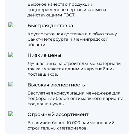
Высокое качество продукции,
подтвержденное сертификатами и
действующими ГОСТ.
Быстрая доставка
Круглосуточная доставка в любую точку
Санкт-Петербурга и Ленинградской
области.
Низкие цены
Лучшая цена на строительные материалы,
так как является одним из крупнейших
поставщиков.
Высокая экспертность
Бесплатная консультация менеджера для
подбора наиболее оптимального варианта
под ваши нужды.
Огромный ассортимент
В наличии более 10 000 наименований
строительных материалов.