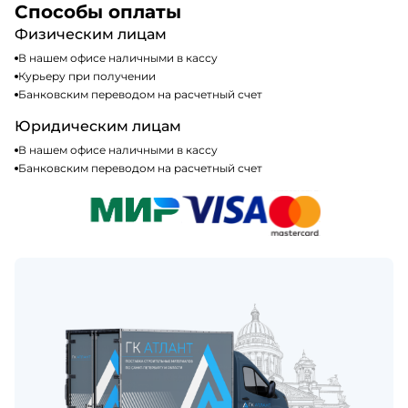
налогообложения, т.е с НДС 20%
Способы оплаты
Физическим лицам
В нашем офисе наличными в кассу
Курьеру при получении
Банковским переводом на расчетный счет
Юридическим лицам
В нашем офисе наличными в кассу
Банковским переводом на расчетный счет