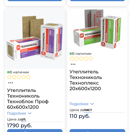
В наличии
Утеплитель
В наличии
Технониколь
Техноплекс
20х600х1200
Утеплитель
Технониколь
Техноблок Проф
Подробнее
60х600х1200
Цена за
лист
Подробнее
110 руб.
Цена за
уп.
1790 руб.