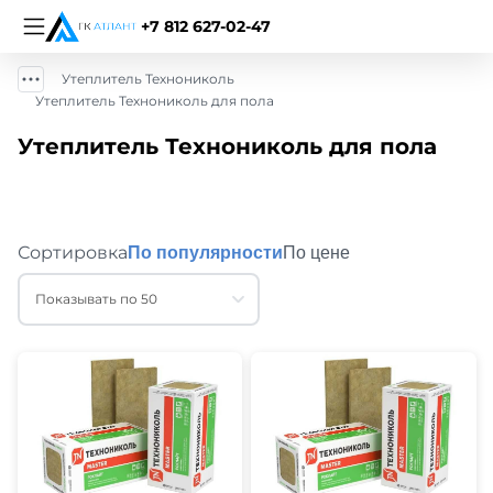
+7 812 627-02-47
Утеплитель Технониколь
Утеплитель Технониколь для пола
Утеплитель Технониколь для пола
Сортировка
По популярности
По цене
Показывать по 50