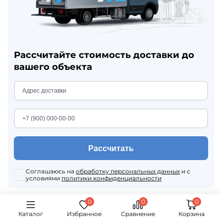
Рассчитайте стоимость доставки до
вашего объекта
Рассчитать
Соглашаюсь на
обработку персональных данных
и с
условиями
политики конфиденциальности
Каталог
Избранное
Сравнение
Корзина