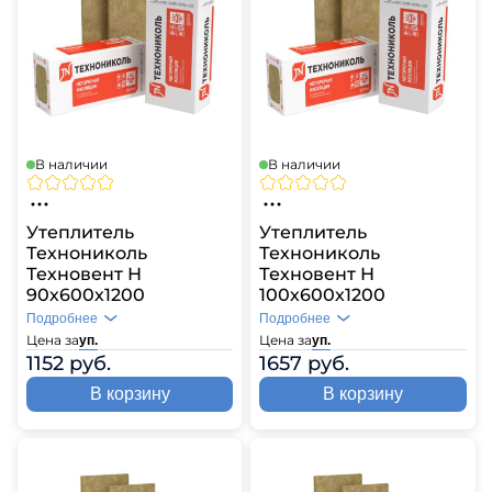
В наличии
В наличии
Утеплитель
Утеплитель
Технониколь
Технониколь
Техновент Н
Техновент Н
90х600х1200
100х600х1200
Подробнее
Подробнее
Цена за
Цена за
уп.
уп.
1152 руб.
1657 руб.
В корзину
В корзину