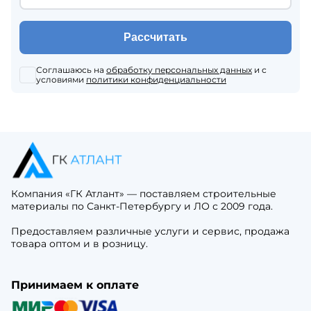
Рассчитать
Соглашаюсь на
обработку персональных данных
и с
условиями
политики конфиденциальности
Компания «ГК Атлант» — поставляем строительные
материалы по Санкт-Петербургу и ЛО с 2009 года.
Предоставляем различные услуги и сервис, продажа
товара оптом и в розницу.
Принимаем к оплате