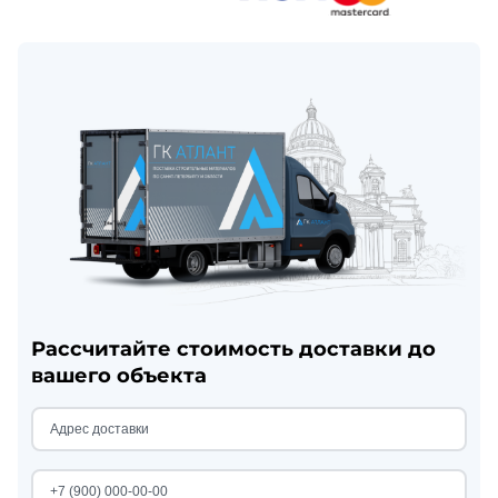
Рассчитайте стоимость доставки до
вашего объекта