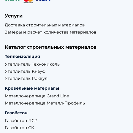
Услуги
Доставка строительных материалов
Замеры и расчет количества материалов
Каталог строительных материалов
Теплоизоляция
Утеплитель Технониколь
Утеплитель Кнауф
Утеплитель Роквул
Кровельные материалы
Металлочерепица Grand Line
Металлочерепица Металл-Профиль
Газобетон
Газобетон ЛСР
Газобетон СК