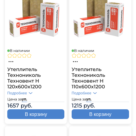
В наличии
В наличии
Утеплитель
Утеплитель
Технониколь
Технониколь
Техновент Н
Техновент Н
120х600х1200
110х600х1200
Подробнее
Подробнее
Цена за
Цена за
уп.
уп.
1657 руб.
1215 руб.
В корзину
В корзину