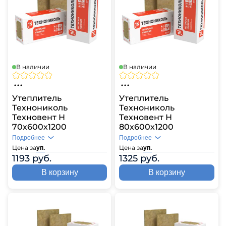
В наличии
В наличии
Утеплитель
Утеплитель
Технониколь
Технониколь
Техновент Н
Техновент Н
70х600х1200
80х600х1200
Подробнее
Подробнее
Цена за
Цена за
уп.
уп.
1193 руб.
1325 руб.
В корзину
В корзину