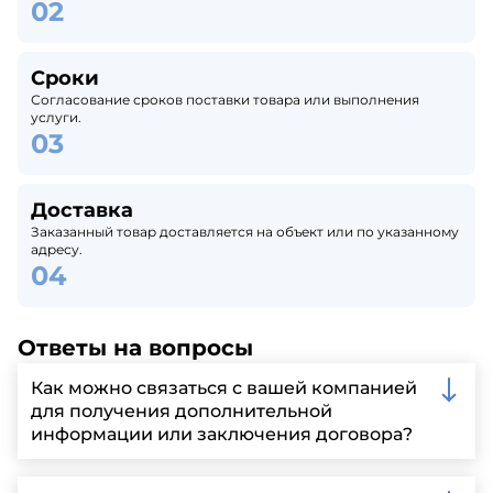
Сроки
Согласование сроков поставки товара или выполнения
услуги.
Доставка
Заказанный товар доставляется на объект или по указанному
адресу.
Ответы на вопросы
Как можно связаться с вашей компанией
для получения дополнительной
информации или заключения договора?
Вы можете связаться с нами по телефону, отправить
запрос через нашу официальную почту или