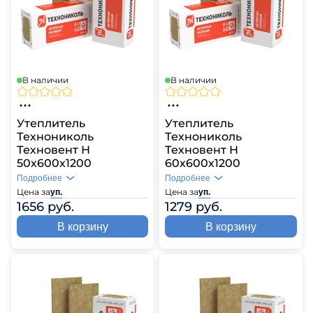
В наличии
В наличии
Утеплитель
Утеплитель
Технониколь
Технониколь
Техновент Н
Техновент Н
50х600х1200
60х600х1200
Подробнее
Подробнее
Цена за
Цена за
уп.
уп.
1656 руб.
1279 руб.
В корзину
В корзину