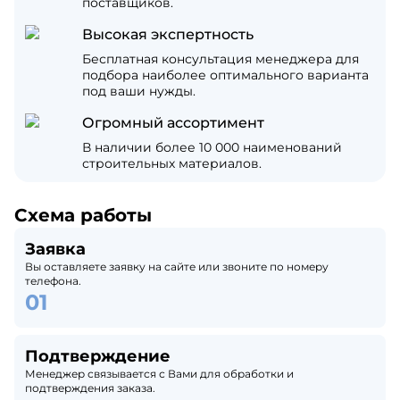
поставщиков.
Высокая экспертность
Бесплатная консультация менеджера для
подбора наиболее оптимального варианта
под ваши нужды.
Огромный ассортимент
В наличии более 10 000 наименований
строительных материалов.
Схема работы
Заявка
Вы оставляете заявку на сайте или звоните по номеру
телефона.
Подтверждение
Менеджер связывается с Вами для обработки и
подтверждения заказа.