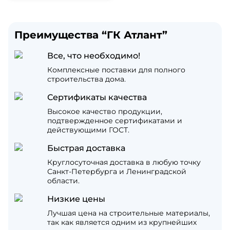
Преимущества “ГК Атлант”
Все, что необходимо!
Комплексные поставки для полного
строительства дома.
Сертификаты качества
Высокое качество продукции,
подтвержденное сертификатами и
действующими ГОСТ.
Быстрая доставка
Круглосуточная доставка в любую точку
Санкт-Петербурга и Ленинградской
области.
Низкие цены
Лучшая цена на строительные материалы,
так как является одним из крупнейших