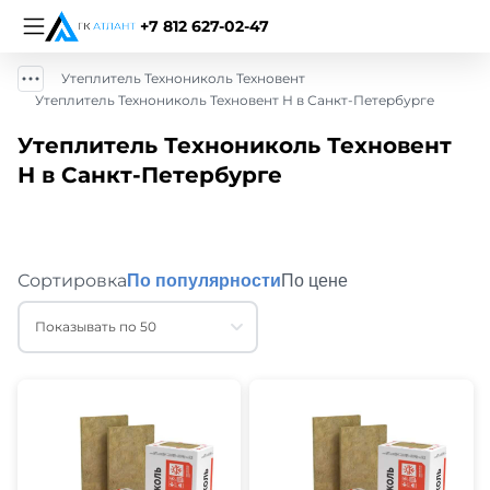
+7 812 627-02-47
Утеплитель Технониколь Техновент
Утеплитель Технониколь Техновент Н в Санкт-Петербурге
Утеплитель Технониколь Техновент
Н в Санкт-Петербурге
Сортировка
По популярности
По цене
Показывать по 50