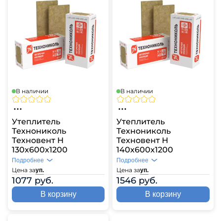
В наличии
В наличии
Утеплитель
Утеплитель
Технониколь
Технониколь
Техновент Н
Техновент Н
130х600х1200
140х600х1200
Подробнее
Подробнее
Цена за
Цена за
уп.
уп.
1077 руб.
1546 руб.
В корзину
В корзину