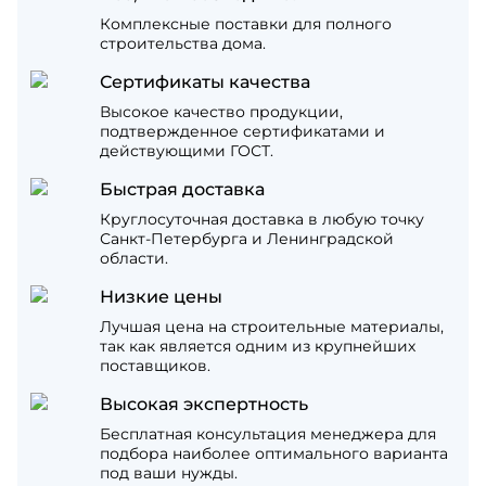
Комплексные поставки для полного
строительства дома.
Сертификаты качества
Высокое качество продукции,
подтвержденное сертификатами и
действующими ГОСТ.
Быстрая доставка
Круглосуточная доставка в любую точку
Санкт-Петербурга и Ленинградской
области.
Низкие цены
Лучшая цена на строительные материалы,
так как является одним из крупнейших
поставщиков.
Высокая экспертность
Бесплатная консультация менеджера для
подбора наиболее оптимального варианта
под ваши нужды.