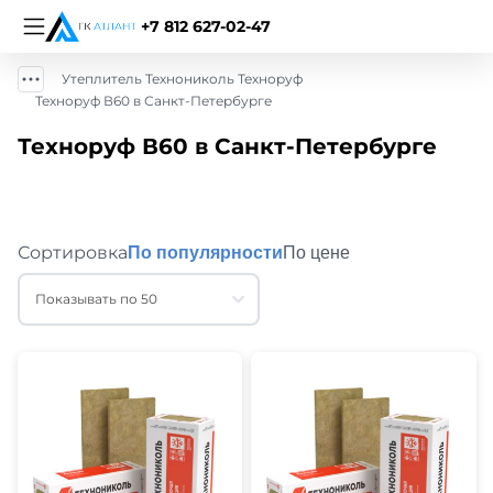
+7 812 627-02-47
Утеплитель Технониколь Техноруф
Техноруф В60 в Санкт-Петербурге
Техноруф В60 в Санкт-Петербурге
Сортировка
По популярности
По цене
Показывать по 50