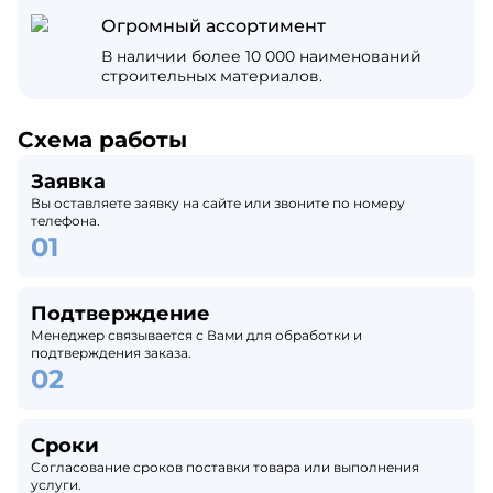
Огромный ассортимент
В наличии более 10 000 наименований
строительных материалов.
Схема работы
Заявка
Вы оставляете заявку на сайте или звоните по номеру
телефона.
Подтверждение
Менеджер связывается с Вами для обработки и
подтверждения заказа.
Сроки
Согласование сроков поставки товара или выполнения
услуги.