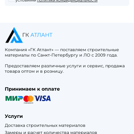
условиями
политики конфиденциальности
Компания «ГК Атлант» — поставляем строительные
материалы по Санкт-Петербургу и ЛО с 2009 года.
Предоставляем различные услуги и сервис, продажа
товара оптом и в розницу.
Принимаем к оплате
Услуги
Доставка строительных материалов
Замеры и расчет количества материалов