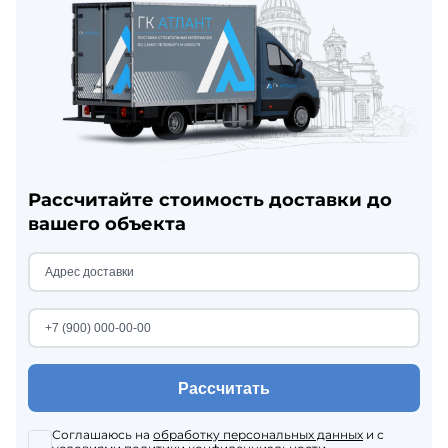
Рассчитайте стоимость доставки до
вашего объекта
Рассчитать
Соглашаюсь на
обработку персональных данных
и с