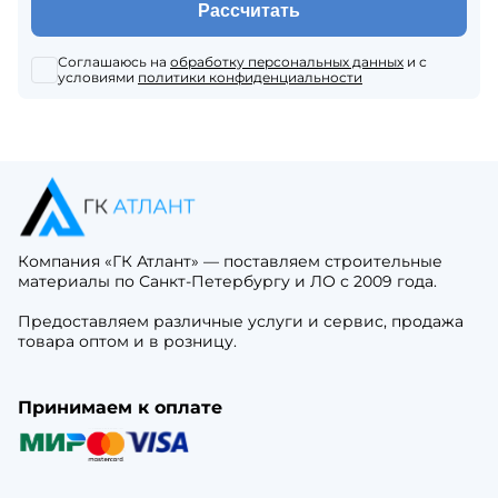
Рассчитать
Соглашаюсь на
обработку персональных данных
и с
условиями
политики конфиденциальности
Компания «ГК Атлант» — поставляем строительные
материалы по Санкт-Петербургу и ЛО с 2009 года.
Предоставляем различные услуги и сервис, продажа
товара оптом и в розницу.
Принимаем к оплате