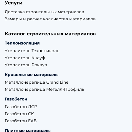
Услуги
Доставка строительных материалов
Замеры и расчет количества материалов
Каталог строительных материалов
Теплоизоляция
Утеплитель Технониколь
Утеплитель Кнауф
Утеплитель Роквул
Кровельные материалы
Металлочерепица Grand Line
Металлочерепица Металл-Профиль
Газобетон
Газобетон ЛСР
Газобетон СК
Газобетон ЕАБ
Плитные материалы