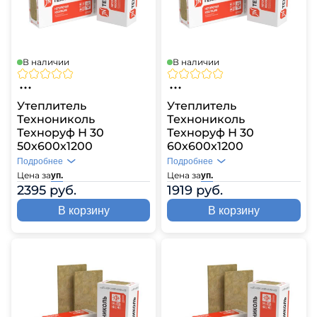
В наличии
В наличии
Утеплитель
Утеплитель
Технониколь
Технониколь
Техноруф Н 30
Техноруф Н 30
50х600х1200
60х600х1200
Подробнее
Подробнее
Цена за
Цена за
уп.
уп.
2395 руб.
1919 руб.
В корзину
В корзину