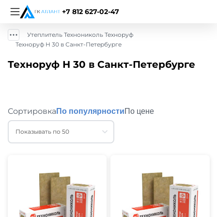
+7 812 627-02-47
Утеплитель Технониколь Техноруф
Техноруф Н 30 в Санкт-Петербурге
Техноруф Н 30 в Санкт-Петербурге
Сортировка
По популярности
По цене
Показывать по 50