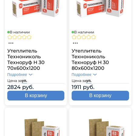
В наличии
В наличии
Утеплитель
Утеплитель
Технониколь
Технониколь
Техноруф Н 30
Техноруф Н 30
70х600х1200
80х600х1200
Подробнее
Подробнее
Цена за
Цена за
уп.
уп.
2824 руб.
1911 руб.
В корзину
В корзину