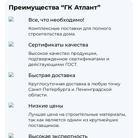
Преимущества “ГК Атлант”
Все, что необходимо!
Комплексные поставки для полного
строительства дома.
Сертификаты качества
Высокое качество продукции,
подтвержденное сертификатами и
действующими ГОСТ.
Быстрая доставка
Круглосуточная доставка в любую точку
Санкт-Петербурга и Ленинградской
области.
Низкие цены
Лучшая цена на строительные материалы,
так как является одним из крупнейших
поставщиков.
Высокая экспертность