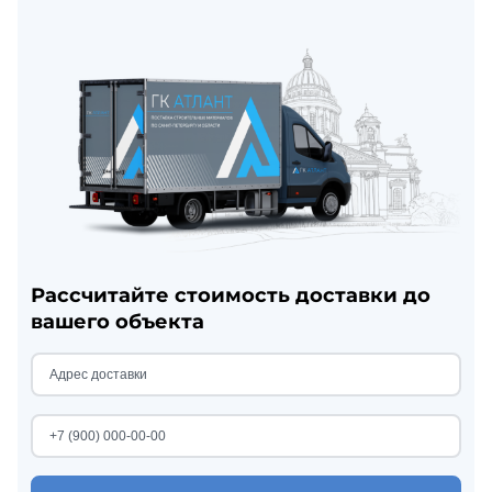
Рассчитайте стоимость доставки до
вашего объекта