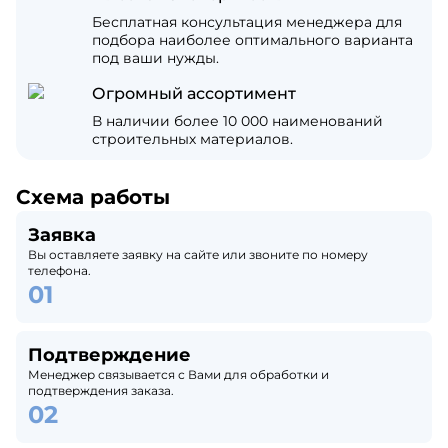
Бесплатная консультация менеджера для
подбора наиболее оптимального варианта
под ваши нужды.
Огромный ассортимент
В наличии более 10 000 наименований
строительных материалов.
Схема работы
Заявка
Вы оставляете заявку на сайте или звоните по номеру
телефона.
Подтверждение
Менеджер связывается с Вами для обработки и
подтверждения заказа.