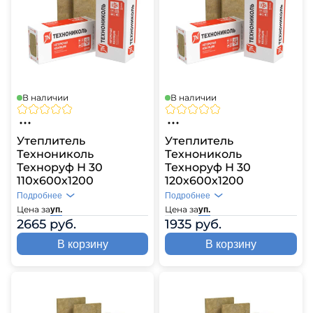
В наличии
В наличии
Утеплитель
Утеплитель
Технониколь
Технониколь
Техноруф Н 30
Техноруф Н 30
110х600х1200
120х600х1200
Подробнее
Подробнее
Цена за
Цена за
уп.
уп.
2665 руб.
1935 руб.
В корзину
В корзину