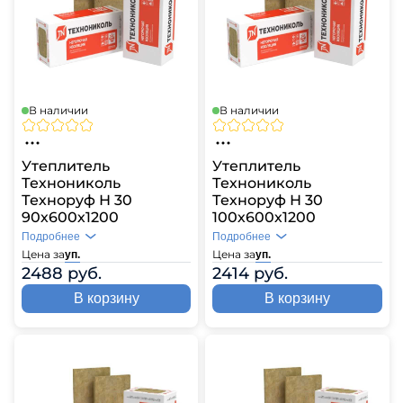
В наличии
В наличии
Утеплитель
Утеплитель
Технониколь
Технониколь
Техноруф Н 30
Техноруф Н 30
90х600х1200
100х600х1200
Подробнее
Подробнее
Цена за
Цена за
уп.
уп.
2488 руб.
2414 руб.
В корзину
В корзину