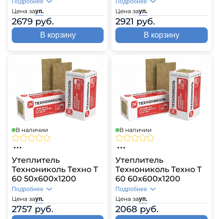
Подробнее
Подробнее
Цена за
Цена за
уп.
уп.
2679 руб.
2921 руб.
В корзину
В корзину
В наличии
В наличии
Утеплитель
Утеплитель
Технониколь Техно Т
Технониколь Техно Т
60 50х600х1200
60 60х600х1200
Подробнее
Подробнее
Цена за
Цена за
уп.
уп.
2757 руб.
2068 руб.