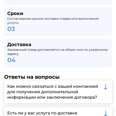
Сроки
Согласование сроков поставки товара или выполнения
услуги.
Доставка
Заказанный товар доставляется на объект или по указанному
адресу.
Ответы на вопросы
Как можно связаться с вашей компанией
для получения дополнительной
информации или заключения договора?
Вы можете связаться с нами по телефону, отправить
запрос через нашу официальную почту или
Есть ли у вас услуга по доставке
заполнить форму на нашем сайте для более