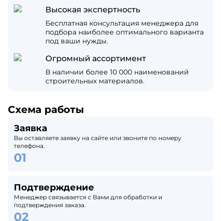
Высокая экспертность
Бесплатная консультация менеджера для
подбора наиболее оптимального варианта
под ваши нужды.
Огромный ассортимент
В наличии более 10 000 наименований
строительных материалов.
Схема работы
Заявка
Вы оставляете заявку на сайте или звоните по номеру
телефона.
Подтверждение
Менеджер связывается с Вами для обработки и
подтверждения заказа.