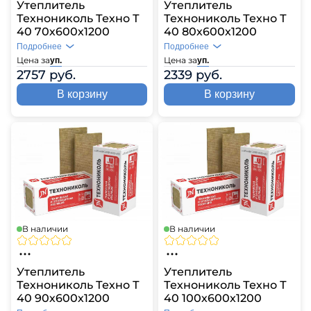
Утеплитель
Утеплитель
Технониколь Техно Т
Технониколь Техно Т
40 70х600х1200
40 80х600х1200
Подробнее
Подробнее
Цена за
Цена за
уп.
уп.
2757 руб.
2339 руб.
В корзину
В корзину
В наличии
В наличии
Утеплитель
Утеплитель
Технониколь Техно Т
Технониколь Техно Т
40 90х600х1200
40 100х600х1200