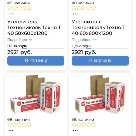
В наличии
В наличии
Утеплитель
Утеплитель
Технониколь Техно Т
Технониколь Техно Т
40 50х600х1200
40 60х600х1200
Подробнее
Подробнее
Цена за
Цена за
уп.
уп.
2921 руб.
2921 руб.
В корзину
В корзину
В наличии
В наличии