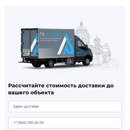
Рассчитайте стоимость доставки до
вашего объекта