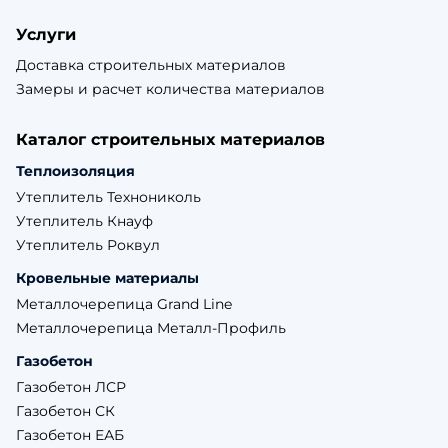
Услуги
Доставка строительных материалов
Замеры и расчет количества материалов
Каталог строительных материалов
Теплоизоляция
Утеплитель Технониколь
Утеплитель Кнауф
Утеплитель Роквул
Кровельные материалы
Металлочерепица Grand Line
Металлочерепица Металл-Профиль
Газобетон
Газобетон ЛСР
Газобетон СК
Газобетон ЕАБ