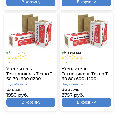
В корзину
В корзину
В наличии
В наличии
Утеплитель
Утеплитель
Технониколь Техно Т
Технониколь Техно Т
60 70х600х1200
60 80х600х1200
Подробнее
Подробнее
Цена за
Цена за
уп.
уп.
1950 руб.
2757 руб.
В корзину
В корзину