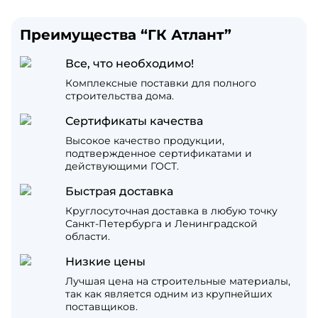
Преимущества “ГК Атлант”
Все, что необходимо!
Комплексные поставки для полного
строительства дома.
Сертификаты качества
Высокое качество продукции,
подтвержденное сертификатами и
действующими ГОСТ.
Быстрая доставка
Круглосуточная доставка в любую точку
Санкт-Петербурга и Ленинградской
области.
Низкие цены
Лучшая цена на строительные материалы,
так как является одним из крупнейших
поставщиков.