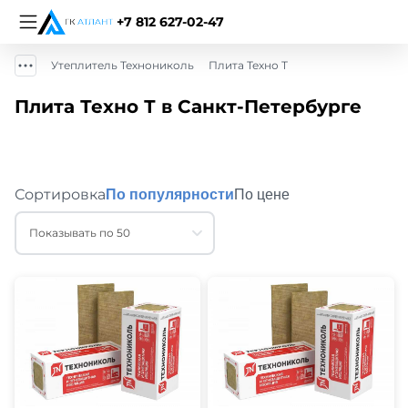
+7 812 627-02-47
Утеплитель Технониколь
Плита Техно Т
Плита Техно Т в Санкт-Петербурге
Сортировка
По популярности
По цене
Показывать по 50