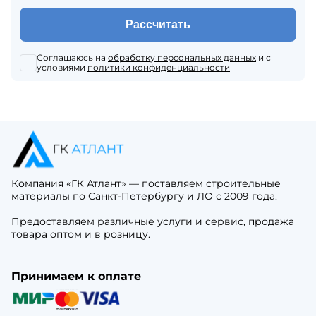
Рассчитать
Соглашаюсь на
обработку персональных данных
и с
условиями
политики конфиденциальности
Компания «ГК Атлант» — поставляем строительные
материалы по Санкт-Петербургу и ЛО с 2009 года.
Предоставляем различные услуги и сервис, продажа
товара оптом и в розницу.
Принимаем к оплате