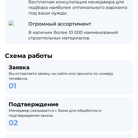
Бесплатная консультация менеджера для
подбора наиболее оптимального варианта
под ваши нужды.
Огромный ассортимент
В наличии более 10 000 наименований
строительных материалов.
Схема работы
Заявка
Вы оставляете заявку на сайте или звоните по номеру
телефона.
Подтверждение
Менеджер связывается с Вами для обработки и
подтверждения заказа.