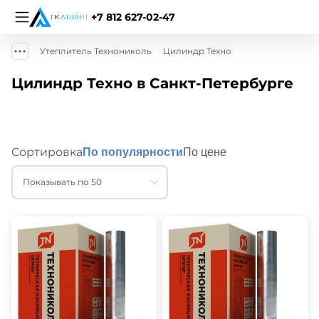
+7 812 627-02-47
Утеплитель Технониколь
Цилиндр Техно
Цилиндр Техно в Санкт-Петербурге
Сортировка
По популярности
По цене
Показывать по 50