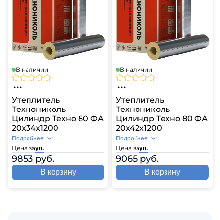
В наличии
В наличии
Утеплитель
Утеплитель
Технониколь
Технониколь
Цилиндр Техно 80 ФА
Цилиндр Техно 80 ФА
20х34х1200
20х42х1200
Подробнее
Подробнее
Цена за
Цена за
уп.
уп.
9853 руб.
9065 руб.
В корзину
В корзину