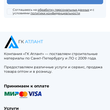
Соглашаюсь на
обработку персональных данных
и с
условиями
политики конфиденциальности
Компания «ГК Атлант» — поставляем строительные
материалы по Санкт-Петербургу и ЛО с 2009 года.
Предоставляем различные услуги и сервис, продажа
товара оптом и в розницу.
Принимаем к оплате
Услуги