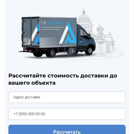
Рассчитайте стоимость доставки до
вашего объекта
Рассчитать