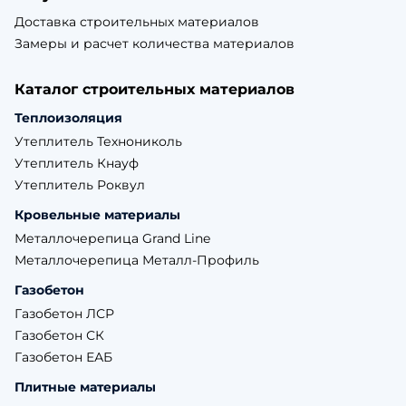
Доставка строительных материалов
Замеры и расчет количества материалов
Каталог строительных материалов
Теплоизоляция
Утеплитель Технониколь
Утеплитель Кнауф
Утеплитель Роквул
Кровельные материалы
Металлочерепица Grand Line
Металлочерепица Металл-Профиль
Газобетон
Газобетон ЛСР
Газобетон СК
Газобетон ЕАБ
Плитные материалы