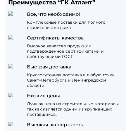
Преимущества “ГК Атлант”
Все, что необходимо!
Комплексные поставки для полного
строительства дома.
Сертификаты качества
Высокое качество продукции,
подтвержденное сертификатами и
действующими ГОСТ.
Быстрая доставка
Круглосуточная доставка в любую точку
Санкт-Петербурга и Ленинградской
области.
Низкие цены
Лучшая цена на строительные материалы,
так как является одним из крупнейших
поставщиков.
Высокая экспертность