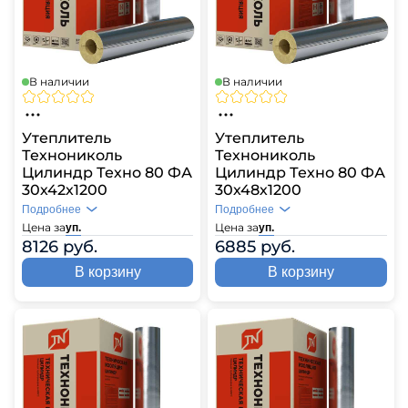
В наличии
В наличии
Утеплитель
Утеплитель
Технониколь
Технониколь
Цилиндр Техно 80 ФА
Цилиндр Техно 80 ФА
30х42х1200
30х48х1200
Подробнее
Подробнее
Цена за
Цена за
уп.
уп.
8126 руб.
6885 руб.
В корзину
В корзину