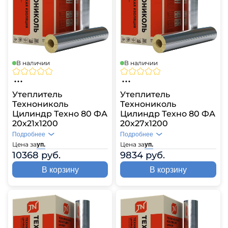
В наличии
В наличии
Утеплитель
Утеплитель
Технониколь
Технониколь
Цилиндр Техно 80 ФА
Цилиндр Техно 80 ФА
20х21х1200
20х27х1200
Подробнее
Подробнее
Цена за
Цена за
уп.
уп.
10368 руб.
9834 руб.
В корзину
В корзину