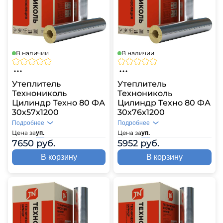
В наличии
В наличии
Утеплитель
Утеплитель
Технониколь
Технониколь
Цилиндр Техно 80 ФА
Цилиндр Техно 80 ФА
30х57х1200
30х76х1200
Подробнее
Подробнее
Цена за
Цена за
уп.
уп.
7650 руб.
5952 руб.
В корзину
В корзину