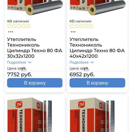
В наличии
В наличии
Утеплитель
Утеплитель
Технониколь
Технониколь
Цилиндр Техно 80 ФА
Цилиндр Техно 80 ФА
30х32х1200
40х42х1200
Подробнее
Подробнее
Цена за
Цена за
уп.
уп.
7752 руб.
6952 руб.
В корзину
В корзину