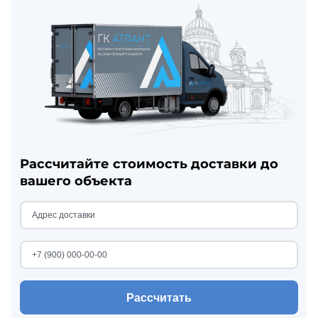
Рассчитайте стоимость доставки до
вашего объекта
Рассчитать