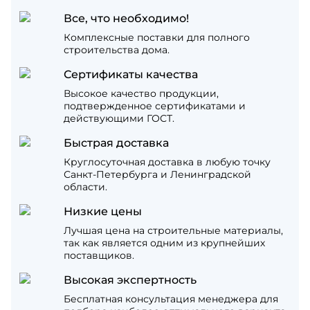
Все, что необходимо!
Комплексные поставки для полного
строительства дома.
Сертификаты качества
Высокое качество продукции,
подтвержденное сертификатами и
действующими ГОСТ.
Быстрая доставка
Круглосуточная доставка в любую точку
Санкт-Петербурга и Ленинградской
области.
Низкие цены
Лучшая цена на строительные материалы,
так как является одним из крупнейших
поставщиков.
Высокая экспертность
Бесплатная консультация менеджера для