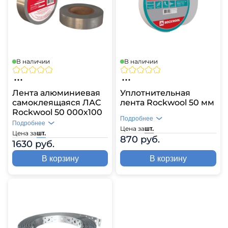
В наличии
В наличии
Лента алюминиевая
Уплотнительная
самоклеящаяся ЛАС
лента Rockwool 50 мм
Rockwool 50 000х100
Подробнее
Подробнее
Цена за
шт.
Цена за
шт.
870 руб.
1630 руб.
В корзину
В корзину