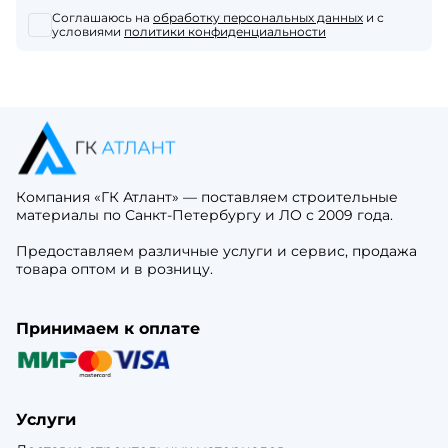
Соглашаюсь на
обработку персональных данных
и с
условиями
политики конфиденциальности
Компания «ГК Атлант» — поставляем строительные
материалы по Санкт-Петербургу и ЛО с 2009 года.
Предоставляем различные услуги и сервис, продажа
товара оптом и в розницу.
Принимаем к оплате
Услуги