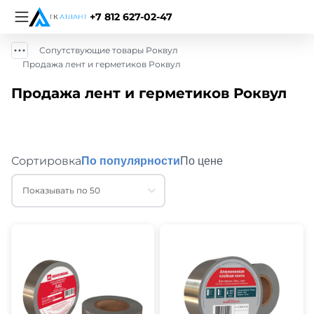
+7 812 627-02-47
Сопутствующие товары Роквул
Продажа лент и герметиков Роквул
Продажа лент и герметиков Роквул
Сортировка
По популярности
По цене
Показывать по 50