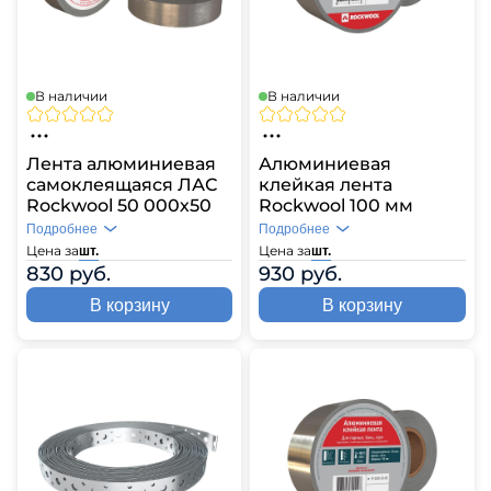
В наличии
В наличии
Лента алюминиевая
Алюминиевая
самоклеящаяся ЛАС
клейкая лента
Rockwool 50 000х50
Rockwool 100 мм
Подробнее
Подробнее
Цена за
Цена за
шт.
шт.
830 руб.
930 руб.
В корзину
В корзину