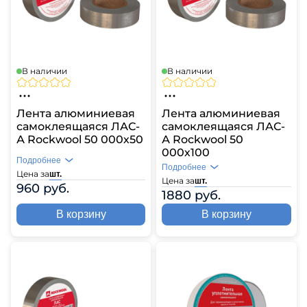
В наличии
В наличии
Лента алюминиевая
Лента алюминиевая
самоклеящаяся ЛАС-
самоклеящаяся ЛАС-
А Rockwool 50 000х50
А Rockwool 50
000х100
Подробнее
Подробнее
Цена за
шт.
Цена за
шт.
960 руб.
1880 руб.
В корзину
В корзину