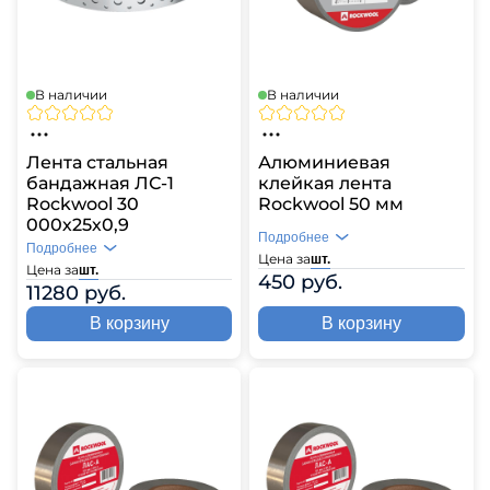
В наличии
В наличии
Лента стальная
Алюминиевая
бандажная ЛС-1
клейкая лента
Rockwool 30
Rockwool 50 мм
000х25х0,9
Подробнее
Подробнее
Цена за
шт.
Цена за
шт.
450 руб.
11280 руб.
В корзину
В корзину