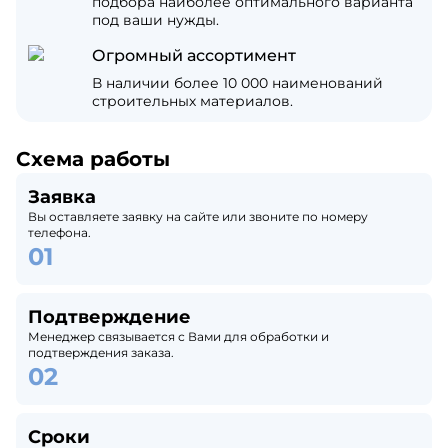
подбора наиболее оптимального варианта
под ваши нужды.
Огромный ассортимент
В наличии более 10 000 наименований
строительных материалов.
Схема работы
Заявка
Вы оставляете заявку на сайте или звоните по номеру
телефона.
Подтверждение
Менеджер связывается с Вами для обработки и
подтверждения заказа.
Сроки