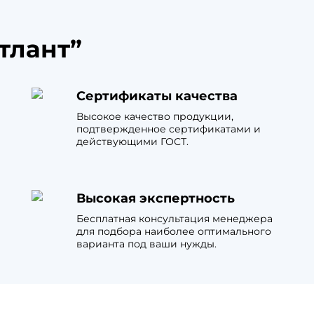
тлант”
Сертификаты качества
Высокое качество продукции,
подтвержденное сертификатами и
действующими ГОСТ.
Высокая экспертность
Бесплатная консультация менеджера
для подбора наиболее оптимального
варианта под ваши нужды.