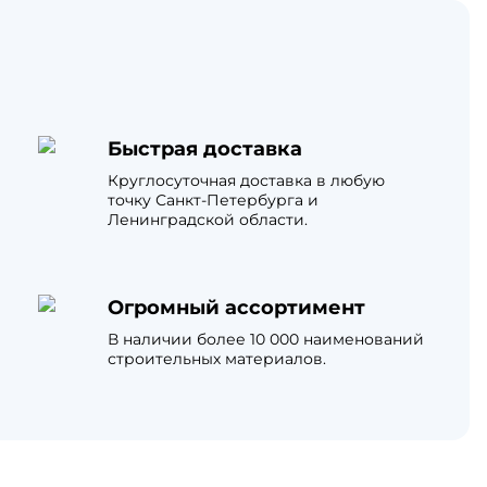
Быстрая доставка
Круглосуточная доставка в любую
точку Санкт-Петербурга и
Ленинградской области.
Огромный ассортимент
В наличии более 10 000 наименований
строительных материалов.