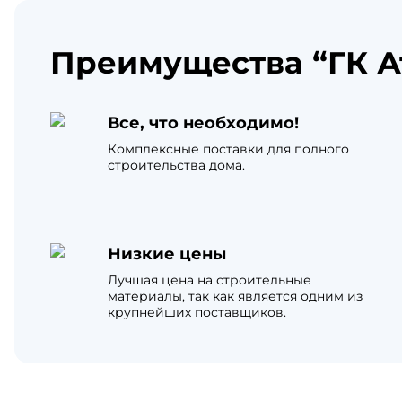
Преимущества “ГК А
Все, что необходимо!
Комплексные поставки для полного
строительства дома.
Низкие цены
Лучшая цена на строительные
материалы, так как является одним из
крупнейших поставщиков.