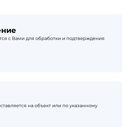
ение
ся с Вами для обработки и подтверждения
ставляется на объект или по указанному