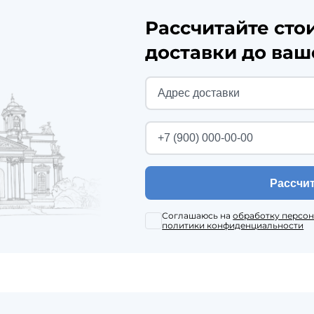
Рассчитайте сто
доставки до ваш
Рассчи
Соглашаюсь на
обработку персо
политики конфиденциальности