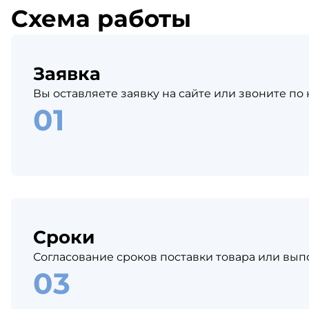
Схема работы
Заявка
Вы оставляете заявку на сайте или звоните по
Сроки
Согласование сроков поставки товара или вып