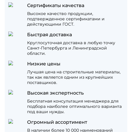
Сертификаты качества
Высокое качество продукции,
подтвержденное сертификатами и
действующими ГОСТ.
Быстрая доставка
Круглосуточная доставка в любую точку
Санкт-Петербурга и Ленинградской
области.
Низкие цены
Лучшая цена на строительные материалы,
так как является одним из крупнейших
поставщиков.
Высокая экспертность
Бесплатная консультация менеджера для
подбора наиболее оптимального варианта
под ваши нужды.
Огромный ассортимент
В наличии более 10 000 наименований