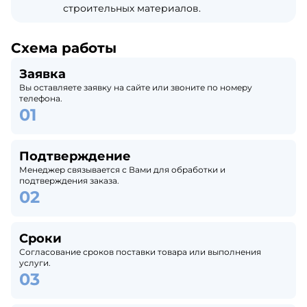
строительных материалов.
Схема работы
Заявка
Вы оставляете заявку на сайте или звоните по номеру
телефона.
Подтверждение
Менеджер связывается с Вами для обработки и
подтверждения заказа.
Сроки
Согласование сроков поставки товара или выполнения
услуги.