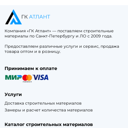
Компания «ГК Атлант» — поставляем строительные
материалы по Санкт-Петербургу и ЛО с 2009 года.
Предоставляем различные услуги и сервис, продажа
товара оптом и в розницу.
Принимаем к оплате
Услуги
Доставка строительных материалов
Замеры и расчет количества материалов
Каталог строительных материалов