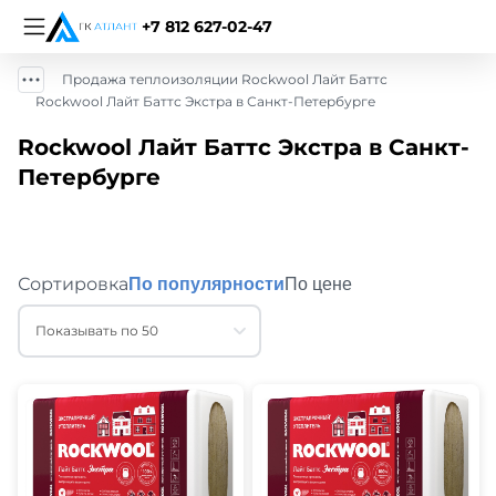
+7 812 627-02-47
Продажа теплоизоляции Rockwool Лайт Баттс
Rockwool Лайт Баттс Экстра в Санкт-Петербурге
Rockwool Лайт Баттс Экстра в Санкт-
Петербурге
Сортировка
По популярности
По цене
Показывать по 50