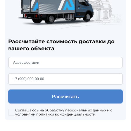
Рассчитайте стоимость доставки до
вашего объекта
Рассчитать
Соглашаюсь на
обработку персональных данных
и с
условиями
политики конфиденциальности