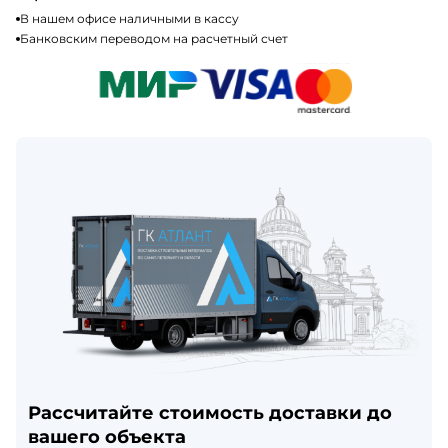
В нашем офисе наличными в кассу
Банковским переводом на расчетный счет
Рассчитайте стоимость доставки до
вашего объекта