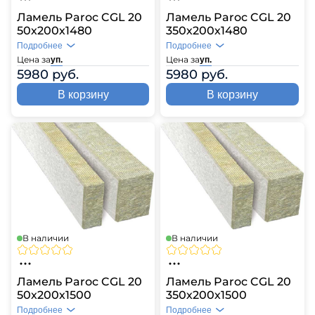
Ламель Paroc CGL 20
Ламель Paroc CGL 20
50х200х1480
350х200х1480
Подробнее
Подробнее
Цена за
Цена за
уп.
уп.
5980 руб.
5980 руб.
В корзину
В корзину
В наличии
В наличии
Ламель Paroc CGL 20
Ламель Paroc CGL 20
50х200х1500
350х200х1500
Подробнее
Подробнее