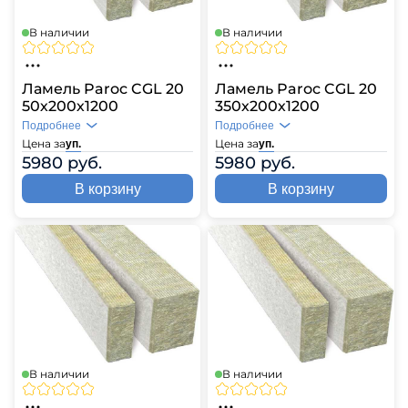
В наличии
В наличии
Ламель Paroc CGL 20
Ламель Paroc CGL 20
50х200х1200
350х200х1200
Подробнее
Подробнее
Цена за
Цена за
уп.
уп.
5980 руб.
5980 руб.
В корзину
В корзину
В наличии
В наличии