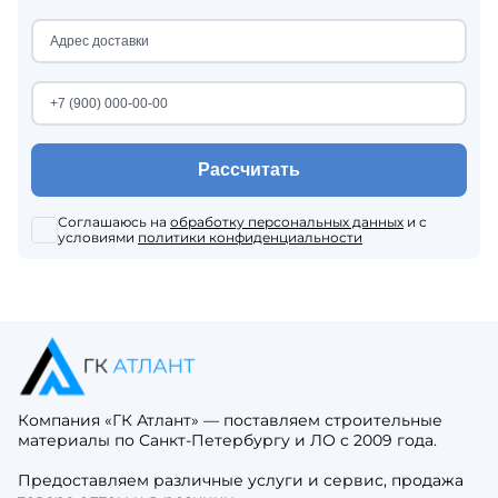
Рассчитать
Соглашаюсь на
обработку персональных данных
и с
условиями
политики конфиденциальности
Компания «ГК Атлант» — поставляем строительные
материалы по Санкт-Петербургу и ЛО с 2009 года.
Предоставляем различные услуги и сервис, продажа