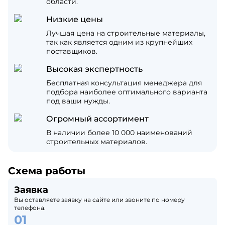
области.
Низкие цены
Лучшая цена на строительные материалы,
так как является одним из крупнейших
поставщиков.
Высокая экспертность
Бесплатная консультация менеджера для
подбора наиболее оптимального варианта
под ваши нужды.
Огромный ассортимент
В наличии более 10 000 наименований
строительных материалов.
Схема работы
Заявка
Вы оставляете заявку на сайте или звоните по номеру
телефона.