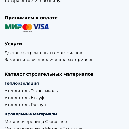
товара оптом и в розницу.
Принимаем к оплате
Услуги
Доставка строительных материалов
Замеры и расчет количества материалов
Каталог строительных материалов
Теплоизоляция
Утеплитель Технониколь
Утеплитель Кнауф
Утеплитель Роквул
Кровельные материалы
Металлочерепица Grand Line
Металлочерепица Металл-Профиль