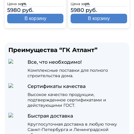
Цена за
Цена за
уп.
уп.
5980 руб.
5980 руб.
В корзину
В корзину
Преимущества “ГК Атлант”
Все, что необходимо!
Комплексные поставки для полного
строительства дома.
Сертификаты качества
Высокое качество продукции,
подтвержденное сертификатами и
действующими ГОСТ.
Быстрая доставка
Круглосуточная доставка в любую точку
Санкт-Петербурга и Ленинградской