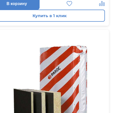
В корзину
Купить в 1 клик