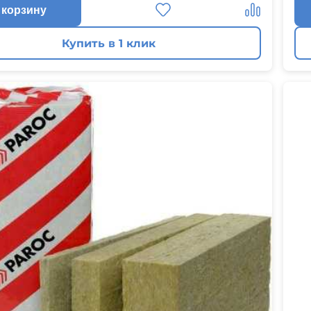
 корзину
Купить в 1 клик