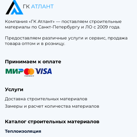
Компания «ГК Атлант» — поставляем строительные
материалы по Санкт-Петербургу и ЛО с 2009 года.
Предоставляем различные услуги и сервис, продажа
товара оптом и в розницу.
Принимаем к оплате
Услуги
Доставка строительных материалов
Замеры и расчет количества материалов
Каталог строительных материалов
Теплоизоляция