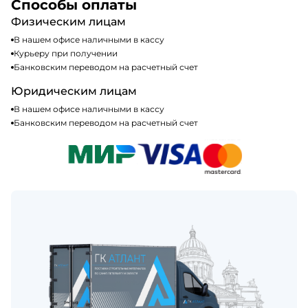
налогообложения, т.е с НДС 20%
Способы оплаты
Физическим лицам
В нашем офисе наличными в кассу
Курьеру при получении
Банковским переводом на расчетный счет
Юридическим лицам
В нашем офисе наличными в кассу
Банковским переводом на расчетный счет