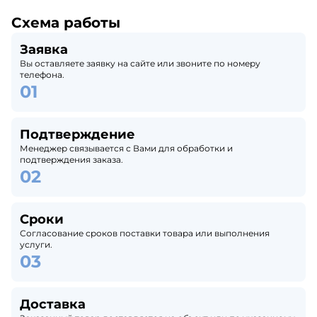
Схема работы
Заявка
Вы оставляете заявку на сайте или звоните по номеру
телефона.
Подтверждение
Менеджер связывается с Вами для обработки и
подтверждения заказа.
Сроки
Согласование сроков поставки товара или выполнения
услуги.
Доставка