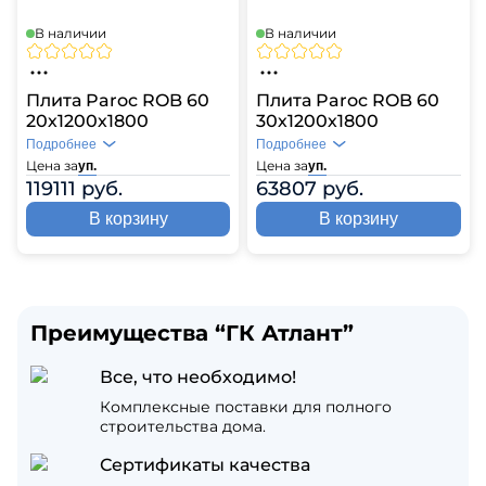
В наличии
В наличии
Плита Paroc ROB 60
Плита Paroc ROB 60
20х1200х1800
30х1200х1800
Подробнее
Подробнее
Цена за
Цена за
уп.
уп.
119111 руб.
63807 руб.
В корзину
В корзину
Преимущества “ГК Атлант”
Все, что необходимо!
Комплексные поставки для полного
строительства дома.
Сертификаты качества