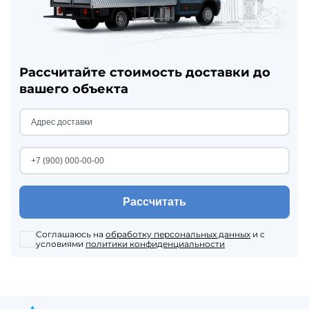
Рассчитайте стоимость доставки до
вашего объекта
Рассчитать
Соглашаюсь на
обработку персональных данных
и с
условиями
политики конфиденциальности