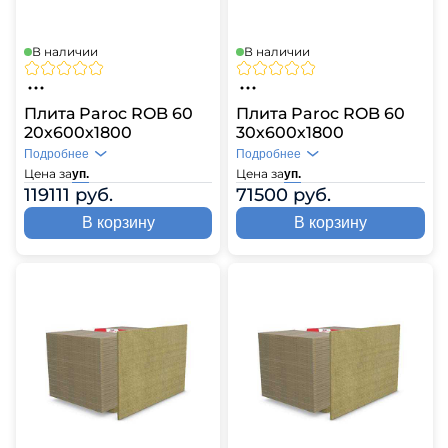
В наличии
В наличии
Плита Paroc ROB 60
Плита Paroc ROB 60
20х600х1800
30х600х1800
Подробнее
Подробнее
Цена за
Цена за
уп.
уп.
119111 руб.
71500 руб.
В корзину
В корзину