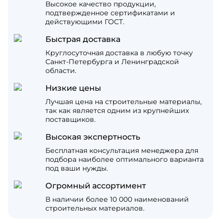
Высокое качество продукции,
подтвержденное сертификатами и
действующими ГОСТ.
Быстрая доставка
Круглосуточная доставка в любую точку
Санкт-Петербурга и Ленинградской
области.
Низкие цены
Лучшая цена на строительные материалы,
так как является одним из крупнейших
поставщиков.
Высокая экспертность
Бесплатная консультация менеджера для
подбора наиболее оптимального варианта
под ваши нужды.
Огромный ассортимент
В наличии более 10 000 наименований
строительных материалов.