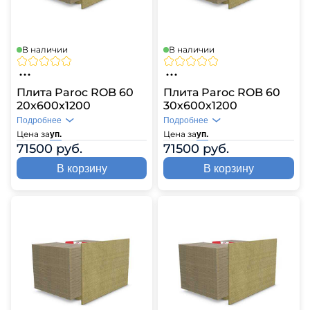
В наличии
В наличии
Плита Paroc ROB 60
Плита Paroc ROB 60
20х600х1200
30х600х1200
Подробнее
Подробнее
Цена за
Цена за
уп.
уп.
71500 руб.
71500 руб.
В корзину
В корзину