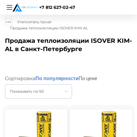
+7 812 627-02-47
Утеплитель Isover
Продажа теплоизоляции ISOVER KIM-AL
Продажа теплоизоляции ISOVER KIM-
AL в Санкт-Петербурге
Сортировка
По популярности
По цене
Показывать по 50