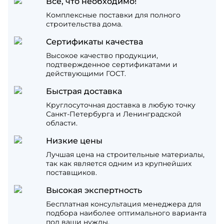
Все, что необходимо!
Комплексные поставки для полного
строительства дома.
Сертификаты качества
Высокое качество продукции,
подтвержденное сертификатами и
действующими ГОСТ.
Быстрая доставка
Круглосуточная доставка в любую точку
Санкт-Петербурга и Ленинградской
области.
Низкие цены
Лучшая цена на строительные материалы,
так как является одним из крупнейших
поставщиков.
Высокая экспертность
Бесплатная консультация менеджера для
подбора наиболее оптимального варианта
под ваши нужды.