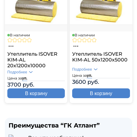
В наличии
В наличии
Утеплитель ISOVER
Утеплитель ISOVER
KIM-AL
KIM-AL 50х1200х5000
20x1200x10000
Подробнее
Подробнее
Цена за
уп.
Цена за
уп.
3600 руб.
3700 руб.
В корзину
В корзину
Преимущества “ГК Атлант”