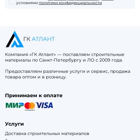
условиями
политики конфиденциальности
Компания «ГК Атлант» — поставляем строительные
материалы по Санкт-Петербургу и ЛО с 2009 года.
Предоставляем различные услуги и сервис, продажа
товара оптом и в розницу.
Принимаем к оплате
Услуги
Доставка строительных материалов