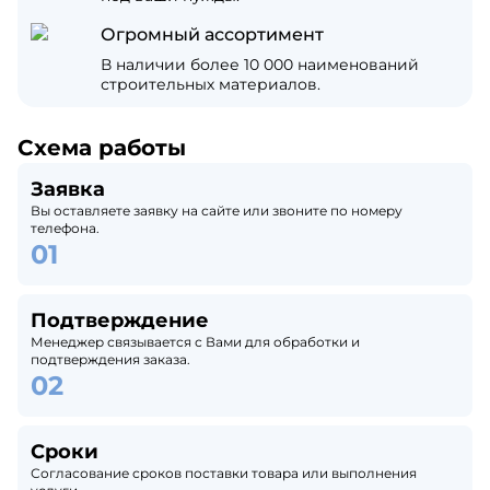
Огромный ассортимент
В наличии более 10 000 наименований
строительных материалов.
Схема работы
Заявка
Вы оставляете заявку на сайте или звоните по номеру
телефона.
Подтверждение
Менеджер связывается с Вами для обработки и
подтверждения заказа.
Сроки
Согласование сроков поставки товара или выполнения