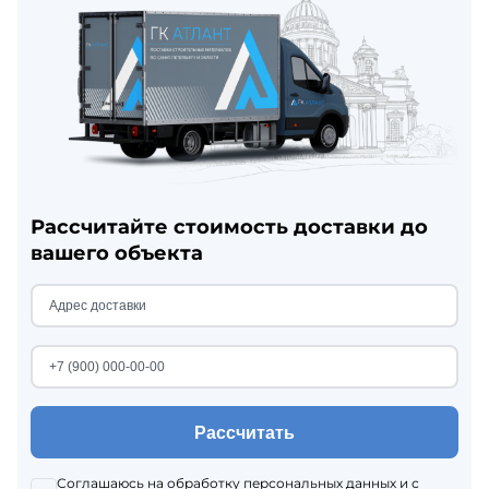
Рассчитайте стоимость доставки до
вашего объекта
Рассчитать
Соглашаюсь на
обработку персональных данных
и с