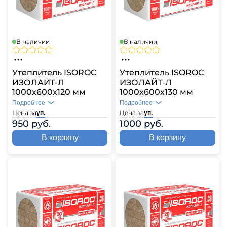
В наличии
В наличии
Утеплитель ISOROC
Утеплитель ISOROC
ИЗОЛАЙТ-Л
ИЗОЛАЙТ-Л
1000х600х120 мм
1000х600х130 мм
Подробнее
Подробнее
Цена за
Цена за
уп.
уп.
950 руб.
1000 руб.
В корзину
В корзину