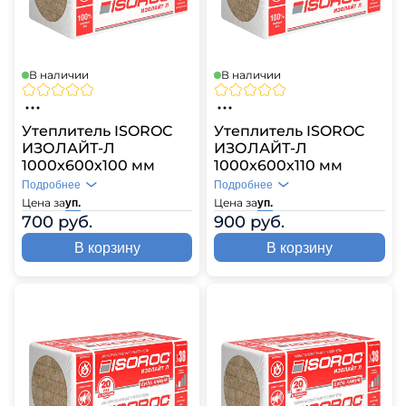
В наличии
В наличии
Утеплитель ISOROC
Утеплитель ISOROC
ИЗОЛАЙТ-Л
ИЗОЛАЙТ-Л
1000х600х100 мм
1000х600х110 мм
Подробнее
Подробнее
Цена за
Цена за
уп.
уп.
700 руб.
900 руб.
В корзину
В корзину