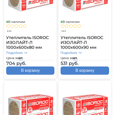
В наличии
В наличии
Утеплитель ISOROC
Утеплитель ISOROC
ИЗОЛАЙТ-Л
ИЗОЛАЙТ-Л
1000х600х80 мм
1000х600х90 мм
Подробнее
Подробнее
Цена за
Цена за
шт.
шт.
704 руб.
531 руб.
В корзину
В корзину