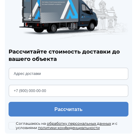
Рассчитайте стоимость доставки до
вашего объекта
Рассчитать
Соглашаюсь на
обработку персональных данных
и с
условиями
политики конфиденциальности