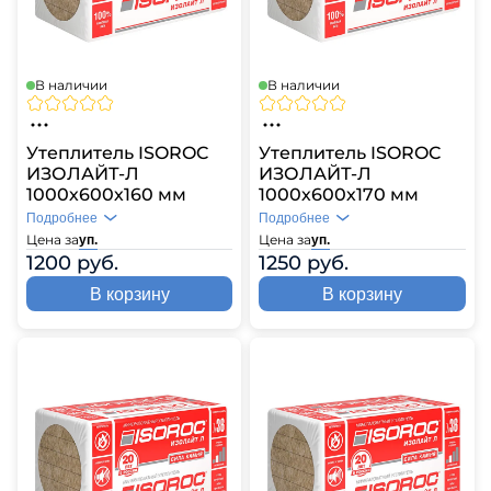
В наличии
В наличии
Утеплитель ISOROC
Утеплитель ISOROC
ИЗОЛАЙТ-Л
ИЗОЛАЙТ-Л
1000х600х160 мм
1000х600х170 мм
Подробнее
Подробнее
Цена за
Цена за
уп.
уп.
1200 руб.
1250 руб.
В корзину
В корзину