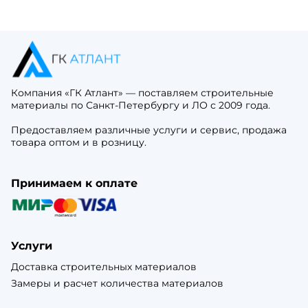
Компания «ГК Атлант» — поставляем строительные
материалы по Санкт-Петербургу и ЛО с 2009 года.
Предоставляем различные услуги и сервис, продажа
товара оптом и в розницу.
Принимаем к оплате
Услуги
Доставка строительных материалов
Замеры и расчет количества материалов