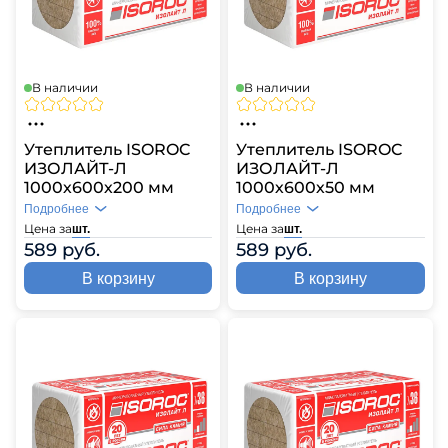
В наличии
В наличии
Утеплитель ISOROC
Утеплитель ISOROC
ИЗОЛАЙТ-Л
ИЗОЛАЙТ-Л
1000х600х200 мм
1000х600х50 мм
Подробнее
Подробнее
Цена за
Цена за
шт.
шт.
589 руб.
589 руб.
В корзину
В корзину