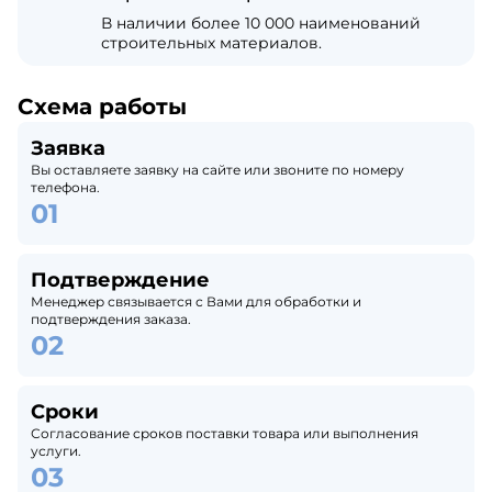
В наличии более 10 000 наименований
строительных материалов.
Схема работы
Заявка
Вы оставляете заявку на сайте или звоните по номеру
телефона.
Подтверждение
Менеджер связывается с Вами для обработки и
подтверждения заказа.
Сроки
Согласование сроков поставки товара или выполнения
услуги.