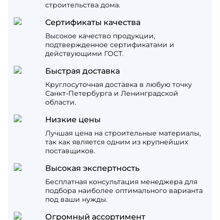
строительства дома.
Сертификаты качества
Высокое качество продукции,
подтвержденное сертификатами и
действующими ГОСТ.
Быстрая доставка
Круглосуточная доставка в любую точку
Санкт-Петербурга и Ленинградской
области.
Низкие цены
Лучшая цена на строительные материалы,
так как является одним из крупнейших
поставщиков.
Высокая экспертность
Бесплатная консультация менеджера для
подбора наиболее оптимального варианта
под ваши нужды.
Огромный ассортимент