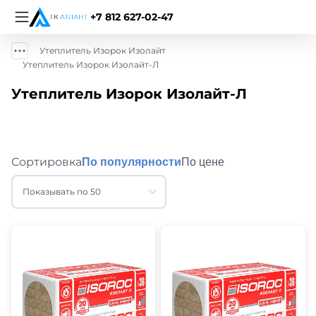
+7 812 627-02-47
Утеплитель Изорок Изолайт
Утеплитель Изорок Изолайт-Л
Утеплитель Изорок Изолайт-Л
Сортировка
По популярности
По цене
Показывать по 50