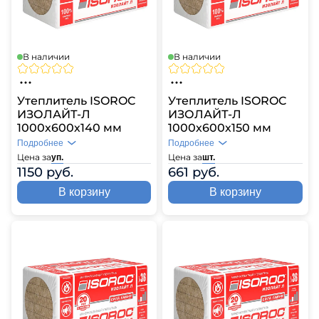
В наличии
В наличии
Утеплитель ISOROC
Утеплитель ISOROC
ИЗОЛАЙТ-Л
ИЗОЛАЙТ-Л
1000х600х140 мм
1000х600х150 мм
Подробнее
Подробнее
Цена за
Цена за
уп.
шт.
1150 руб.
661 руб.
В корзину
В корзину