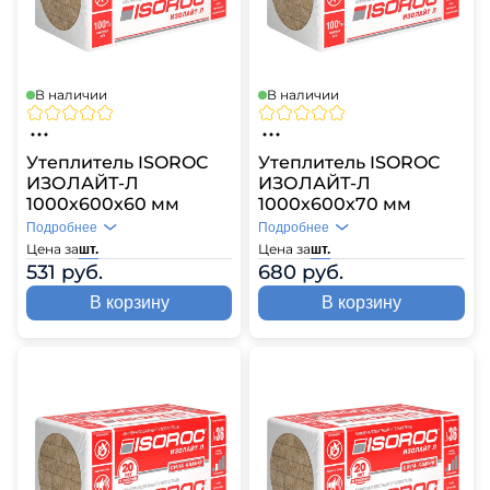
В наличии
В наличии
Утеплитель ISOROC
Утеплитель ISOROC
ИЗОЛАЙТ-Л
ИЗОЛАЙТ-Л
1000х600х60 мм
1000х600х70 мм
Подробнее
Подробнее
Цена за
Цена за
шт.
шт.
531 руб.
680 руб.
В корзину
В корзину