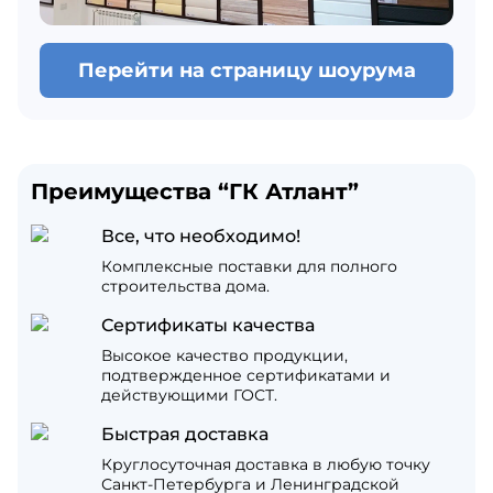
Перейти на страницу шоурума
Преимущества “ГК Атлант”
Все, что необходимо!
Комплексные поставки для полного
строительства дома.
Сертификаты качества
Высокое качество продукции,
подтвержденное сертификатами и
действующими ГОСТ.
Быстрая доставка
Круглосуточная доставка в любую точку
Санкт-Петербурга и Ленинградской