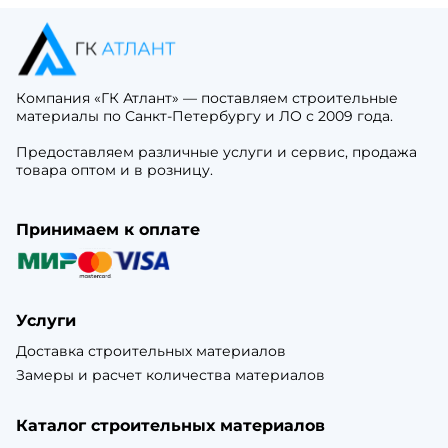
Компания «ГК Атлант» — поставляем строительные
материалы по Санкт-Петербургу и ЛО с 2009 года.
Предоставляем различные услуги и сервис, продажа
товара оптом и в розницу.
Принимаем к оплате
Услуги
Доставка строительных материалов
Замеры и расчет количества материалов
Каталог строительных материалов