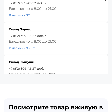
+7 (812) 309-42-27, доб. 2
Ежедневно с 8:00 до 21:00
В наличии 37 шт.
Склад Парнас
+7 (812) 309-42-27, доб. 3
Ежедневно с 8:00 до 21:00
В наличии 93 шт.
Склад Колтуши
+7 (812) 309-42-27, доб. 4
Ежедневно с 8:00 до 21:00
В наличии 31 шт.
Красное Село
+7 (812) 309-42-27, доб. 5
Посмотрите товар вживую в
Ежедневно с 8:00 до 21:00