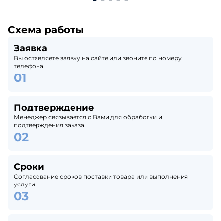
Схема работы
Заявка
Вы оставляете заявку на сайте или звоните по номеру
телефона.
Подтверждение
Менеджер связывается с Вами для обработки и
подтверждения заказа.
Сроки
Согласование сроков поставки товара или выполнения
услуги.