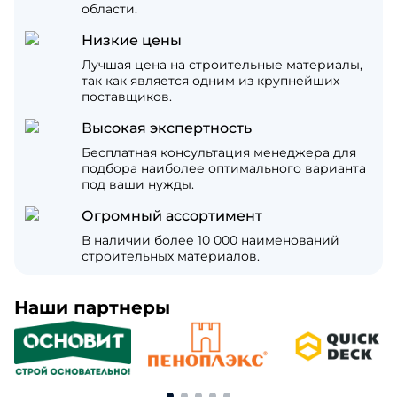
области.
Низкие цены
Лучшая цена на строительные материалы,
так как является одним из крупнейших
поставщиков.
Высокая экспертность
Бесплатная консультация менеджера для
подбора наиболее оптимального варианта
под ваши нужды.
Огромный ассортимент
В наличии более 10 000 наименований
строительных материалов.
Наши партнеры