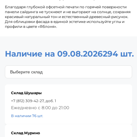
Благодаря глубокой офсетной печати по горячей поверхности
панели сайдинга не тускнеют и не выгорают на солнце, сохраняя
красивый натуральный тон и естественный древесный рисунок.
Для облицовки фасада в единой эстетике используйте углы и
профили в цвете «Яблоня».
Наличие на 09.08.2026
294 шт.
Склад Шушары
+7 (812) 309-42-27, доб. 1
Ежедневно с 8:00 до 21:00
В наличии 76 шт.
Склад Мурино