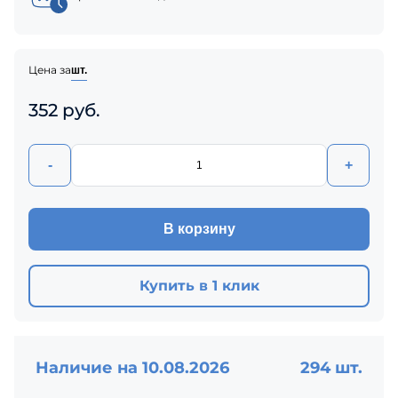
Цена за
шт.
352 руб.
-
+
В корзину
Купить в 1 клик
Наличие на 10.08.2026
294 шт.