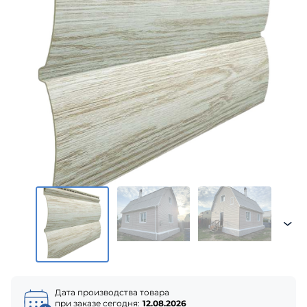
Дата производства товара
при заказе сегодня:
12.08.2026