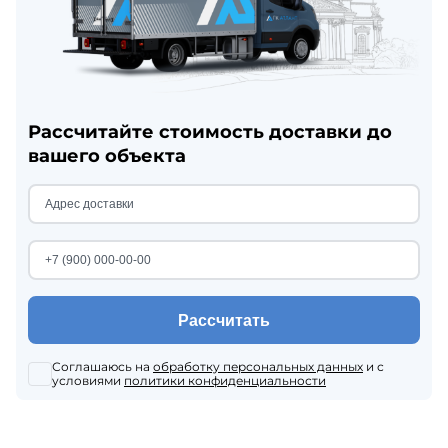
Рассчитайте стоимость доставки до
вашего объекта
Рассчитать
Соглашаюсь на
обработку персональных данных
и с
условиями
политики конфиденциальности