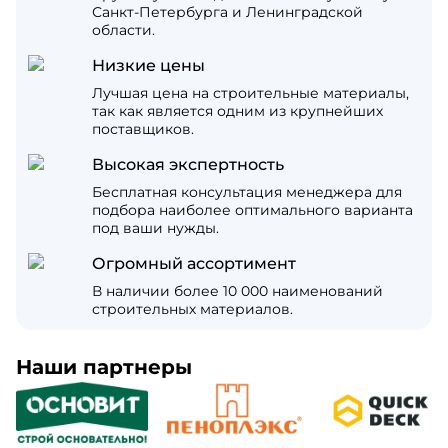
Санкт-Петербурга и Ленинградской
области.
Низкие цены
Лучшая цена на строительные материалы,
так как является одним из крупнейших
поставщиков.
Высокая экспертность
Бесплатная консультация менеджера для
подбора наиболее оптимального варианта
под ваши нужды.
Огромный ассортимент
В наличии более 10 000 наименований
строительных материалов.
Наши партнеры