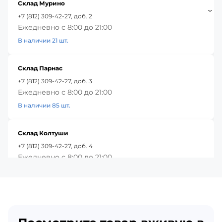
Склад Мурино
+7 (812) 309-42-27, доб. 2
Ежедневно с 8:00 до 21:00
В наличии 21 шт.
Склад Парнас
+7 (812) 309-42-27, доб. 3
Ежедневно с 8:00 до 21:00
В наличии 85 шт.
Склад Колтуши
+7 (812) 309-42-27, доб. 4
Ежедневно с 8:00 до 21:00
В наличии 97 шт.
Красное Село
+7 (812) 309-42-27, доб. 5
Ежедневно с 8:00 до 21:00