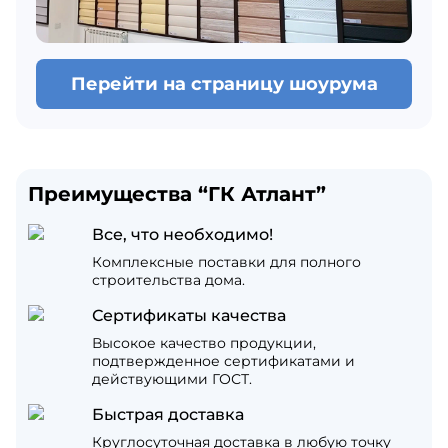
Перейти на страницу шоурума
Преимущества “ГК Атлант”
Все, что необходимо!
Комплексные поставки для полного
строительства дома.
Сертификаты качества
Высокое качество продукции,
подтвержденное сертификатами и
действующими ГОСТ.
Быстрая доставка
Круглосуточная доставка в любую точку