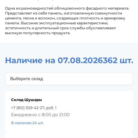
Одна из разновидностей облицовочного фасадного материала.
Представляет из себя панель, изготовленную совокупности
цемента, песка и волокон, создающих плотность и армировку
панели. Высокие эксплуатационные характеристики,
эстетичность и длительный срок службы обуславливают
высокую популярность продукта.
Наличие на 07.08.2026
362 шт.
Склад Шушары
+7 (812) 309-42-27, доб. 1
Ежедневно с 8:00 до 21:00
В наличии 24 шт.