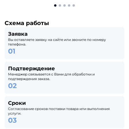
Схема работы
Заявка
Вы оставляете заявку на сайте или звоните по номеру
телефона.
Подтверждение
Менеджер связывается с Вами для обработки и
подтверждения заказа.
Сроки
Согласование сроков поставки товара или выполнения
услуги.