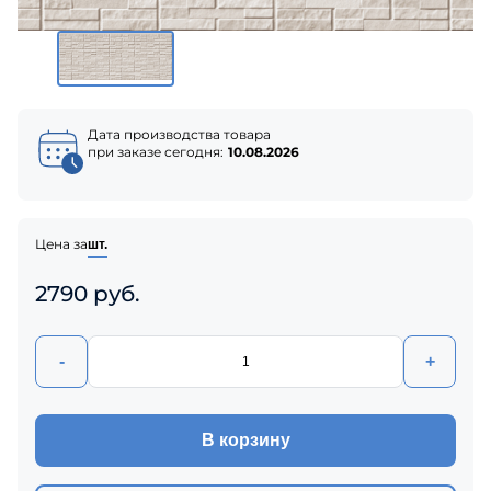
Дата производства товара
при заказе сегодня:
10.08.2026
Цена за
шт.
2790 руб.
-
+
В корзину