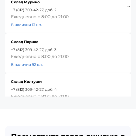
Склад Мурино
+7 (812) 309-42-27, доб. 2
Ежедневно с 8:00 до 21:00
В наличии 13 шт.
Склад Парнас
+7 (812) 309-42-27, доб. 3
Ежедневно с 8:00 до 21:00
В наличии 92 шт.
Склад Колтуши
+7 (812) 309-42-27, доб. 4
Ежедневно с 8:00 до 21:00
В наличии 60 шт.
Красное Село
+7 (812) 309-42-27, доб. 5
Ежедневно с 8:00 до 21:00