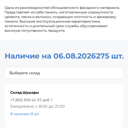
Одна из разновидностей облицовочного фасадного материала.
Представляет из себя панель, изготовленную совокупности
цемента, песка и волокон, создающих плотность и армировку
панели. Высокие эксплуатационные характеристики,
эстетичность и длительный срок службы обуславливают
высокую популярность продукта.
Наличие на 06.08.2026
275 шт.
Склад Шушары
+7 (812) 309-42-27, доб. 1
Ежедневно с 8:00 до 21:00
В наличии 13 шт.