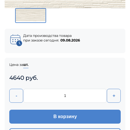
Дата производства товара
при заказе сегодня:
09.08.2026
Цена за
шт.
4640 руб.
-
+
В корзину