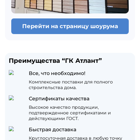
Перейти на страницу шоурума
Преимущества “ГК Атлант”
Все, что необходимо!
Комплексные поставки для полного
строительства дома.
Сертификаты качества
Высокое качество продукции,
подтвержденное сертификатами и
действующими ГОСТ.
Быстрая доставка
Круглосуточная доставка в любую точку