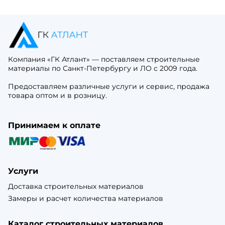
Компания «ГК Атлант» — поставляем строительные
материалы по Санкт-Петербургу и ЛО с 2009 года.
Предоставляем различные услуги и сервис, продажа
товара оптом и в розницу.
Принимаем к оплате
Услуги
Доставка строительных материалов
Замеры и расчет количества материалов
Каталог строительных материалов