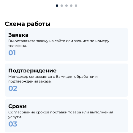
Схема работы
Заявка
Вы оставляете заявку на сайте или звоните по номеру
телефона.
Подтверждение
Менеджер связывается с Вами для обработки и
подтверждения заказа.
Сроки
Согласование сроков поставки товара или выполнения
услуги.