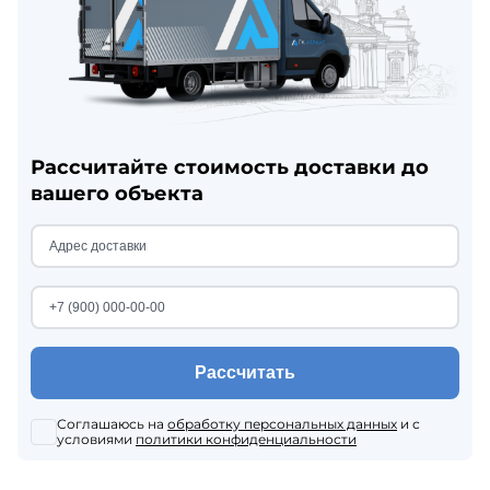
Рассчитайте стоимость доставки до
вашего объекта
Рассчитать
Соглашаюсь на
обработку персональных данных
и с
условиями
политики конфиденциальности