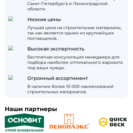
Санкт-Петербурга и Ленинградской
области.
Низкие цены
Лучшая цена на строительные материалы,
так как является одним из крупнейших
поставщиков.
Высокая экспертность
Бесплатная консультация менеджера для
подбора наиболее оптимального варианта
под ваши нужды.
Огромный ассортимент
В наличии более 10 000 наименований
строительных материалов.
Наши партнеры