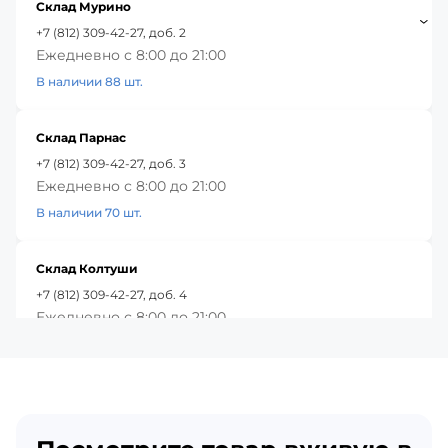
Склад Мурино
+7 (812) 309-42-27, доб. 2
Ежедневно с 8:00 до 21:00
В наличии 88 шт.
Склад Парнас
+7 (812) 309-42-27, доб. 3
Ежедневно с 8:00 до 21:00
В наличии 70 шт.
Склад Колтуши
+7 (812) 309-42-27, доб. 4
Ежедневно с 8:00 до 21:00
В наличии 24 шт.
Красное Село
+7 (812) 309-42-27, доб. 5
Ежедневно с 8:00 до 21:00