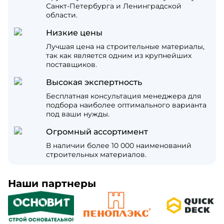
Санкт-Петербурга и Ленинградской
области.
Низкие цены
Лучшая цена на строительные материалы,
так как является одним из крупнейших
поставщиков.
Высокая экспертность
Бесплатная консультация менеджера для
подбора наиболее оптимального варианта
под ваши нужды.
Огромный ассортимент
В наличии более 10 000 наименований
строительных материалов.
Наши партнеры