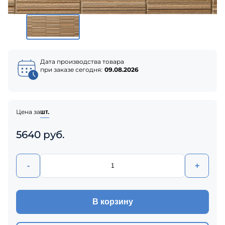
Дата производства товара
при заказе сегодня:
09.08.2026
Цена за
шт.
5640 руб.
-
+
В корзину