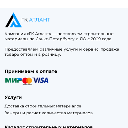
Компания «ГК Атлант» — поставляем строительные
материалы по Санкт-Петербургу и ЛО с 2009 года.
Предоставляем различные услуги и сервис, продажа
товара оптом и в розницу.
Принимаем к оплате
Услуги
Доставка строительных материалов
Замеры и расчет количества материалов
Каталог строительных материалов