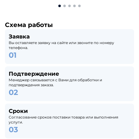
Схема работы
Заявка
Вы оставляете заявку на сайте или звоните по номеру
телефона.
Подтверждение
Менеджер связывается с Вами для обработки и
подтверждения заказа.
Сроки
Согласование сроков поставки товара или выполнения
услуги.