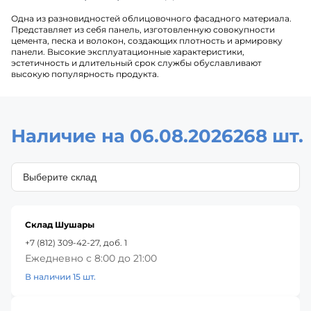
Одна из разновидностей облицовочного фасадного материала.
Представляет из себя панель, изготовленную совокупности
цемента, песка и волокон, создающих плотность и армировку
панели. Высокие эксплуатационные характеристики,
эстетичность и длительный срок службы обуславливают
высокую популярность продукта.
Наличие на 06.08.2026
268 шт.
Склад Шушары
+7 (812) 309-42-27, доб. 1
Ежедневно с 8:00 до 21:00
В наличии 15 шт.