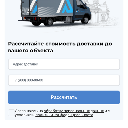
Рассчитайте стоимость доставки до
вашего объекта
Рассчитать
Соглашаюсь на
обработку персональных данных
и с
условиями
политики конфиденциальности