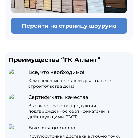
Перейти на страницу шоурума
Преимущества “ГК Атлант”
Все, что необходимо!
Комплексные поставки для полного
строительства дома.
Сертификаты качества
Высокое качество продукции,
подтвержденное сертификатами и
действующими ГОСТ.
Быстрая доставка
Круглосуточная доставка в любую точку