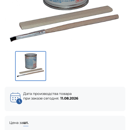
Дата производства товара
при заказе сегодня:
11.08.2026
Цена за
шт.