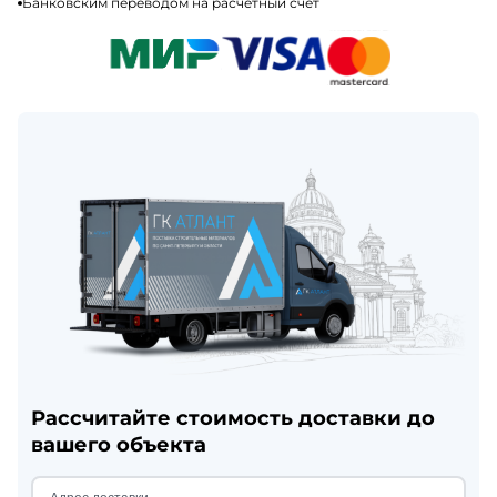
Банковским переводом на расчетный счет
Рассчитайте стоимость доставки до
вашего объекта