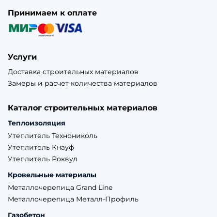
Принимаем к оплате
Услуги
Доставка строительных материалов
Замеры и расчет количества материалов
Каталог строительных материалов
Теплоизоляция
Утеплитель Технониколь
Утеплитель Кнауф
Утеплитель Роквул
Кровельные материалы
Металлочерепица Grand Line
Металлочерепица Металл-Профиль
Газобетон