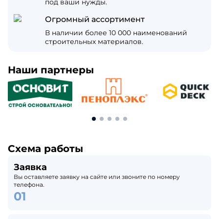
под ваши нужды.
Огромный ассортимент
В наличии более 10 000 наименований
строительных материалов.
Наши партнеры
Схема работы
Заявка
Вы оставляете заявку на сайте или звоните по номеру
телефона.