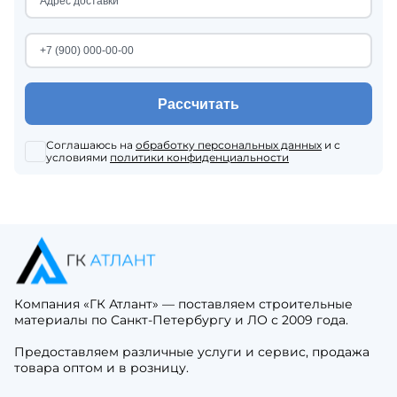
Рассчитать
Соглашаюсь на
обработку персональных данных
и с
условиями
политики конфиденциальности
Компания «ГК Атлант» — поставляем строительные
материалы по Санкт-Петербургу и ЛО с 2009 года.
Предоставляем различные услуги и сервис, продажа
товара оптом и в розницу.