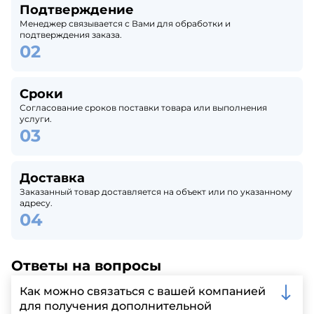
Подтверждение
Менеджер связывается с Вами для обработки и
подтверждения заказа.
Сроки
Согласование сроков поставки товара или выполнения
услуги.
Доставка
Заказанный товар доставляется на объект или по указанному
адресу.
Ответы на вопросы
Как можно связаться с вашей компанией
для получения дополнительной