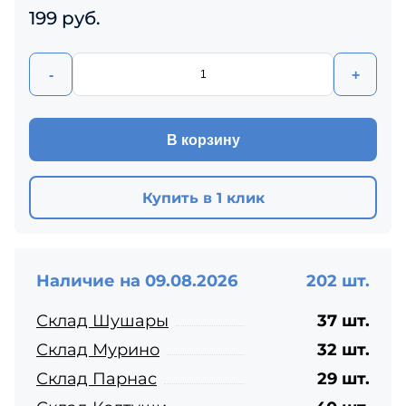
199 руб.
-
+
В корзину
Купить в 1 клик
Наличие на 09.08.2026
202 шт.
Склад Шушары
37 шт.
Склад Мурино
32 шт.
Склад Парнас
29 шт.