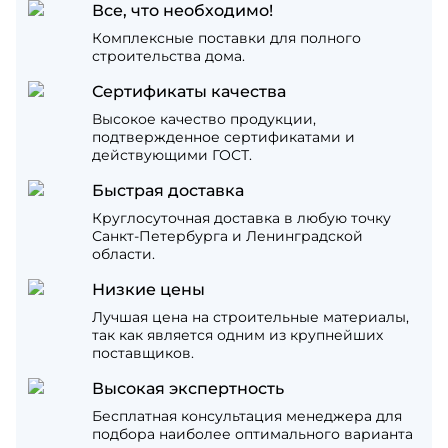
Все, что необходимо!
Комплексные поставки для полного
строительства дома.
Сертификаты качества
Высокое качество продукции,
подтвержденное сертификатами и
действующими ГОСТ.
Быстрая доставка
Круглосуточная доставка в любую точку
Санкт-Петербурга и Ленинградской
области.
Низкие цены
Лучшая цена на строительные материалы,
так как является одним из крупнейших
поставщиков.
Высокая экспертность
Бесплатная консультация менеджера для
подбора наиболее оптимального варианта