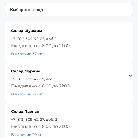
Склад Шушары
+7 (812) 309-42-27, доб. 1
Ежедневно с 8:00 до 21:00
В наличии 37 шт.
Склад Мурино
+7 (812) 309-42-27, доб. 2
Ежедневно с 8:00 до 21:00
В наличии 32 шт.
Склад Парнас
+7 (812) 309-42-27, доб. 3
Ежедневно с 8:00 до 21:00
В наличии 29 шт.