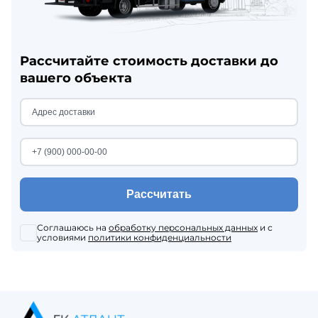
Рассчитайте стоимость доставки до
вашего объекта
Рассчитать
Соглашаюсь на
обработку персональных данных
и с
условиями
политики конфиденциальности