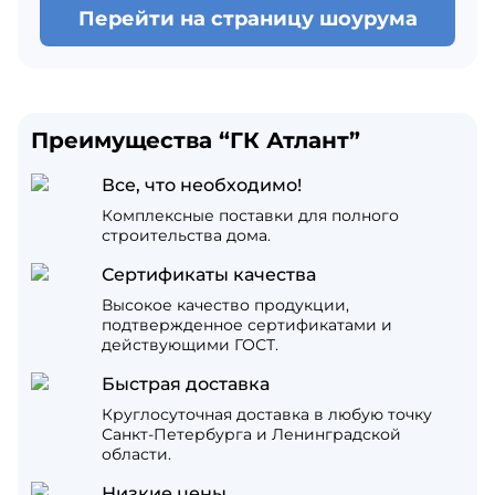
Перейти на страницу шоурума
Преимущества “ГК Атлант”
Все, что необходимо!
Комплексные поставки для полного
строительства дома.
Сертификаты качества
Высокое качество продукции,
подтвержденное сертификатами и
действующими ГОСТ.
Быстрая доставка
Круглосуточная доставка в любую точку
Санкт-Петербурга и Ленинградской
области.
Низкие цены