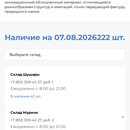
инновационный облицовочный материал, отличающийся
разнообразием структур и имитаций, точно передающий фактуру
природного камня.
Наличие на 07.08.2026
222 шт.
Склад Шушары
+7 (812) 309-42-27, доб. 1
Ежедневно с 8:00 до 21:00
В наличии 42 шт.
Склад Мурино
+7 (812) 309-42-27, доб. 2
Ежедневно с 8:00 до 21:00