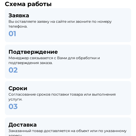
Схема работы
Заявка
Вы оставляете заявку на сайте или звоните по номеру
телефона.
Подтверждение
Менеджер связывается с Вами для обработки и
подтверждения заказа.
Сроки
Согласование сроков поставки товара или выполнения
услуги.
Доставка
Заказанный товар доставляется на объект или по указанному
адресу.