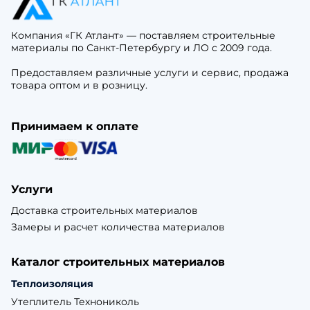
Компания «ГК Атлант» — поставляем строительные
материалы по Санкт-Петербургу и ЛО с 2009 года.
Предоставляем различные услуги и сервис, продажа
товара оптом и в розницу.
Принимаем к оплате
Услуги
Доставка строительных материалов
Замеры и расчет количества материалов
Каталог строительных материалов
Теплоизоляция
Утеплитель Технониколь