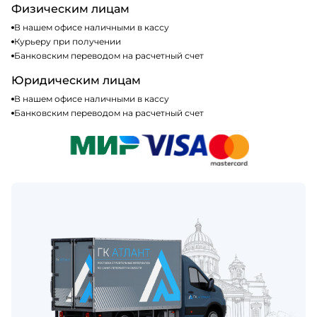
Физическим лицам
В нашем офисе наличными в кассу
Курьеру при получении
Банковским переводом на расчетный счет
Юридическим лицам
В нашем офисе наличными в кассу
Банковским переводом на расчетный счет