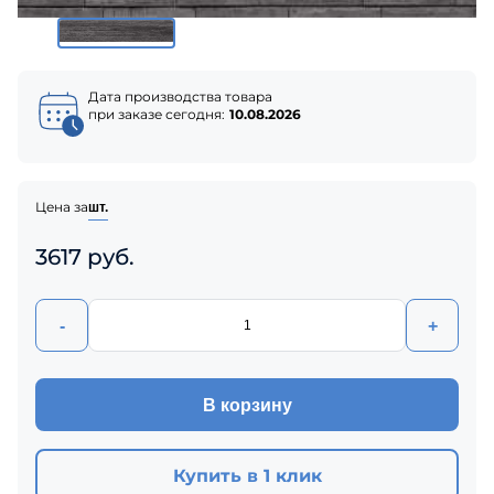
Дата производства товара
при заказе сегодня:
10.08.2026
Цена за
шт.
3617 руб.
-
+
В корзину
Купить в 1 клик