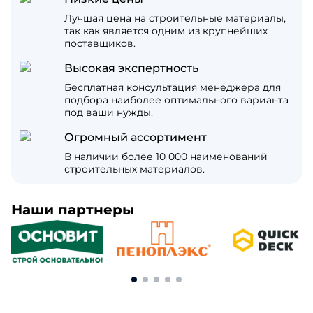
Лучшая цена на строительные материалы,
так как является одним из крупнейших
поставщиков.
Высокая экспертность
Бесплатная консультация менеджера для
подбора наиболее оптимального варианта
под ваши нужды.
Огромный ассортимент
В наличии более 10 000 наименований
строительных материалов.
Наши партнеры