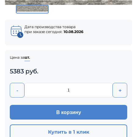
Дата производства товара
при заказе сегодня:
10.08.2026
Цена за
шт.
5383 руб.
-
+
В корзину
Купить в 1 клик