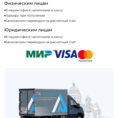
Физическим лицам
В нашем офисе наличными в кассу
Курьеру при получении
Банковским переводом на расчетный счет
Юридическим лицам
В нашем офисе наличными в кассу
Банковским переводом на расчетный счет