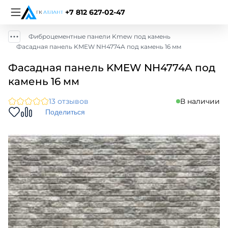
+7 812 627-02-47
Фиброцементные панели Kmew под камень
Фасадная панель KMEW NH4774A под камень 16 мм
Фасадная панель KMEW NH4774A под
камень 16 мм
13 отзывов
В наличии
Поделиться