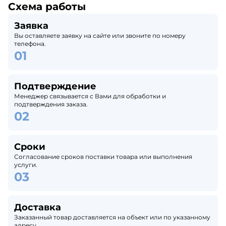
Схема работы
Заявка
Вы оставляете заявку на сайте или звоните по номеру
телефона.
Подтверждение
Менеджер связывается с Вами для обработки и
подтверждения заказа.
Сроки
Согласование сроков поставки товара или выполнения
услуги.
Доставка
Заказанный товар доставляется на объект или по указанному
адресу.