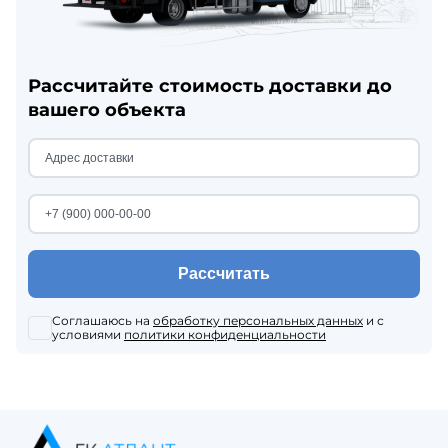
Рассчитайте стоимость доставки до
вашего объекта
Рассчитать
Соглашаюсь на
обработку персональных данных
и с
условиями
политики конфиденциальности