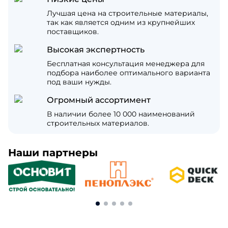
Лучшая цена на строительные материалы,
так как является одним из крупнейших
поставщиков.
Высокая экспертность
Бесплатная консультация менеджера для
подбора наиболее оптимального варианта
под ваши нужды.
Огромный ассортимент
В наличии более 10 000 наименований
строительных материалов.
Наши партнеры