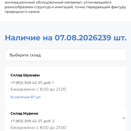
инновационный облицовочный материал, отличающийся
разнообразием структур и имитаций, точно передающий фактуру
природного камня.
Наличие на 07.08.2026
239 шт.
Склад Шушары
+7 (812) 309-42-27, доб. 1
Ежедневно с 8:00 до 21:00
В наличии 67 шт.
Склад Мурино
+7 (812) 309-42-27, доб. 2
Ежедневно с 8:00 до 21:00