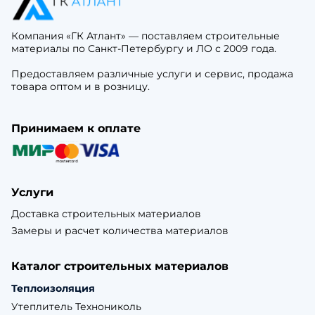
Компания «ГК Атлант» — поставляем строительные
материалы по Санкт-Петербургу и ЛО с 2009 года.
Предоставляем различные услуги и сервис, продажа
товара оптом и в розницу.
Принимаем к оплате
Услуги
Доставка строительных материалов
Замеры и расчет количества материалов
Каталог строительных материалов
Теплоизоляция
Утеплитель Технониколь