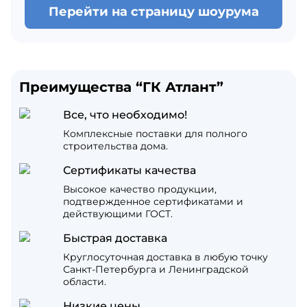
Перейти на страницу шоурума
Преимущества “ГК Атлант”
Все, что необходимо!
Комплексные поставки для полного
строительства дома.
Сертификаты качества
Высокое качество продукции,
подтвержденное сертификатами и
действующими ГОСТ.
Быстрая доставка
Круглосуточная доставка в любую точку
Санкт-Петербурга и Ленинградской
области.
Низкие цены