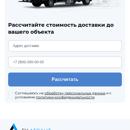
Рассчитайте стоимость доставки до
вашего объекта
Рассчитать
Соглашаюсь на
обработку персональных данных
и с
условиями
политики конфиденциальности