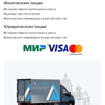
Физическим лицам
В нашем офисе наличными в кассу
Курьеру при получении
Банковским переводом на расчетный счет
Юридическим лицам
В нашем офисе наличными в кассу
Банковским переводом на расчетный счет