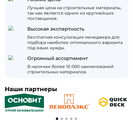
Лучшая цена на строительные материалы,
так как является одним из крупнейших
поставщиков.
Высокая экспертность
Бесплатная консультация менеджера для
подбора наиболее оптимального варианта
под ваши нужды.
Огромный ассортимент
В наличии более 10 000 наименований
строительных материалов.
Наши партнеры