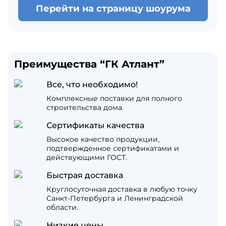
Перейти на страницу шоурума
Преимущества “ГК Атлант”
Все, что необходимо!
Комплексные поставки для полного
строительства дома.
Сертификаты качества
Высокое качество продукции,
подтвержденное сертификатами и
действующими ГОСТ.
Быстрая доставка
Круглосуточная доставка в любую точку
Санкт-Петербурга и Ленинградской
области.
Низкие цены