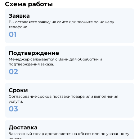
Схема работы
Заявка
Вы оставляете заявку на сайте или звоните по номеру
телефона.
Подтверждение
Менеджер связывается с Вами для обработки и
подтверждения заказа.
Сроки
Согласование сроков поставки товара или выполнения
услуги.
Доставка
Заказанный товар доставляется на объект или по указанному
адресу.