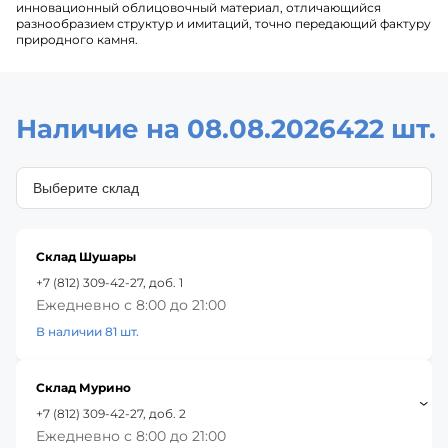
инновационный облицовочный материал, отличающийся
разнообразием структур и имитаций, точно передающий фактуру
природного камня.
Наличие на 08.08.2026
422 шт.
Склад Шушары
+7 (812) 309-42-27, доб. 1
Ежедневно с 8:00 до 21:00
В наличии 81 шт.
Склад Мурино
+7 (812) 309-42-27, доб. 2
Ежедневно с 8:00 до 21:00