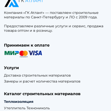
Компания «ГК Атлант» — поставляем строительные
материалы по Санкт-Петербургу и ЛО с 2009 года.
Предоставляем различные услуги и сервис, продажа
товара оптом и в розницу.
Принимаем к оплате
Услуги
Доставка строительных материалов
Замеры и расчет количества материалов
Каталог строительных материалов
Теплоизоляция
Утеплитель Технониколь