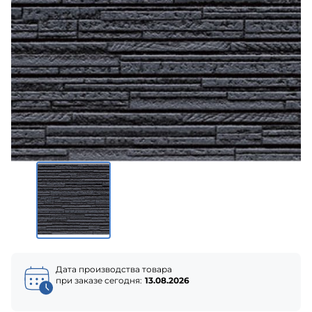
Дата производства товара
при заказе сегодня:
13.08.2026