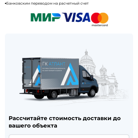
Банковским переводом на расчетный счет
Рассчитайте стоимость доставки до
вашего объекта