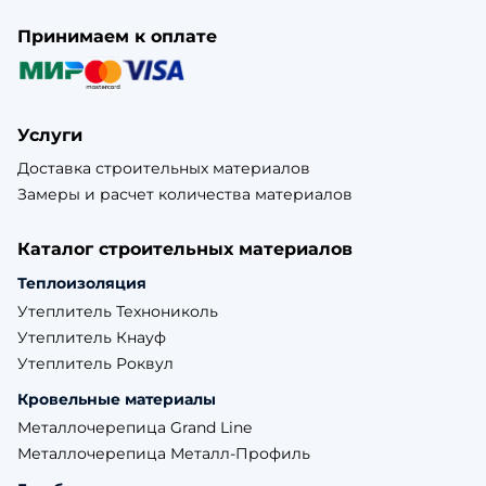
Принимаем к оплате
Услуги
Доставка строительных материалов
Замеры и расчет количества материалов
Каталог строительных материалов
Теплоизоляция
Утеплитель Технониколь
Утеплитель Кнауф
Утеплитель Роквул
Кровельные материалы
Металлочерепица Grand Line
Металлочерепица Металл-Профиль