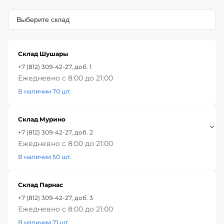
Склад Шушары
+7 (812) 309-42-27, доб. 1
Ежедневно с 8:00 до 21:00
В наличии 70 шт.
Склад Мурино
+7 (812) 309-42-27, доб. 2
Ежедневно с 8:00 до 21:00
В наличии 50 шт.
Склад Парнас
+7 (812) 309-42-27, доб. 3
Ежедневно с 8:00 до 21:00
В наличии 71 шт.