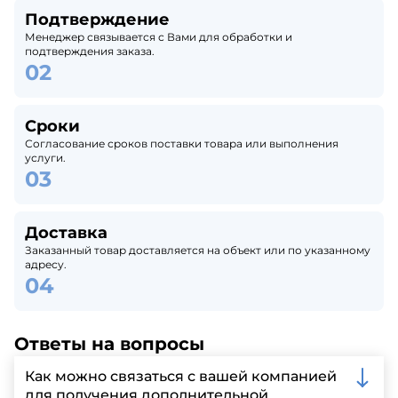
Подтверждение
Менеджер связывается с Вами для обработки и
подтверждения заказа.
Сроки
Согласование сроков поставки товара или выполнения
услуги.
Доставка
Заказанный товар доставляется на объект или по указанному
адресу.
Ответы на вопросы
Как можно связаться с вашей компанией
для получения дополнительной