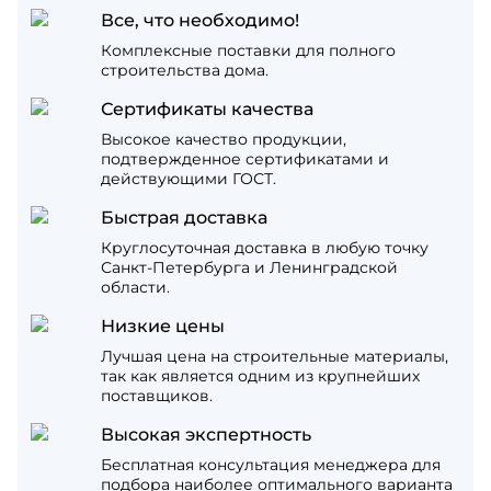
Все, что необходимо!
Комплексные поставки для полного
строительства дома.
Сертификаты качества
Высокое качество продукции,
подтвержденное сертификатами и
действующими ГОСТ.
Быстрая доставка
Круглосуточная доставка в любую точку
Санкт-Петербурга и Ленинградской
области.
Низкие цены
Лучшая цена на строительные материалы,
так как является одним из крупнейших
поставщиков.
Высокая экспертность
Бесплатная консультация менеджера для
подбора наиболее оптимального варианта