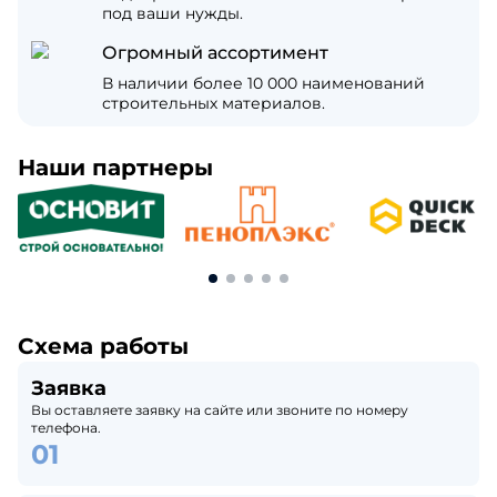
под ваши нужды.
Огромный ассортимент
В наличии более 10 000 наименований
строительных материалов.
Наши партнеры
Схема работы
Заявка
Вы оставляете заявку на сайте или звоните по номеру
телефона.