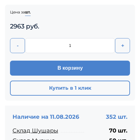
Цена за
шт.
2963 руб.
-
+
В корзину
Купить в 1 клик
Наличие на 11.08.2026
352 шт.
Склад Шушары
70 шт.