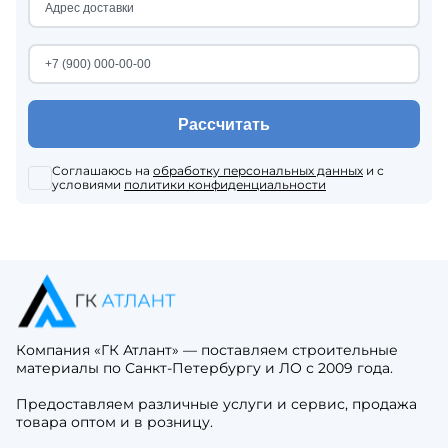
Рассчитать
Соглашаюсь на
обработку персональных данных
и с
условиями
политики конфиденциальности
Компания «ГК Атлант» — поставляем строительные
материалы по Санкт-Петербургу и ЛО с 2009 года.
Предоставляем различные услуги и сервис, продажа
товара оптом и в розницу.