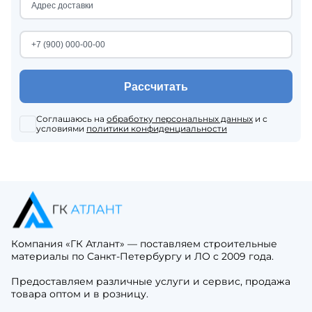
Рассчитать
Соглашаюсь на
обработку персональных данных
и с
условиями
политики конфиденциальности
Компания «ГК Атлант» — поставляем строительные
материалы по Санкт-Петербургу и ЛО с 2009 года.
Предоставляем различные услуги и сервис, продажа
товара оптом и в розницу.