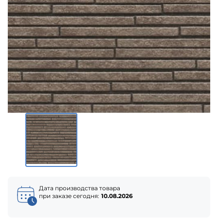
Дата производства товара
при заказе сегодня:
10.08.2026