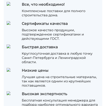
Все, что необходимо!
Комплексные поставки для полного
строительства дома.
Сертификаты качества
Высокое качество продукции,
подтвержденное сертификатами и
действующими ГОСТ.
Быстрая доставка
Круглосуточная доставка в любую точку
Санкт-Петербурга и Ленинградской
области.
Низкие цены
Лучшая цена на строительные материалы,
так как является одним из крупнейших
поставщиков.
Высокая экспертность
Бесплатная консультация менеджера для
подбора наиболее оптимального варианта