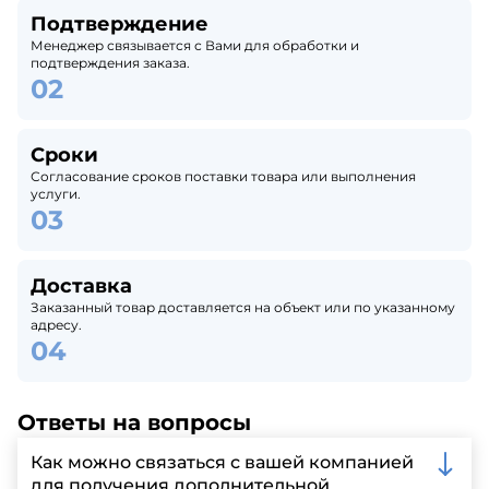
Подтверждение
Менеджер связывается с Вами для обработки и
подтверждения заказа.
Сроки
Согласование сроков поставки товара или выполнения
услуги.
Доставка
Заказанный товар доставляется на объект или по указанному
адресу.
Ответы на вопросы
Как можно связаться с вашей компанией
для получения дополнительной