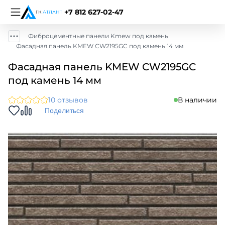
+7 812 627-02-47
Фиброцементные панели Kmew под камень
Фасадная панель KMEW CW2195GC под камень 14 мм
Фасадная панель KMEW CW2195GC
под камень 14 мм
10 отзывов
В наличии
Поделиться