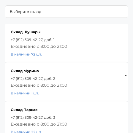
Склад Шушары
+7 (812) 309-42-27, доб. 1
Ежедневно с 8:00 до 21:00
В наличии 72 шт.
Склад Мурино
+7 (812) 309-42-27, доб. 2
Ежедневно с 8:00 до 21:00
В наличии 1 шт.
Склад Парнас
+7 (812) 309-42-27, доб. 3
Ежедневно с 8:00 до 21:00
В наличии 22 шт.