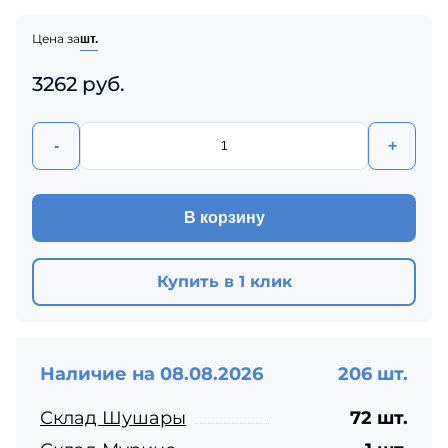
Цена за
шт.
3262 руб.
-
+
В корзину
Купить в 1 клик
Наличие на 08.08.2026
206 шт.
Склад Шушары
72 шт.