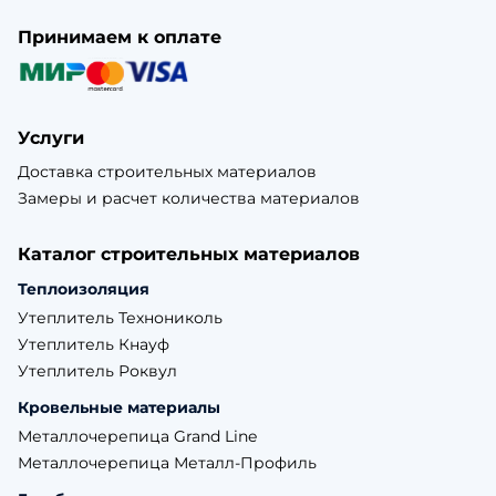
Принимаем к оплате
Услуги
Доставка строительных материалов
Замеры и расчет количества материалов
Каталог строительных материалов
Теплоизоляция
Утеплитель Технониколь
Утеплитель Кнауф
Утеплитель Роквул
Кровельные материалы
Металлочерепица Grand Line
Металлочерепица Металл-Профиль