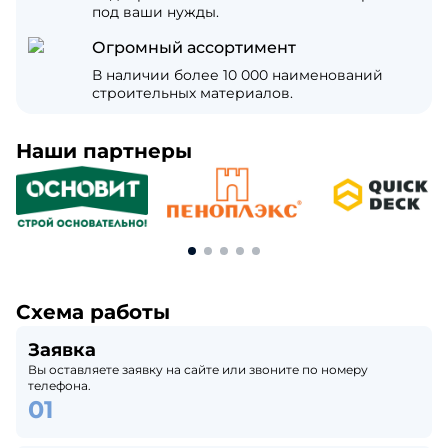
под ваши нужды.
Огромный ассортимент
В наличии более 10 000 наименований
строительных материалов.
Наши партнеры
Схема работы
Заявка
Вы оставляете заявку на сайте или звоните по номеру
телефона.