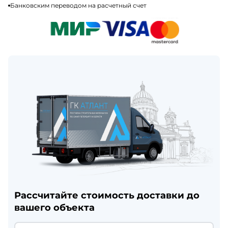
Банковским переводом на расчетный счет
Рассчитайте стоимость доставки до
вашего объекта