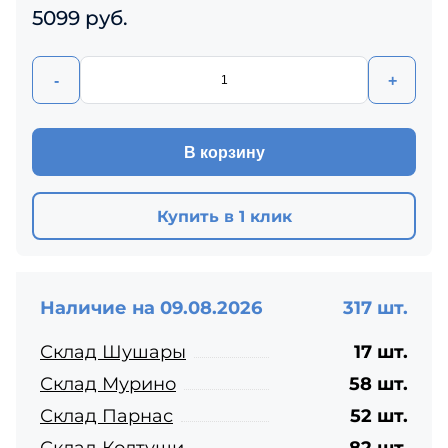
5099 руб.
-
+
В корзину
Купить в 1 клик
Наличие на 09.08.2026
317 шт.
Склад Шушары
17 шт.
Склад Мурино
58 шт.
Склад Парнас
52 шт.