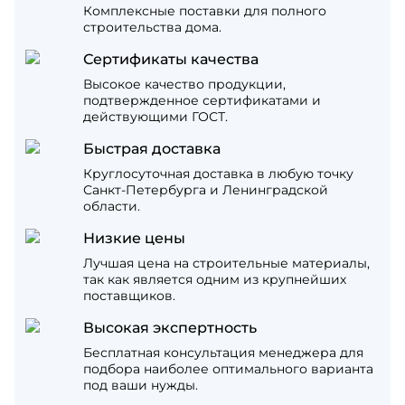
Комплексные поставки для полного
строительства дома.
Сертификаты качества
Высокое качество продукции,
подтвержденное сертификатами и
действующими ГОСТ.
Быстрая доставка
Круглосуточная доставка в любую точку
Санкт-Петербурга и Ленинградской
области.
Низкие цены
Лучшая цена на строительные материалы,
так как является одним из крупнейших
поставщиков.
Высокая экспертность
Бесплатная консультация менеджера для
подбора наиболее оптимального варианта
под ваши нужды.