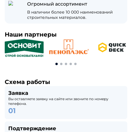
Огромный ассортимент
В наличии более 10 000 наименований
строительных материалов.
Наши партнеры
Схема работы
Заявка
Вы оставляете заявку на сайте или звоните по номеру
телефона.
Подтверждение