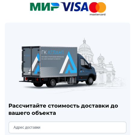
Рассчитайте стоимость доставки до
вашего объекта