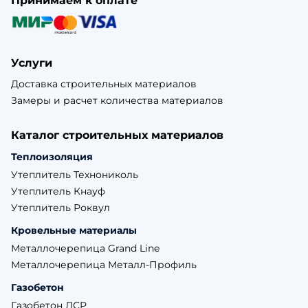
Принимаем к оплате
Услуги
Доставка строительных материалов
Замеры и расчет количества материалов
Каталог строительных материалов
Теплоизоляция
Утеплитель Технониколь
Утеплитель Кнауф
Утеплитель Роквул
Кровельные материалы
Металлочерепица Grand Line
Металлочерепица Металл-Профиль
Газобетон
Газобетон ЛСР