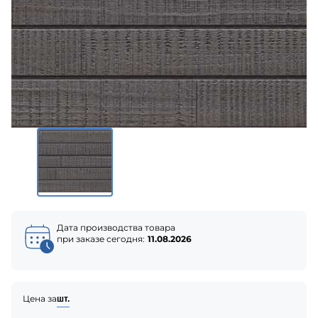
Дата производства товара
при заказе сегодня:
11.08.2026
Цена за
шт.