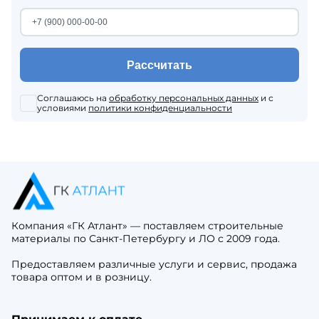
Рассчитать
Соглашаюсь на
обработку персональных данных
и с
условиями
политики конфиденциальности
Компания «ГК Атлант» — поставляем строительные
материалы по Санкт-Петербургу и ЛО с 2009 года.
Предоставляем различные услуги и сервис, продажа
товара оптом и в розницу.