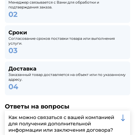
Менеджер связывается с Вами для обработки и
подтверждения заказа.
Сроки
Согласование сроков поставки товара или выполнения
услуги.
Доставка
Заказанный товар доставляется на объект или по указанному
адресу.
Ответы на вопросы
Как можно связаться с вашей компанией
для получения дополнительной
информации или заключения договора?