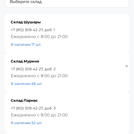
Склад Шушары
+7 (812) 309-42-27, доб. 1
Ежедневно с 8:00 до 21:00
В наличии 17 шт.
Склад Мурино
+7 (812) 309-42-27, доб. 2
Ежедневно с 8:00 до 21:00
В наличии 58 шт.
Склад Парнас
+7 (812) 309-42-27, доб. 3
Ежедневно с 8:00 до 21:00
В наличии 52 шт.