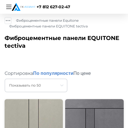
+7 812 627-02-47
Фиброцементные панели Equitone
Фиброцементные панели EQUITONE tectiva
Фиброцементные панели EQUITONE
tectiva
Сортировка
По популярности
По цене
Показывать по 50