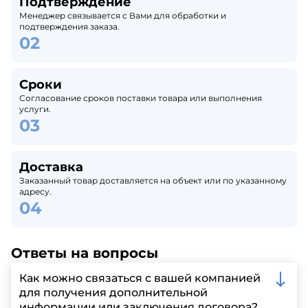
Подтверждение
Менеджер связывается с Вами для обработки и
подтверждения заказа.
Сроки
Согласование сроков поставки товара или выполнения
услуги.
Доставка
Заказанный товар доставляется на объект или по указанному
адресу.
Ответы на вопросы
Как можно связаться с вашей компанией
для получения дополнительной
информации или заключения договора?