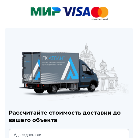
Рассчитайте стоимость доставки до
вашего объекта