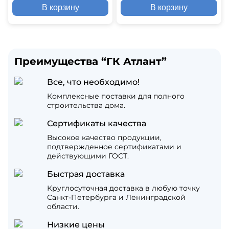
В корзину
В корзину
Преимущества “ГК Атлант”
Все, что необходимо!
Комплексные поставки для полного
строительства дома.
Сертификаты качества
Высокое качество продукции,
подтвержденное сертификатами и
действующими ГОСТ.
Быстрая доставка
Круглосуточная доставка в любую точку
Санкт-Петербурга и Ленинградской
области.
Низкие цены