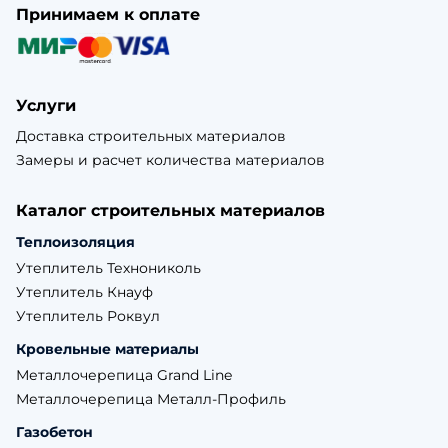
Принимаем к оплате
Услуги
Доставка строительных материалов
Замеры и расчет количества материалов
Каталог строительных материалов
Теплоизоляция
Утеплитель Технониколь
Утеплитель Кнауф
Утеплитель Роквул
Кровельные материалы
Металлочерепица Grand Line
Металлочерепица Металл-Профиль
Газобетон