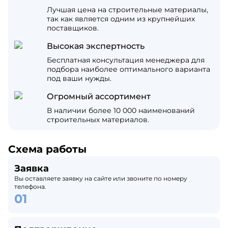
Лучшая цена на строительные материалы,
так как является одним из крупнейших
поставщиков.
Высокая экспертность
Бесплатная консультация менеджера для
подбора наиболее оптимального варианта
под ваши нужды.
Огромный ассортимент
В наличии более 10 000 наименований
строительных материалов.
Схема работы
Заявка
Вы оставляете заявку на сайте или звоните по номеру
телефона.