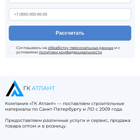
Рассчитать
Соглашаюсь на
обработку персональных данных
и с
условиями
политики конфиденциальности
Компания «ГК Атлант» — поставляем строительные
материалы по Санкт-Петербургу и ЛО с 2009 года.
Предоставляем различные услуги и сервис, продажа
товара оптом и в розницу.