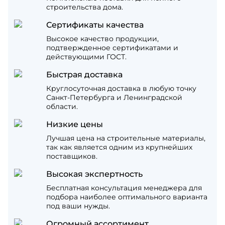
строительства дома.
Сертификаты качества
Высокое качество продукции,
подтвержденное сертификатами и
действующими ГОСТ.
Быстрая доставка
Круглосуточная доставка в любую точку
Санкт-Петербурга и Ленинградской
области.
Низкие цены
Лучшая цена на строительные материалы,
так как является одним из крупнейших
поставщиков.
Высокая экспертность
Бесплатная консультация менеджера для
подбора наиболее оптимального варианта
под ваши нужды.
Огромный ассортимент