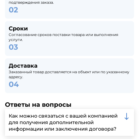
подтверждения заказа.
Сроки
Согласование сроков поставки товара или выполнения
услуги.
Доставка
Заказанный товар доставляется на объект или по указанному
адресу.
Ответы на вопросы
Как можно связаться с вашей компанией
для получения дополнительной
информации или заключения договора?