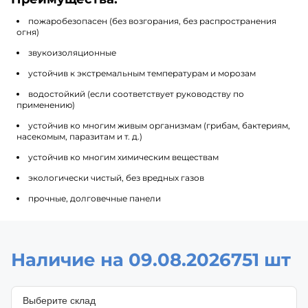
пожаробезопасен (без возгорания, без распространения
огня)
звукоизоляционные
устойчив к экстремальным температурам и морозам
водостойкий (если соответствует руководству по
применению)
устойчив ко многим живым организмам (грибам, бактериям,
насекомым, паразитам и т. д.)
устойчив ко многим химическим веществам
экологически чистый, без вредных газов
прочные, долговечные панели
Наличие на 09.08.2026
751 шт