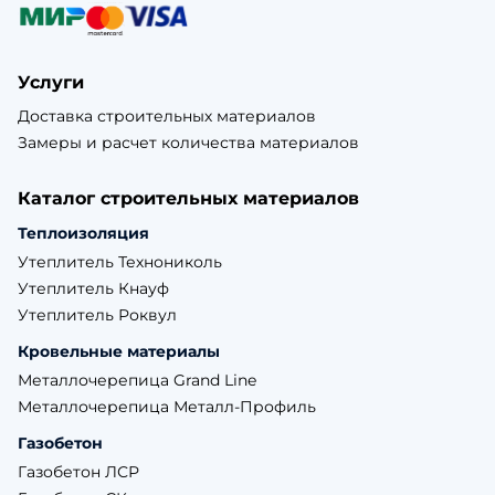
Услуги
Доставка строительных материалов
Замеры и расчет количества материалов
Каталог строительных материалов
Теплоизоляция
Утеплитель Технониколь
Утеплитель Кнауф
Утеплитель Роквул
Кровельные материалы
Металлочерепица Grand Line
Металлочерепица Металл-Профиль
Газобетон
Газобетон ЛСР