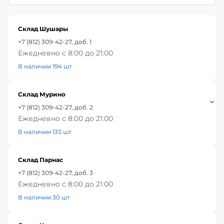
Склад Шушары
+7 (812) 309-42-27, доб. 1
Ежедневно с 8:00 до 21:00
В наличии 194 шт
Склад Мурино
+7 (812) 309-42-27, доб. 2
Ежедневно с 8:00 до 21:00
В наличии 133 шт
Склад Парнас
+7 (812) 309-42-27, доб. 3
Ежедневно с 8:00 до 21:00
В наличии 30 шт