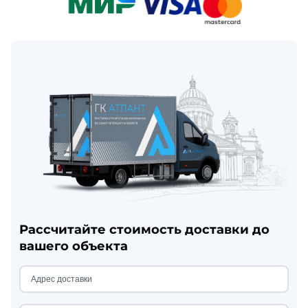
Рассчитайте стоимость доставки до
вашего объекта