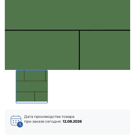
Дата производства товара
при заказе сегодня:
12.08.2026