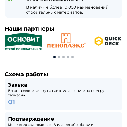
В наличии более 10 000 наименований
строительных материалов.
Наши партнеры
Схема работы
Заявка
Вы оставляете заявку на сайте или звоните по номеру
телефона.
Подтверждение
Менеджер связывается с Вами для обработки и