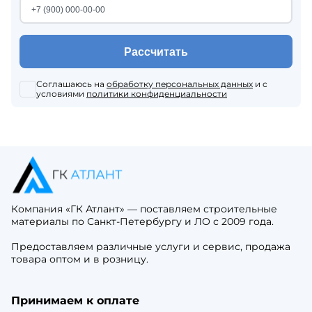
Рассчитать
Соглашаюсь на
обработку персональных данных
и с
условиями
политики конфиденциальности
Компания «ГК Атлант» — поставляем строительные
материалы по Санкт-Петербургу и ЛО с 2009 года.
Предоставляем различные услуги и сервис, продажа
товара оптом и в розницу.
Принимаем к оплате