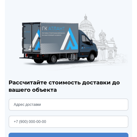
Рассчитайте стоимость доставки до
вашего объекта