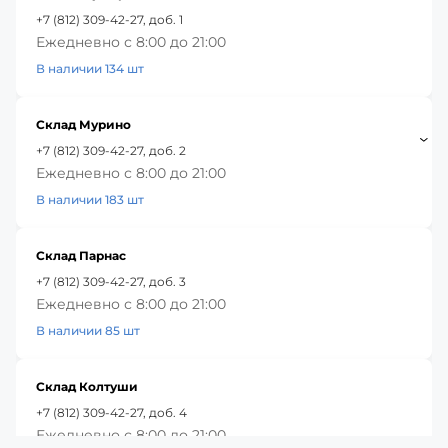
+7 (812) 309-42-27, доб. 1
Ежедневно с 8:00 до 21:00
В наличии 134 шт
Склад Мурино
+7 (812) 309-42-27, доб. 2
Ежедневно с 8:00 до 21:00
В наличии 183 шт
Склад Парнас
+7 (812) 309-42-27, доб. 3
Ежедневно с 8:00 до 21:00
В наличии 85 шт
Склад Колтуши
+7 (812) 309-42-27, доб. 4
Ежедневно с 8:00 до 21:00