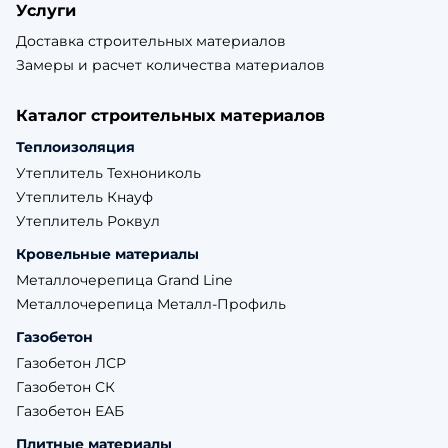
Услуги
Доставка строительных материалов
Замеры и расчет количества материалов
Каталог строительных материалов
Теплоизоляция
Утеплитель Технониколь
Утеплитель Кнауф
Утеплитель Роквул
Кровельные материалы
Металлочерепица Grand Line
Металлочерепица Металл-Профиль
Газобетон
Газобетон ЛСР
Газобетон СК
Газобетон ЕАБ
Плитные материалы