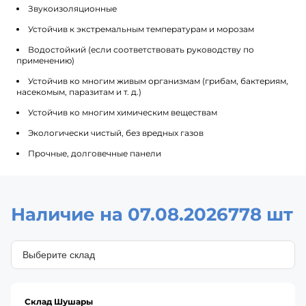
Звукоизоляционные
Устойчив к экстремальным температурам и морозам
Водостойкий (если соответствовать руководству по
применению)
Устойчив ко многим живым организмам (грибам, бактериям,
насекомым, паразитам и т. д.)
Устойчив ко многим химическим веществам
Экологически чистый, без вредных газов
Прочные, долговечные панели
Наличие на 07.08.2026
778 шт
Склад Шушары