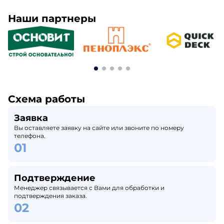
Наши партнеры
Схема работы
Заявка
Вы оставляете заявку на сайте или звоните по номеру
телефона.
Подтверждение
Менеджер связывается с Вами для обработки и
подтверждения заказа.