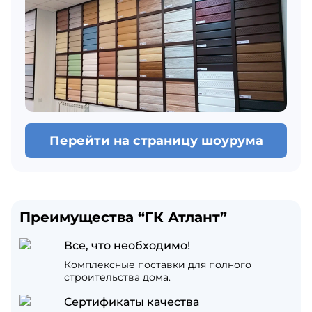
Перейти на страницу шоурума
Преимущества “ГК Атлант”
Все, что необходимо!
Комплексные поставки для полного
строительства дома.
Сертификаты качества