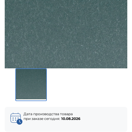
Дата производства товара
при заказе сегодня:
10.08.2026