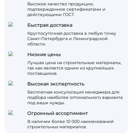
Высокое качество продукции,
подтвержденное сертификатами и
действующими ГОСТ.
Быстрая доставка
Круглосуточная доставка в любую точку
Санкт-Петербурга и Ленинградской
области.
Низкие цены
Лучшая цена на строительные материалы,
так как является одним из крупнейших
поставщиков.
Высокая экспертность
Бесплатная консультация менеджера для
подбора наиболее оптимального варианта
под ваши нужды.
Огромный ассортимент
В наличии более 10 000 наименований
строительных материалов.