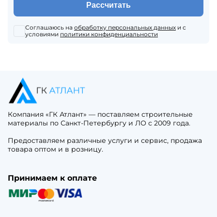
Рассчитать
Соглашаюсь на
обработку персональных данных
и с
условиями
политики конфиденциальности
Компания «ГК Атлант» — поставляем строительные
материалы по Санкт-Петербургу и ЛО с 2009 года.
Предоставляем различные услуги и сервис, продажа
товара оптом и в розницу.
Принимаем к оплате