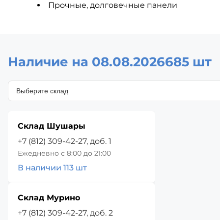
Прочные, долговечные панели
Наличие на 08.08.2026
685 шт
Склад Шушары
+7 (812) 309-42-27, доб. 1
Ежедневно с 8:00 до 21:00
В наличии 113 шт
Склад Мурино
+7 (812) 309-42-27, доб. 2