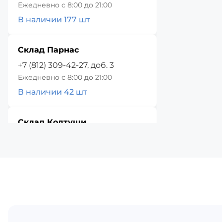
Ежедневно с 8:00 до 21:00
В наличии 177 шт
Склад Парнас
+7 (812) 309-42-27, доб. 3
Ежедневно с 8:00 до 21:00
В наличии 42 шт
Склад Колтуши
+7 (812) 309-42-27, доб. 4
Ежедневно с 8:00 до 21:00
В наличии 71 шт
Красное Село
+7 (812) 309-42-27, доб. 5