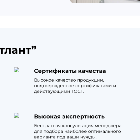
тлант”
Сертификаты качества
Высокое качество продукции,
подтвержденное сертификатами и
действующими ГОСТ.
Высокая экспертность
Бесплатная консультация менеджера
для подбора наиболее оптимального
варианта под ваши нужды.