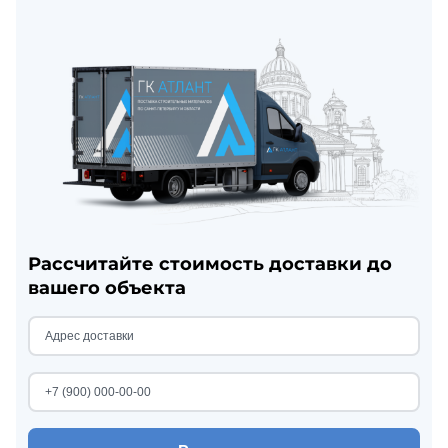
Рассчитайте стоимость доставки до
вашего объекта