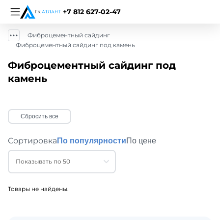
+7 812 627-02-47
Фиброцементный сайдинг
Фиброцементный сайдинг под камень
Фиброцементный сайдинг под
камень
Сбросить все
Сортировка
По популярности
По цене
Показывать по 50
Товары не найдены.