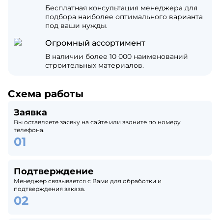
Бесплатная консультация менеджера для
подбора наиболее оптимального варианта
под ваши нужды.
Огромный ассортимент
В наличии более 10 000 наименований
строительных материалов.
Схема работы
Заявка
Вы оставляете заявку на сайте или звоните по номеру
телефона.
Подтверждение
Менеджер связывается с Вами для обработки и
подтверждения заказа.