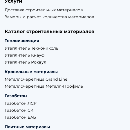
Услуги
Доставка строительных материалов
Замеры и расчет количества материалов
Каталог строительных материалов
Теплоизоляция
Утеплитель Технониколь
Утеплитель Кнауф
Утеплитель Роквул
Кровельные материалы
Металлочерепица Grand Line
Металлочерепица Металл-Профиль
Газобетон
Газобетон ЛСР
Газобетон СК
Газобетон ЕАБ
Плитные материалы