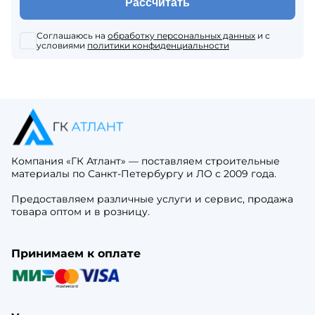
Рассчитать
Соглашаюсь на
обработку персональных данных
и с
условиями
политики конфиденциальности
Компания «ГК Атлант» — поставляем строительные
материалы по Санкт-Петербургу и ЛО с 2009 года.
Предоставляем различные услуги и сервис, продажа
товара оптом и в розницу.
Принимаем к оплате