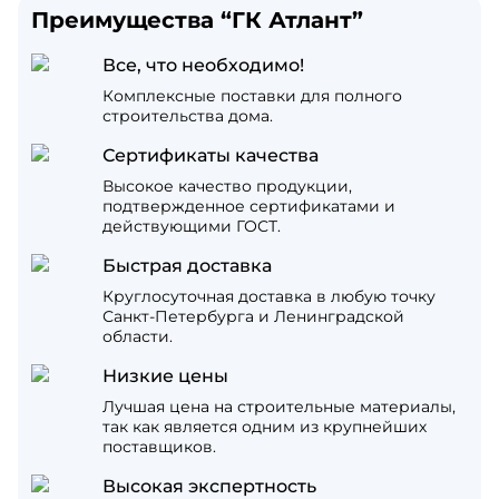
Преимущества “ГК Атлант”
Все, что необходимо!
Комплексные поставки для полного
строительства дома.
Сертификаты качества
Высокое качество продукции,
подтвержденное сертификатами и
действующими ГОСТ.
Быстрая доставка
Круглосуточная доставка в любую точку
Санкт-Петербурга и Ленинградской
области.
Низкие цены
Лучшая цена на строительные материалы,
так как является одним из крупнейших
поставщиков.
Высокая экспертность