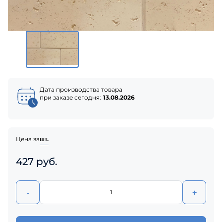
Дата производства товара
при заказе сегодня:
13.08.2026
Цена за
шт.
427 руб.
-
+