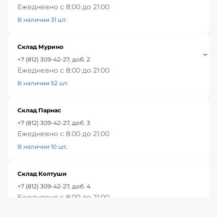
Ежедневно с 8:00 до 21:00
В наличии 31 шт.
Склад Мурино
+7 (812) 309-42-27, доб. 2
Ежедневно с 8:00 до 21:00
В наличии 52 шт.
Склад Парнас
+7 (812) 309-42-27, доб. 3
Ежедневно с 8:00 до 21:00
В наличии 10 шт.
Склад Колтуши
+7 (812) 309-42-27, доб. 4
Ежедневно с 8:00 до 21:00
В наличии 42 шт.