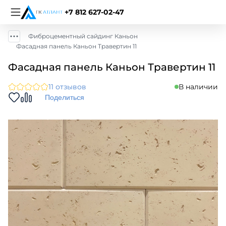
+7 812 627-02-47
Фиброцементный сайдинг Каньон
Фасадная панель Каньон Травертин 11
Фасадная панель Каньон Травертин 11
11 отзывов
В наличии
Поделиться