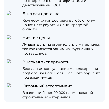
подтвержденное сертификатами и
действующими ГОСТ.
Быстрая доставка
Круглосуточная доставка в любую точку
Санкт-Петербурга и Ленинградской
области.
Низкие цены
Лучшая цена на строительные материалы,
так как является одним из крупнейших
поставщиков.
Высокая экспертность
Бесплатная консультация менеджера для
подбора наиболее оптимального варианта
под ваши нужды.
Огромный ассортимент
В наличии более 10 000 наименований
строительных материалов.