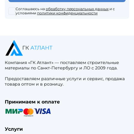
Соглашаюсь на
обработку персональных данных
и с
условиями
политики конфиденциальности
Компания «ГК Атлант» — поставляем строительные
материалы по Санкт-Петербургу и ЛО с 2009 года.
Предоставляем различные услуги и сервис, продажа
товара оптом и в розницу.
Принимаем к оплате
Услуги