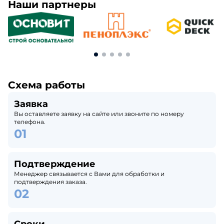
Наши партнеры
Схема работы
Заявка
Вы оставляете заявку на сайте или звоните по номеру
телефона.
Подтверждение
Менеджер связывается с Вами для обработки и
подтверждения заказа.