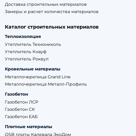
Доставка строительных материалов
Замеры и расчет количества материалов
Каталог строительных материалов
Теплоизоляция
Утеплитель Технониколь
Утеплитель Кнауф
Утеплитель Роквул
Кровельные материалы
Металлочерепица Grand Line
Металлочерепица Металл-Профиль
Газобетон
Газобетон ЛСР
Газобетон СК
Газобетон ЕАБ
Плитные материалы
OSB плиты Калевала ЭкоДом