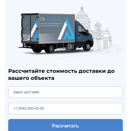
Рассчитайте стоимость доставки до
вашего объекта
Рассчитать