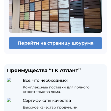
Перейти на страницу шоурума
Преимущества “ГК Атлант”
Все, что необходимо!
Комплексные поставки для полного
строительства дома.
Сертификаты качества
Высокое качество продукции,