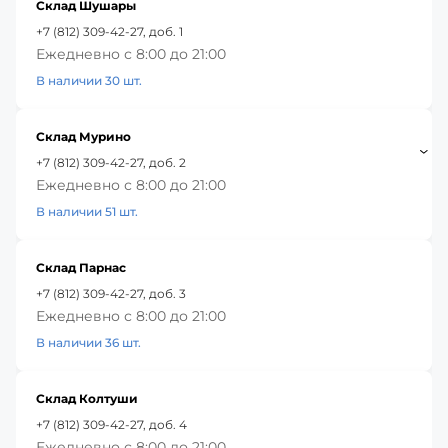
Склад Шушары
+7 (812) 309-42-27, доб. 1
Ежедневно с 8:00 до 21:00
В наличии 30 шт.
Склад Мурино
+7 (812) 309-42-27, доб. 2
Ежедневно с 8:00 до 21:00
В наличии 51 шт.
Склад Парнас
+7 (812) 309-42-27, доб. 3
Ежедневно с 8:00 до 21:00
В наличии 36 шт.
Склад Колтуши
+7 (812) 309-42-27, доб. 4
Ежедневно с 8:00 до 21:00