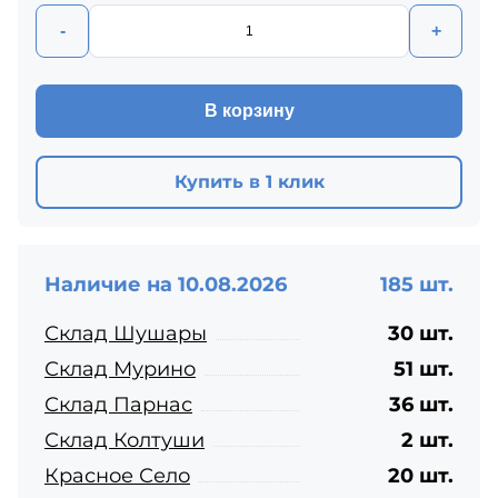
-
+
В корзину
Купить в 1 клик
Наличие на 10.08.2026
185 шт.
Склад Шушары
30 шт.
Склад Мурино
51 шт.
Склад Парнас
36 шт.
Склад Колтуши
2 шт.
Красное Село
20 шт.