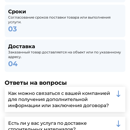
Сроки
Согласование сроков поставки товара или выполнения
услуги.
Доставка
Заказанный товар доставляется на объект или по указанному
адресу.
Ответы на вопросы
Как можно связаться с вашей компанией
для получения дополнительной
информации или заключения договора?
Вы можете связаться с нами по телефону, отправить
запрос через нашу официальную почту или
Есть ли у вас услуга по доставке
заполнить форму на нашем сайте для более
строительных материалов?