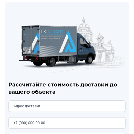
Рассчитайте стоимость доставки до
вашего объекта