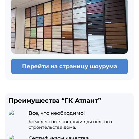
Перейти на страницу шоурума
Преимущества “ГК Атлант”
Все, что необходимо!
Комплексные поставки для полного
строительства дома.
Сертификаты качества