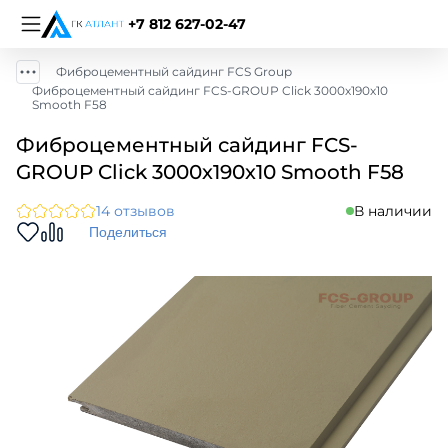
+7 812 627-02-47
Фиброцементный сайдинг FCS Group
Фиброцементный сайдинг FCS-GROUP Click 3000х190х10
Smooth F58
Фиброцементный сайдинг FCS-
GROUP Click 3000х190х10 Smooth F58
14 отзывов
В наличии
Поделиться