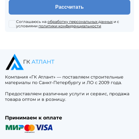
Рассчитать
Соглашаюсь на
обработку персональных данных
и с
условиями
политики конфиденциальности
Компания «ГК Атлант» — поставляем строительные
материалы по Санкт-Петербургу и ЛО с 2009 года.
Предоставляем различные услуги и сервис, продажа
товара оптом и в розницу.
Принимаем к оплате