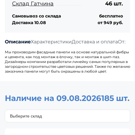
Склад Гатчина
46 шт.
Самовывоз со склада
бесплатно
Доставка 10.08
от 949 руб.
Описание
Характеристики
Доставка и оплата
Отзыв
Мы производим фасадные панели на основе натуральной фибры
и цемента, как под монтаж в ёлочку, так и монтаж в шип-паз.
Дизайнеры компании разработали линейку самых популярных в
загородном строительстве цветовых решений. Также по желанию
заказчика панели могут быть окрашены в любой цвет.
Наличие на 09.08.2026
185 шт.