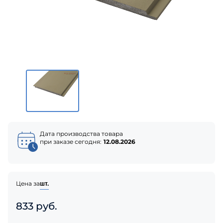
Дата производства товара
при заказе сегодня:
12.08.2026
Цена за
шт.
833 руб.