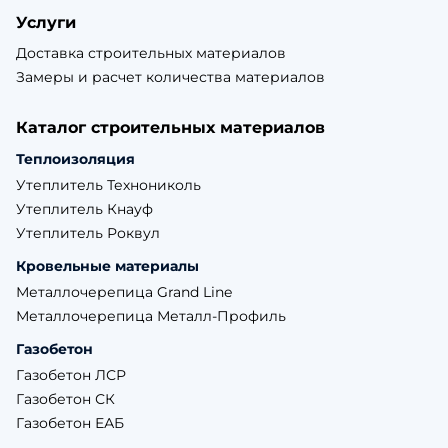
Услуги
Доставка строительных материалов
Замеры и расчет количества материалов
Каталог строительных материалов
Теплоизоляция
Утеплитель Технониколь
Утеплитель Кнауф
Утеплитель Роквул
Кровельные материалы
Металлочерепица Grand Line
Металлочерепица Металл-Профиль
Газобетон
Газобетон ЛСР
Газобетон СК
Газобетон ЕАБ