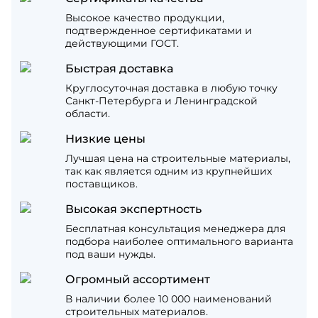
Высокое качество продукции,
подтвержденное сертификатами и
действующими ГОСТ.
Быстрая доставка
Круглосуточная доставка в любую точку
Санкт-Петербурга и Ленинградской
области.
Низкие цены
Лучшая цена на строительные материалы,
так как является одним из крупнейших
поставщиков.
Высокая экспертность
Бесплатная консультация менеджера для
подбора наиболее оптимального варианта
под ваши нужды.
Огромный ассортимент
В наличии более 10 000 наименований
строительных материалов.