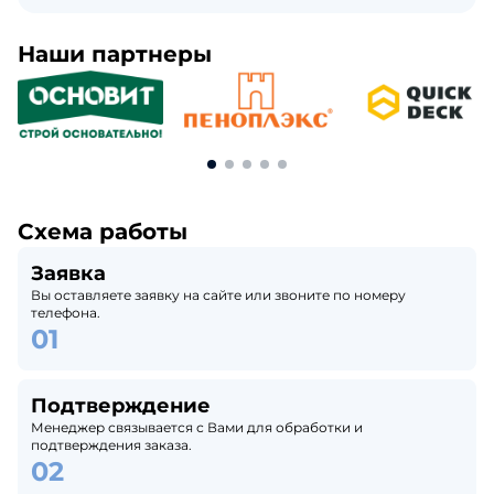
Наши партнеры
Схема работы
Заявка
Вы оставляете заявку на сайте или звоните по номеру
телефона.
Подтверждение
Менеджер связывается с Вами для обработки и
подтверждения заказа.