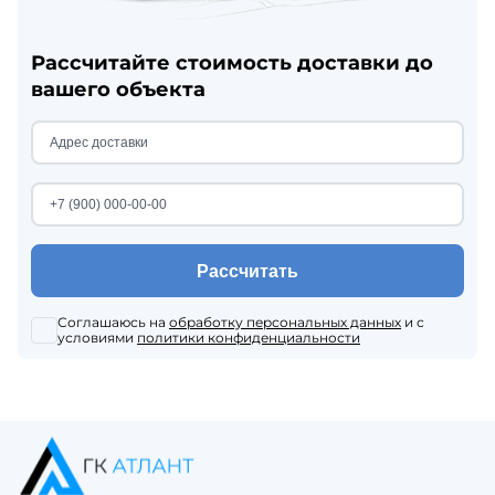
Рассчитайте стоимость доставки до
вашего объекта
Рассчитать
Соглашаюсь на
обработку персональных данных
и с
условиями
политики конфиденциальности