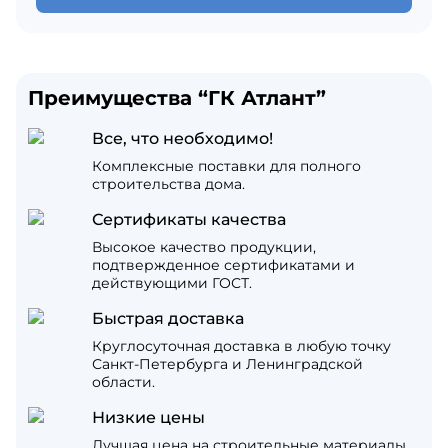
Преимущества “ГК Атлант”
Все, что необходимо!
Комплексные поставки для полного
строительства дома.
Сертификаты качества
Высокое качество продукции,
подтвержденное сертификатами и
действующими ГОСТ.
Быстрая доставка
Круглосуточная доставка в любую точку
Санкт-Петербурга и Ленинградской
области.
Низкие цены
Лучшая цена на строительные материалы,