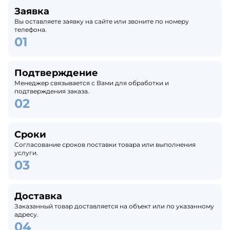
Заявка
Вы оставляете заявку на сайте или звоните по номеру
телефона.
Подтверждение
Менеджер связывается с Вами для обработки и
подтверждения заказа.
Сроки
Согласование сроков поставки товара или выполнения
услуги.
Доставка
Заказанный товар доставляется на объект или по указанному
адресу.