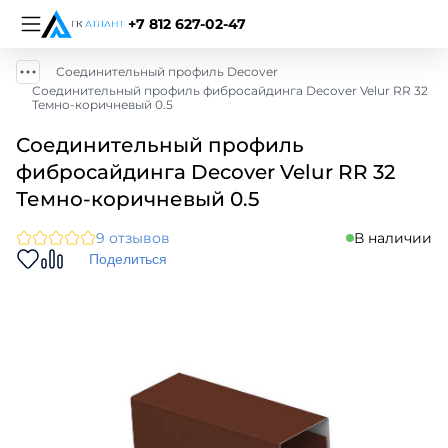
+7 812 627-02-47
Соединительный профиль Decover
Соединительный профиль фибросайдинга Decover Velur RR 32
Темно-коричневый 0.5
Соединительный профиль
фибросайдинга Decover Velur RR 32
Темно-коричневый 0.5
9 отзывов
В наличии
Поделиться