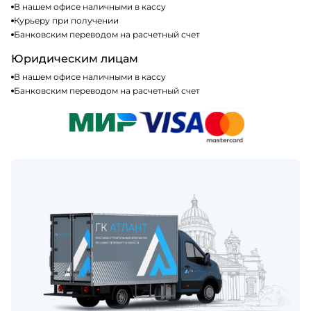
В нашем офисе наличными в кассу
Курьеру при получении
Банковским переводом на расчетный счет
Юридическим лицам
В нашем офисе наличными в кассу
Банковским переводом на расчетный счет