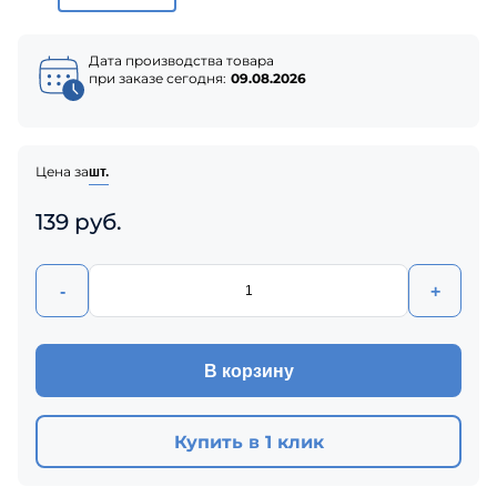
Дата производства товара
при заказе сегодня:
09.08.2026
Цена за
шт.
139 руб.
-
+
В корзину
Купить в 1 клик