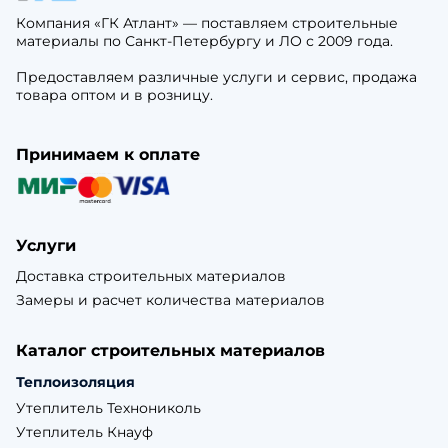
Компания «ГК Атлант» — поставляем строительные
материалы по Санкт-Петербургу и ЛО с 2009 года.
Предоставляем различные услуги и сервис, продажа
товара оптом и в розницу.
Принимаем к оплате
Услуги
Доставка строительных материалов
Замеры и расчет количества материалов
Каталог строительных материалов
Теплоизоляция
Утеплитель Технониколь
Утеплитель Кнауф