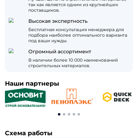
так как является одним из крупнейших
поставщиков.
Высокая экспертность
Бесплатная консультация менеджера для
подбора наиболее оптимального варианта
под ваши нужды.
Огромный ассортимент
В наличии более 10 000 наименований
строительных материалов.
Наши партнеры
Схема работы