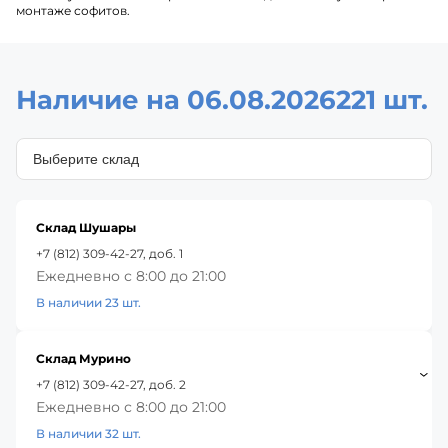
монтаже софитов.
Наличие на 06.08.2026
221 шт.
Склад Шушары
+7 (812) 309-42-27, доб. 1
Ежедневно с 8:00 до 21:00
В наличии 23 шт.
Склад Мурино
+7 (812) 309-42-27, доб. 2
Ежедневно с 8:00 до 21:00
В наличии 32 шт.