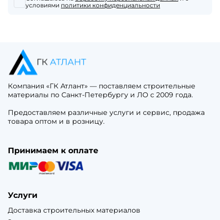
условиями
политики конфиденциальности
Компания «ГК Атлант» — поставляем строительные
материалы по Санкт-Петербургу и ЛО с 2009 года.
Предоставляем различные услуги и сервис, продажа
товара оптом и в розницу.
Принимаем к оплате
Услуги
Доставка строительных материалов