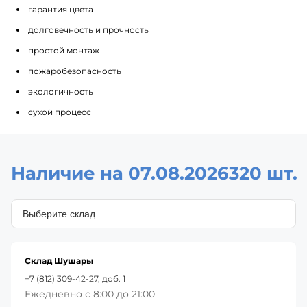
гарантия цвета
долговечность и прочность
простой монтаж
пожаробезопасность
экологичность
сухой процесс
Наличие на 07.08.2026
320 шт.
Склад Шушары
+7 (812) 309-42-27, доб. 1
Ежедневно с 8:00 до 21:00