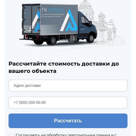
Рассчитайте стоимость доставки до
вашего объекта
Рассчитать
Соглашаюсь на
обработку персональных данных
и с