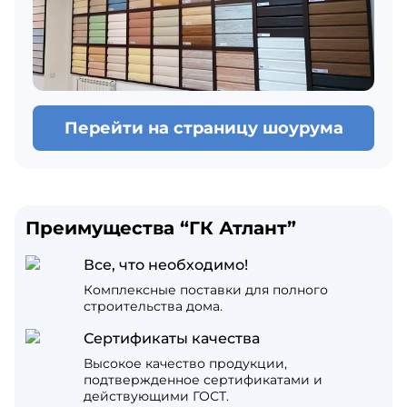
Перейти на страницу шоурума
Преимущества “ГК Атлант”
Все, что необходимо!
Комплексные поставки для полного
строительства дома.
Сертификаты качества
Высокое качество продукции,
подтвержденное сертификатами и
действующими ГОСТ.