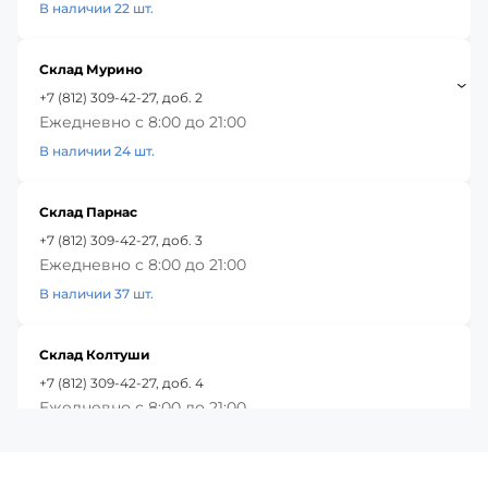
В наличии 22 шт.
Склад Мурино
+7 (812) 309-42-27, доб. 2
Ежедневно с 8:00 до 21:00
В наличии 24 шт.
Склад Парнас
+7 (812) 309-42-27, доб. 3
Ежедневно с 8:00 до 21:00
В наличии 37 шт.
Склад Колтуши
+7 (812) 309-42-27, доб. 4
Ежедневно с 8:00 до 21:00
В наличии 53 шт.