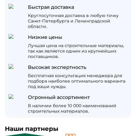
Быстрая доставка
Круглосуточная доставка в любую точку
Санкт-Петербурга и Ленинградской
области.
Низкие цены
Лучшая цена на строительные материалы,
так как является одним из крупнейших
поставщиков.
Высокая экспертность
Бесплатная консультация менеджера для
подбора наиболее оптимального варианта
под ваши нужды.
Огромный ассортимент
В наличии более 10 000 наименований
строительных материалов.
Наши партнеры