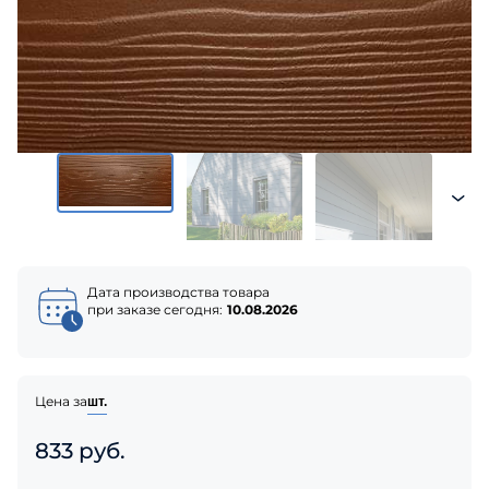
Дата производства товара
при заказе сегодня:
10.08.2026
Цена за
шт.
833 руб.