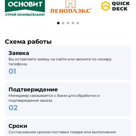
Схема работы
Заявка
Вы оставляете заявку на сайте или звоните по номеру
телефона.
Подтверждение
Менеджер связывается с Вами для обработки и
подтверждения заказа.
Сроки
Согласование сроков поставки товара или выполнения