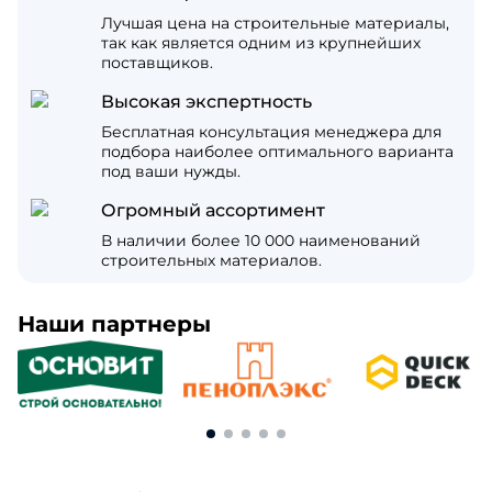
Лучшая цена на строительные материалы,
так как является одним из крупнейших
поставщиков.
Высокая экспертность
Бесплатная консультация менеджера для
подбора наиболее оптимального варианта
под ваши нужды.
Огромный ассортимент
В наличии более 10 000 наименований
строительных материалов.
Наши партнеры