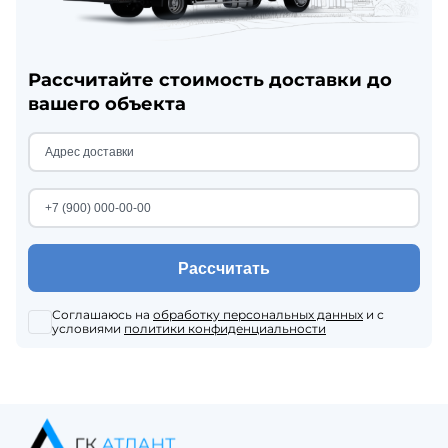
Рассчитайте стоимость доставки до
вашего объекта
Рассчитать
Соглашаюсь на
обработку персональных данных
и с
условиями
политики конфиденциальности