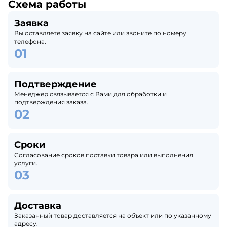
Схема работы
Заявка
Вы оставляете заявку на сайте или звоните по номеру
телефона.
Подтверждение
Менеджер связывается с Вами для обработки и
подтверждения заказа.
Сроки
Согласование сроков поставки товара или выполнения
услуги.
Доставка
Заказанный товар доставляется на объект или по указанному
адресу.