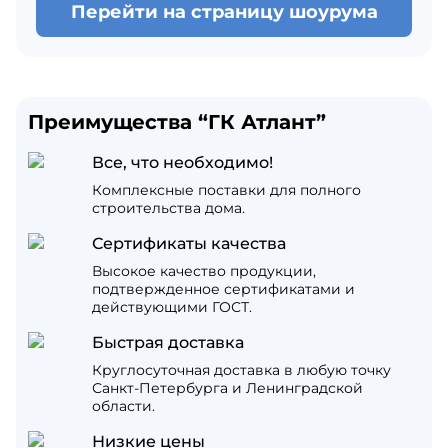
Перейти на страницу шоурума
Преимущества “ГК Атлант”
Все, что необходимо!
Комплексные поставки для полного
строительства дома.
Сертификаты качества
Высокое качество продукции,
подтвержденное сертификатами и
действующими ГОСТ.
Быстрая доставка
Круглосуточная доставка в любую точку
Санкт-Петербурга и Ленинградской
области.
Низкие цены