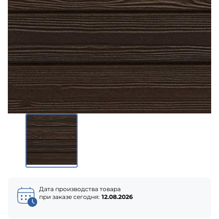
Дата производства товара
при заказе сегодня:
12.08.2026