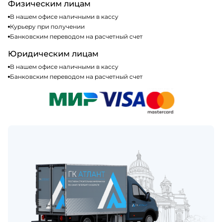
Физическим лицам
В нашем офисе наличными в кассу
Курьеру при получении
Банковским переводом на расчетный счет
Юридическим лицам
В нашем офисе наличными в кассу
Банковским переводом на расчетный счет