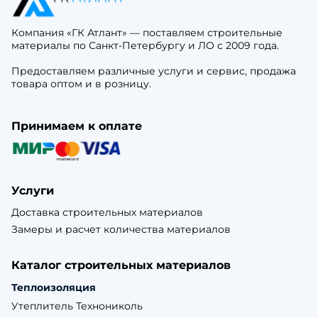
Компания «ГК Атлант» — поставляем строительные
материалы по Санкт-Петербургу и ЛО с 2009 года.
Предоставляем различные услуги и сервис, продажа
товара оптом и в розницу.
Принимаем к оплате
Услуги
Доставка строительных материалов
Замеры и расчет количества материалов
Каталог строительных материалов
Теплоизоляция
Утеплитель Технониколь