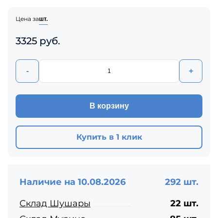
Цена за
шт.
3325 руб.
-
+
В корзину
Купить в 1 клик
Наличие на 10.08.2026
292 шт.
Склад Шушары
22 шт.