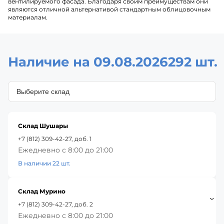
вентилируемого фасада. Благодаря своим преимуществам они
являются отличной альтернативой стандартным облицовочным
материалам.
Наличие на 09.08.2026
292 шт.
Склад Шушары
+7 (812) 309-42-27, доб. 1
Ежедневно с 8:00 до 21:00
В наличии 22 шт.
Склад Мурино
+7 (812) 309-42-27, доб. 2
Ежедневно с 8:00 до 21:00