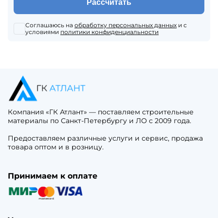
Рассчитать
Соглашаюсь на
обработку персональных данных
и с
условиями
политики конфиденциальности
Компания «ГК Атлант» — поставляем строительные
материалы по Санкт-Петербургу и ЛО с 2009 года.
Предоставляем различные услуги и сервис, продажа
товара оптом и в розницу.
Принимаем к оплате