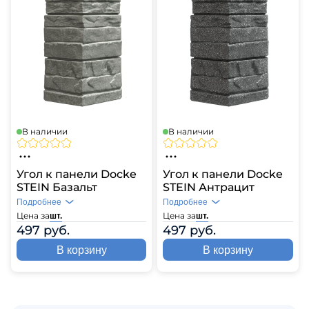
В наличии
В наличии
Угол к панели Docke
Угол к панели Docke
STEIN Базальт
STEIN Антрацит
Подробнее
Подробнее
Цена за
Цена за
шт.
шт.
497 руб.
497 руб.
В корзину
В корзину