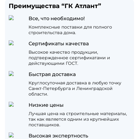
Преимущества “ГК Атлант”
Все, что необходимо!
Комплексные поставки для полного
строительства дома.
Сертификаты качества
Высокое качество продукции,
подтвержденное сертификатами и
действующими ГОСТ.
Быстрая доставка
Круглосуточная доставка в любую точку
Санкт-Петербурга и Ленинградской
области.
Низкие цены
Лучшая цена на строительные материалы,
так как является одним из крупнейших
поставщиков.
Высокая экспертность