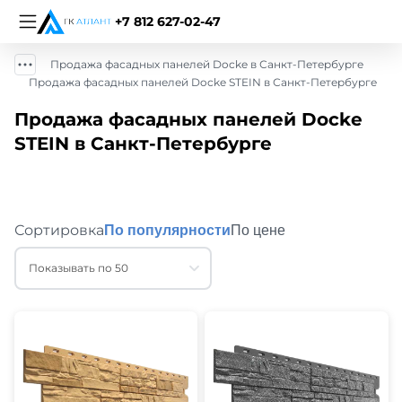
+7 812 627-02-47
Продажа фасадных панелей Docke в Санкт-Петербурге
Продажа фасадных панелей Docke STEIN в Санкт-Петербурге
Продажа фасадных панелей Docke
STEIN в Санкт-Петербурге
Сортировка
По популярности
По цене
Показывать по 50