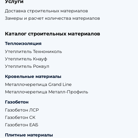
Услуги
Доставка строительных материалов
Замеры и расчет количества материалов
Каталог строительных материалов
Теплоизоляция
Утеплитель Технониколь
Утеплитель Кнауф
Утеплитель Роквул
Кровельные материалы
Металлочерепица Grand Line
Металлочерепица Металл-Профиль
Газобетон
Газобетон ЛСР
Газобетон СК
Газобетон ЕАБ
Плитные материалы