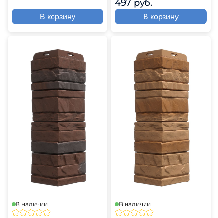
497 руб.
В корзину
В корзину
В наличии
В наличии