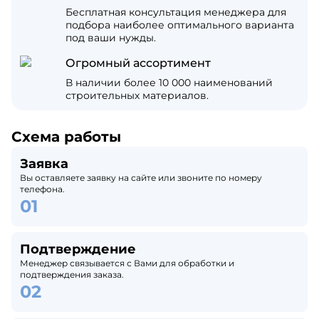
Бесплатная консультация менеджера для
подбора наиболее оптимального варианта
под ваши нужды.
Огромный ассортимент
В наличии более 10 000 наименований
строительных материалов.
Схема работы
Заявка
Вы оставляете заявку на сайте или звоните по номеру
телефона.
Подтверждение
Менеджер связывается с Вами для обработки и
подтверждения заказа.