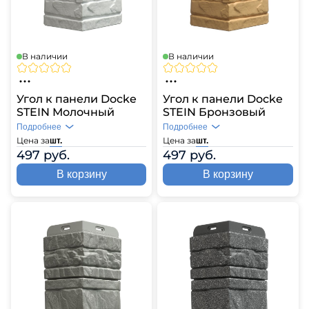
В наличии
В наличии
Угол к панели Docke
Угол к панели Docke
STEIN Молочный
STEIN Бронзовый
Подробнее
Подробнее
Цена за
Цена за
шт.
шт.
497 руб.
497 руб.
В корзину
В корзину