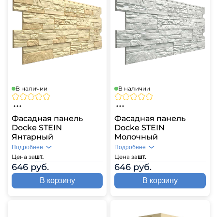
В наличии
В наличии
Фасадная панель
Фасадная панель
Docke STEIN
Docke STEIN
Янтарный
Молочный
Подробнее
Подробнее
Цена за
Цена за
шт.
шт.
646 руб.
646 руб.
В корзину
В корзину