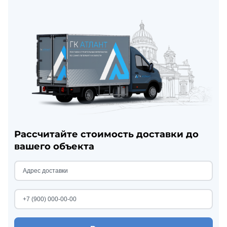
Рассчитайте стоимость доставки до
вашего объекта