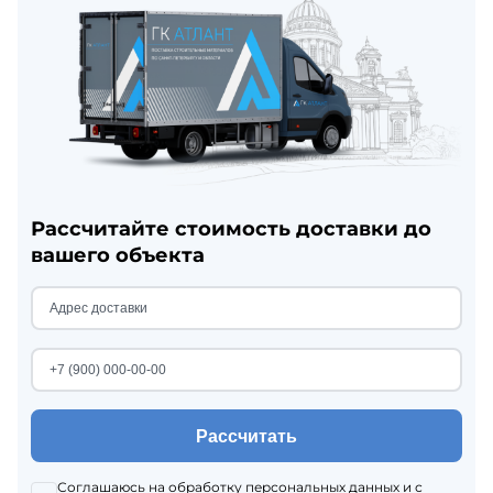
Рассчитайте стоимость доставки до
вашего объекта
Рассчитать
Соглашаюсь на
обработку персональных данных
и с