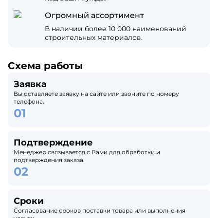
Огромный ассортимент
В наличии более 10 000 наименований
строительных материалов.
Схема работы
Заявка
Вы оставляете заявку на сайте или звоните по номеру
телефона.
Подтверждение
Менеджер связывается с Вами для обработки и
подтверждения заказа.
Сроки
Согласование сроков поставки товара или выполнения