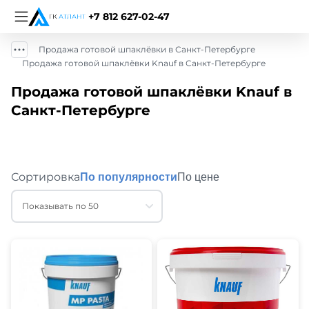
+7 812 627-02-47
Продажа готовой шпаклёвки в Санкт-Петербурге
Продажа готовой шпаклёвки Knauf в Санкт-Петербурге
Продажа готовой шпаклёвки Knauf в
Санкт-Петербурге
Сортировка
По популярности
По цене
Показывать по 50