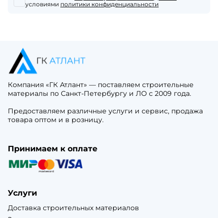
условиями
политики конфиденциальности
Компания «ГК Атлант» — поставляем строительные
материалы по Санкт-Петербургу и ЛО с 2009 года.
Предоставляем различные услуги и сервис, продажа
товара оптом и в розницу.
Принимаем к оплате
Услуги
Доставка строительных материалов