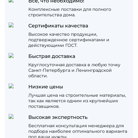
Все, что необходимо!
Комплексные поставки для полного
строительства дома.
Сертификаты качества
Высокое качество продукции,
подтвержденное сертификатами и
действующими ГОСТ.
Быстрая доставка
Круглосуточная доставка в любую точку
Санкт-Петербурга и Ленинградской
области.
Низкие цены
Лучшая цена на строительные материалы,
так как является одним из крупнейших
поставщиков.
Высокая экспертность
Бесплатная консультация менеджера для
подбора наиболее оптимального варианта
под ваши нужды.