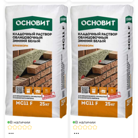
В наличии
В наличии