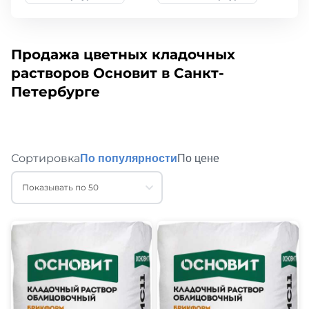
Продажа цветных кладочных
растворов Основит в Санкт-
Петербурге
Сортировка
По популярности
По цене
Показывать по 50