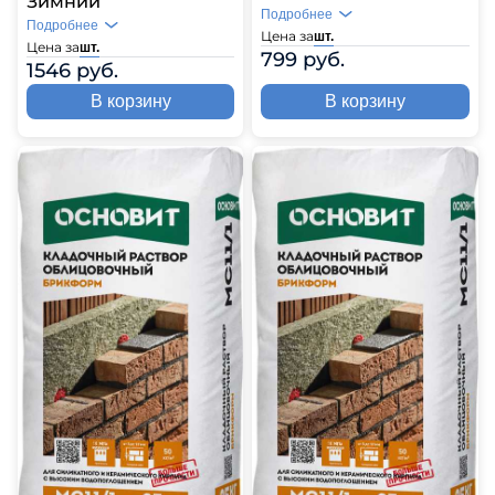
Зимний
Подробнее
Подробнее
Цена за
шт.
Цена за
шт.
799 руб.
1546 руб.
В корзину
В корзину