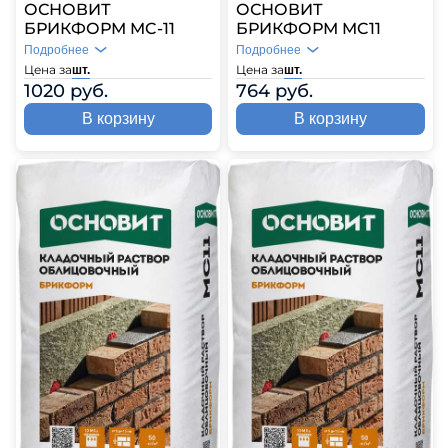
ОСНОВИТ
ОСНОВИТ
БРИКФОРМ MC-11
БРИКФОРМ MC11
Подробнее
Подробнее
Цена за
Цена за
шт.
шт.
1020 руб.
764 руб.
В корзину
В корзину