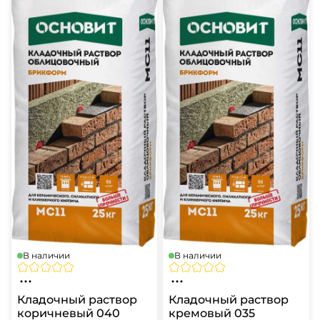
В наличии
В наличии
Кладочный раствор
Кладочный раствор
коричневый 040
кремовый 035