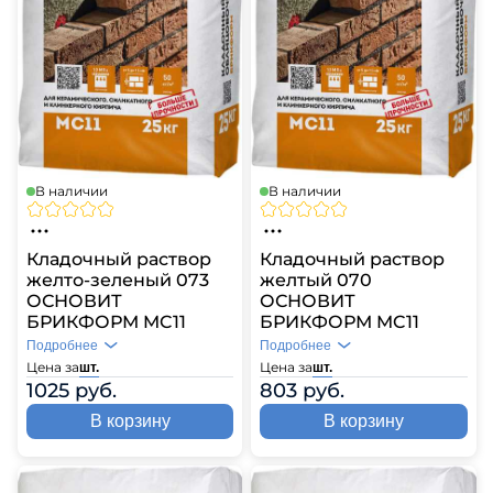
В наличии
В наличии
Кладочный раствор
Кладочный раствор
желто-зеленый 073
желтый 070
ОСНОВИТ
ОСНОВИТ
БРИКФОРМ MC11
БРИКФОРМ MC11
Подробнее
Подробнее
Цена за
Цена за
шт.
шт.
1025 руб.
803 руб.
В корзину
В корзину