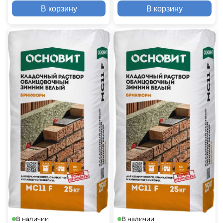
В корзину
В корзину
В наличии
В наличии