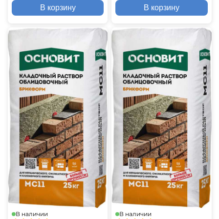
В корзину
В корзину
В наличии
В наличии