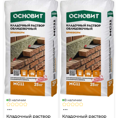
В наличии
В наличии
Кладочный раствор
Кладочный раствор