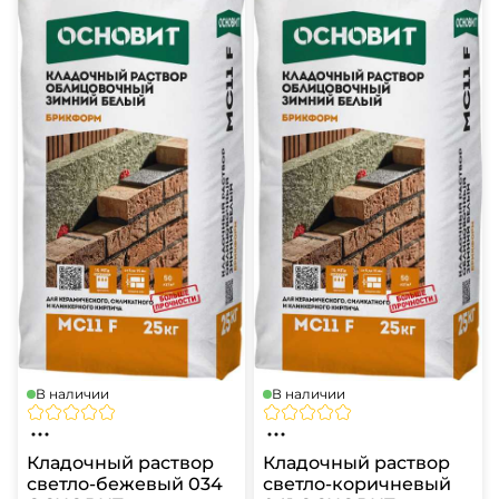
В наличии
В наличии
Кладочный раствор
Кладочный раствор
светло-бежевый 034
светло-коричневый