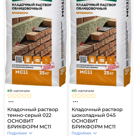
В наличии
В наличии
Кладочный раствор
Кладочный раствор
темно-серый 022
шоколадный 045
ОСНОВИТ
ОСНОВИТ
БРИКФОРМ MC11
БРИКФОРМ MC11
Подробнее
Подробнее