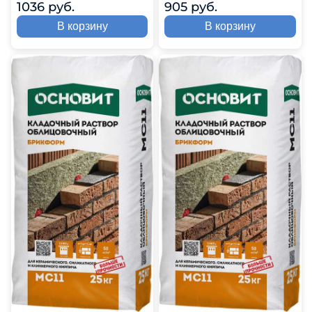
1036 руб.
905 руб.
В корзину
В корзину