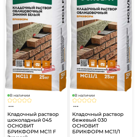
В наличии
В наличии
Кладочный раствор
Кладочный раствор
шоколадный 045
бежевый 030
ОСНОВИТ
ОСНОВИТ
БРИКФОРМ MC11 F
БРИКФОРМ MC11/1