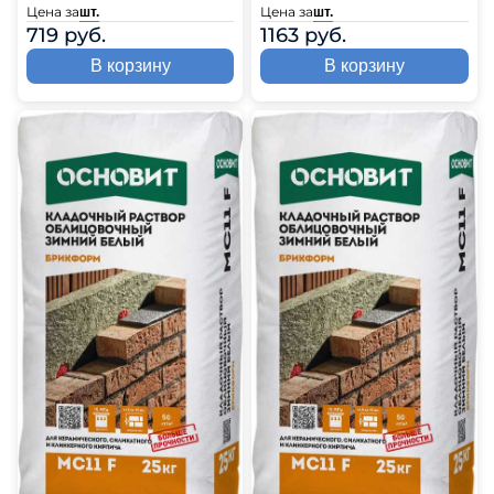
Цена за
Цена за
шт.
шт.
719 руб.
1163 руб.
В корзину
В корзину