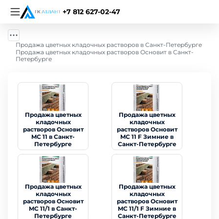
+7 812 627-02-47
Продажа цветных кладочных растворов в Санкт-Петербурге
Продажа цветных кладочных растворов Основит в Санкт-
Петербурге
Продажа цветных
Продажа цветных
кладочных
кладочных
растворов Основит
растворов Основит
MC 11 в Санкт-
MC 11 F Зимние в
Петербурге
Санкт-Петербурге
Продажа цветных
Продажа цветных
кладочных
кладочных
растворов Основит
растворов Основит
MC 11/1 в Санкт-
MC 11/1 F Зимние в
Петербурге
Санкт-Петербурге