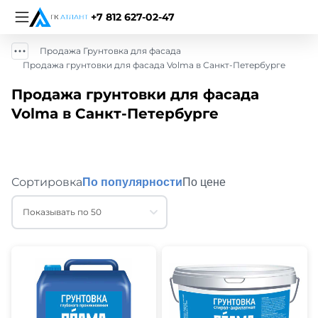
+7 812 627-02-47
Продажа Грунтовка для фасада
Продажа грунтовки для фасада Volma в Санкт-Петербурге
Продажа грунтовки для фасада
Volma в Санкт-Петербурге
Сортировка
По популярности
По цене
Показывать по 50