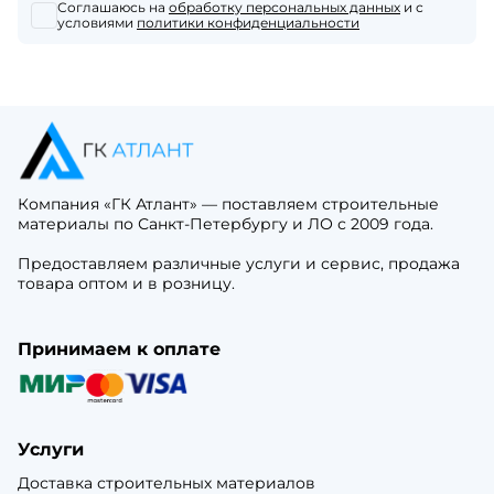
Соглашаюсь на
обработку персональных данных
и с
условиями
политики конфиденциальности
Компания «ГК Атлант» — поставляем строительные
материалы по Санкт-Петербургу и ЛО с 2009 года.
Предоставляем различные услуги и сервис, продажа
товара оптом и в розницу.
Принимаем к оплате
Услуги
Доставка строительных материалов