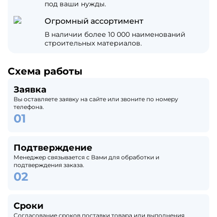
под ваши нужды.
Огромный ассортимент
В наличии более 10 000 наименований
строительных материалов.
Схема работы
Заявка
Вы оставляете заявку на сайте или звоните по номеру
телефона.
Подтверждение
Менеджер связывается с Вами для обработки и
подтверждения заказа.
Сроки
Согласование сроков поставки товара или выполнения