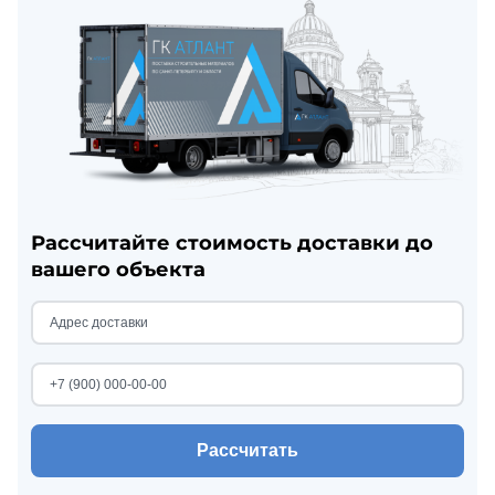
Рассчитайте стоимость доставки до
вашего объекта
Рассчитать