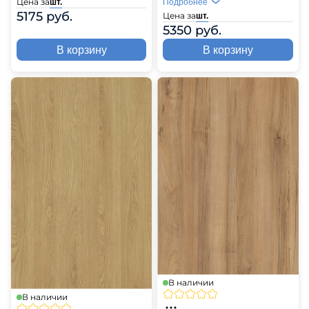
Цена за
шт.
Подробнее
5175 руб.
Цена за
шт.
5350 руб.
В корзину
В корзину
В наличии
В наличии