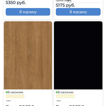
Цена за
шт.
5350 руб.
5175 руб.
В корзину
В корзину
В наличии
В наличии