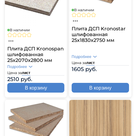
В наличии
Плита ДСП Kronostar
В наличии
шлифованная
25х1830х2750 мм
Плита ДСП Kronospan
шлифованная
Подробнее
25х2070х2800 мм
Цена за
лист
Подробнее
1605 руб.
Цена за
лист
2510 руб.
В корзину
В корзину