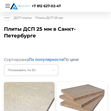
+7 812 627-02-47
ДСП плиты
Плиты ДСП 25 мм
Плиты ДСП 25 мм в Санкт-
Петербурге
Сортировка
По популярности
По цене
Показывать по 50