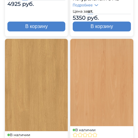
4925 руб.
Подробнее
Цена за
шт.
5350 руб.
В корзину
В корзину
В наличии
В наличии