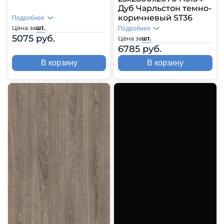
Дуб Чарльстон темно-
коричневый ST36
Подробнее
Цена за
шт.
Подробнее
5075 руб.
Цена за
шт.
6785 руб.
В корзину
В корзину