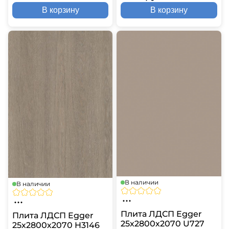
В корзину
В корзину
В наличии
В наличии
Плита ЛДСП Egger
Плита ЛДСП Egger
25х2800х2070 U727
25х2800х2070 H3146